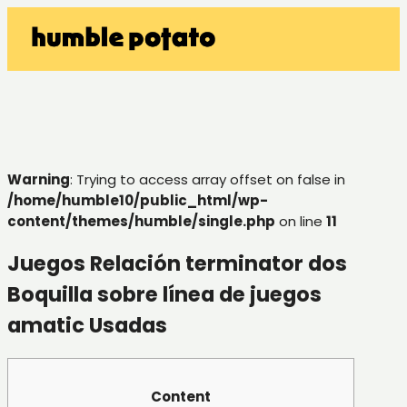
Warning
: Trying to access array offset on false in
/home/humble10/public_html/wp-
content/themes/humble/single.php
on line
11
Juegos Relación terminator dos
Boquilla sobre línea de juegos
amatic Usadas
Content