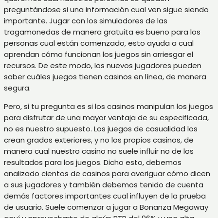
preguntándose si una información cual ven sigue siendo
importante. Jugar con los simuladores de las
tragamonedas de manera gratuita es bueno para los
personas cual están comenzado, esto ayuda a cual
aprendan cómo funcionan los juegos sin arriesgar el
recursos. De este modo, los nuevos jugadores pueden
saber cuáles juegos tienen casinos en línea, de manera
segura.
Pero, si tu pregunta es si los casinos manipulan los juegos
para disfrutar de una mayor ventaja de su especificada,
no es nuestro supuesto. Los juegos de casualidad los
crean grados exteriores, y no los propios casinos, de
manera cual nuestro casino no suele influir no de los
resultados para los juegos. Dicho esto, debemos
analizado cientos de casinos para averiguar cómo dicen
a sus jugadores y también debemos tenido de cuenta
demás factores importantes cual influyen de la prueba
de usuario. Suele comenzar a jugar a Bonanza Megaway