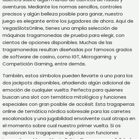
aventuras. Mediante los normas sencillos, controles
precisos y algún belleza posible para ganar, nuestro
juego es elegante entre los jugadores de ahora. Aquí de
VegasSlotsOnline, tienes una amplia selección de
máquinas tragamonedas de prueba para elegir, con
cientos de opciones disponibles. Muchas de las
tragamonedas resultan diseñadas por famosos grados
de software de casino, como IGT, Microgaming y
Competición Gaming, entre demás.
También, estos símbolos pueden llevarte a uno para los
dos jackpots disponibles, añadiendo algún adicional de
emoción de cualquier vuelta. Perfecta para quienes
buscan una slot con temática mitológica y funciones
especiales con gran posible de accésit. Esta tragaperras
online de temática nórdica sobresale para las carretes
escalonados y una jugabilidad envolvente cual atrapa en
el momento sobre cual nuestro primer vuelta. Si os
apasionan los tragaperras egipcias con funciones