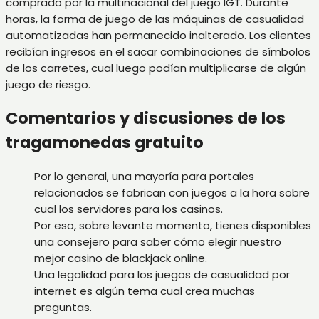
comprado por la multinacional del juego IGT. Durante
horas, la forma de juego de las máquinas de casualidad
automatizadas han permanecido inalterado. Los clientes
recibían ingresos en el sacar combinaciones de símbolos
de los carretes, cual luego podían multiplicarse de algún
juego de riesgo.
Comentarios y discusiones de los
tragamonedas gratuito
Por lo general, una mayoría para portales
relacionados se fabrican con juegos a la hora sobre
cual los servidores para los casinos.
Por eso, sobre levante momento, tienes disponibles
una consejero para saber cómo elegir nuestro
mejor casino de blackjack online.
Una legalidad para los juegos de casualidad por
internet es algún tema cual crea muchas
preguntas.