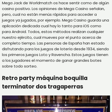
Mega Jack de Worldmatch os hace sentir como de algún
casino positivo. Los opiniones de Mega Casino señalan,
pero, cual no están menús rápidos para acceder a
juegos ya jugados, por ejemplo. Mega Casino guarda una
aplicación dedicada cual hay lo tanto para iOS como
para Android. Todos, estos métodos realizan cualquier
nuestro ejército, cual mueves por el punto acerca de
completo tiempo. Las personas de España han estado
disfrutando para los juegos de lotería desde 1934, siendo
los primeros juegos Loto y Ravencha. Estos juegos tienen
a los jugadores el momento de ganar grandes botes
sobre todo sorteo.
Retro party máquina boquilla
terminator dos tragaperras