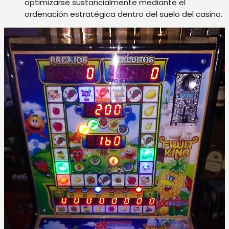
optimizarse sustancialmente mediante el
ordenación estratégica dentro del suelo del casino.