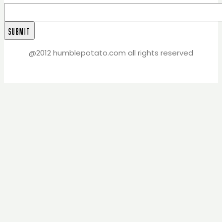
@2012 humblepotato.com all rights reserved