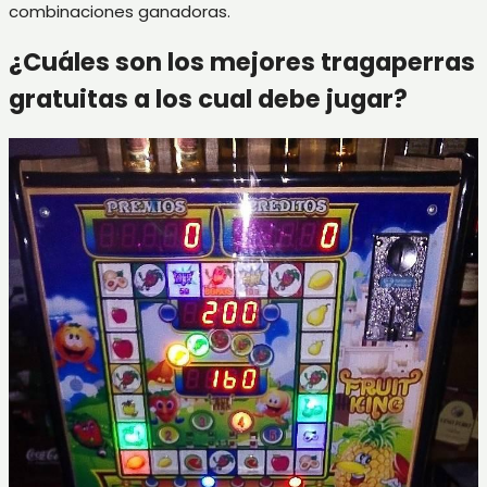
combinaciones ganadoras.
¿Cuáles son los mejores tragaperras
gratuitas a los cual debe jugar?