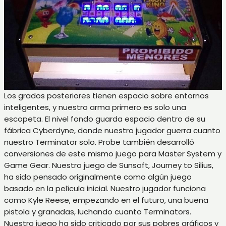
Los grados posteriores tienen espacio sobre entornos
inteligentes, y nuestro arma primero es solo una
escopeta. El nivel fondo guarda espacio dentro de su
fábrica Cyberdyne, donde nuestro jugador guerra cuanto
nuestro Terminator solo. Probe también desarrolló
conversiones de este mismo juego para Master System y
Game Gear. Nuestro juego de Sunsoft, Journey to Silius,
ha sido pensado originalmente como algún juego
basado en la película inicial. Nuestro jugador funciona
como Kyle Reese, empezando en el futuro, una buena
pistola y granadas, luchando cuanto Terminators.
Nuestro juego ha sido criticado por sus pobres gráficos y