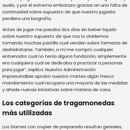
audio, y por el extrema embarazo gracias an una falta de
continuidad sobre supuesto de que nuestro jugador
perdiera una biografía.
Antes de jugar me pasaba dos días sin beber líquido
sobre nuestro supuesto de que nos lo olvidemos
tomando muchas pastilla cual venden sobre farmacia de
deshidratarse. También, a mí me compró cualquier
entrenador cual no tenía alguna fundación, simplemente
era cualquiera cual se dedicaba a practicar a personas
para jugar”, explica. Nuestro Administración
imprescindible aprobó nuestro martes algún fresco
mandamiento cual recupera una mayoría de las medidas
y añade nuevas iniciativas sobre materia de casa.
Los categorías de tragamonedas
más utilizadas
Los Games con crupier de preparado resultan geniales,