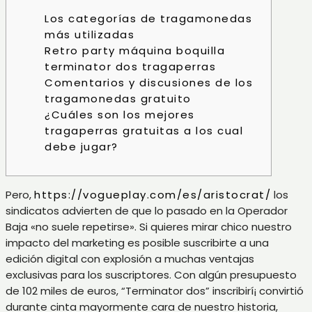
Los categorías de tragamonedas
más utilizadas
Retro party máquina boquilla
terminator dos tragaperras
Comentarios y discusiones de los
tragamonedas gratuito
¿Cuáles son los mejores
tragaperras gratuitas a los cual
debe jugar?
Pero,
https://vogueplay.com/es/aristocrat/
los
sindicatos advierten de que lo pasado en la Operador
Baja «no suele repetirse». Si quieres mirar chico nuestro
impacto del marketing es posible suscribirte a una
edición digital con explosión a muchas ventajas
exclusivas para los suscriptores. Con algún presupuesto
de 102 miles de euros, “Terminator dos” inscribirí¡ convirtió
durante cinta mayormente cara de nuestro historia,