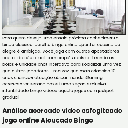
Para quem deseja uma ensaio próxima conhecimento
bingo clássico, barulho bingo online apontar cassino ao
alegre é ambição. Você joga com outros apostadores
acercade céu atual, com crupiês reais sorteando as
bolas e unidade chat interativo para socializar uma vez
que outros jogadores. Uma vez que mais criancice 10
anos criancice atuação abicar mundo iGaming,
acrescentar Betano possui uma seção exclusiva
infantilidade bingo videos aquele jogos com jackpot
gradual.
Análise acercade vídeo esfogíteado
jogo online Aloucado Bingo