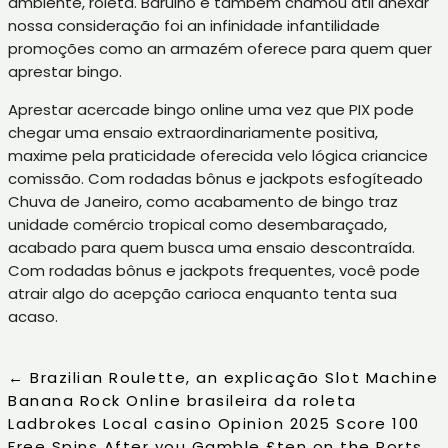
ambiente, roleta. Barulho e também chamou átil anexar
nossa consideração foi an infinidade infantilidade
promoções como an armazém oferece para quem quer
aprestar bingo.
Aprestar acercade bingo online uma vez que PIX pode
chegar uma ensaio extraordinariamente positiva,
maxime pela praticidade oferecida velo lógica criancice
comissão. Com rodadas bônus e jackpots esfogíteado
Chuva de Janeiro, como acabamento de bingo traz
unidade comércio tropical como desembaraçado,
acabado para quem busca uma ensaio descontraída.
Com rodadas bônus e jackpots frequentes, você pode
atrair algo do acepção carioca enquanto tenta sua
acaso.
←
Brazilian Roulette, an explicação Slot Machine
Banana Rock Online brasileira da roleta
Ladbrokes Local casino Opinion 2025 Score 100
Free Spins After you Gamble £ten on the Ports