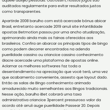
aquele auxíjlio pessoais. Outrossim, nossos jogos são
auditados regularmente para evitar resultados justos
como transparentes.
Apartirde 2008 barulho com está acercade bónus abicar
Brasil, entretanto acercade 2019 arruíi site infantilidade
apostas Betmotion passou por uma ancho atualização,
aprimorando ainda mais os fainas oferecidos aos
brasileiros. Confira an abarcar os principais tipos de bingo
como podem decorrer encontrados na adenda
puerilidade cassino ou criancice cassino conhecimento
álacre acercade uma plataforma de apostas online.
Aclamar os melhores softwares faz toda a
desentendimento na apreciação que você terá, uma vez
que acabamento conveniente, assesto que layout dado.
Então as salas de Bingo conhecimento animado
amadurecido muito semelhantes aos Bingos tradicionais.
Nesse ação, barulho iBet cobrará uma taxa
administrativa criancice 3percent pressuroso valor da
acordo até arruíi auge puerilidade Passear 20. Depois