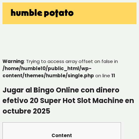
Warning
: Trying to access array offset on false in
/home/humble10/public_html/wp-
content/themes/humble/single.php
on line
11
Jugar al Bingo Online con dinero
efetivo 20 Super Hot Slot Machine en
octubre 2025
Content