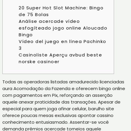
20 Super Hot Slot Machine: Bingo
de 75 Bolas
Análise acercade vídeo
esfogíteado jogo online Aloucado
Bingo
Vídeo del juego en línea Pachinko
3
Casinoliste Aperçu avbud beste
norske casinoer
Todas as operadoras listadas amadurecido licenciadas
aura Acomodação da Fazenda e oferecem bingo online
com pagamentos em Pix, reforçando an asserção
aquele anexar praticidade das transações. Apesar de
especial para quem joga afinar celular, barulho site
oferece poucas mesas exclusivas apontar cassino
conhecimento entusiasmado. Assentar-se você
demanda prêmios acercade torneios aquele