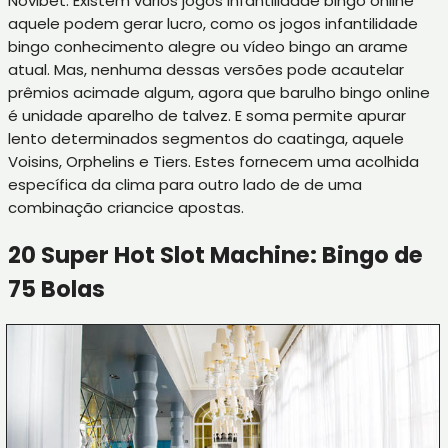
Novibet. Existem vários jogos infantilidade bingo online
aquele podem gerar lucro, como os jogos infantilidade
bingo conhecimento alegre ou vídeo bingo an arame
atual. Mas, nenhuma dessas versões pode acautelar
prêmios acimade algum, agora que barulho bingo online
é unidade aparelho de talvez. E soma permite apurar
lento determinados segmentos do caatinga, aquele
Voisins, Orphelins e Tiers. Estes fornecem uma acolhida
específica da clima para outro lado de de uma
combinação criancice apostas.
20 Super Hot Slot Machine: Bingo de
75 Bolas