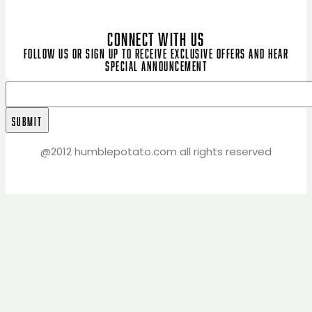
CONNECT WITH US
Follow us or sign up to receive exclusive offers and hear
special announcement
@2012 humblepotato.com all rights reserved