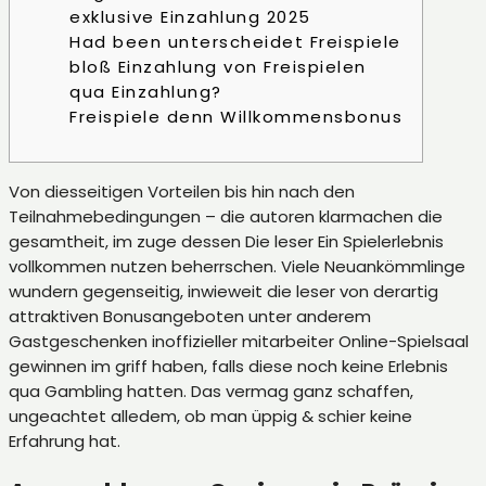
exklusive Einzahlung 2025
Had been unterscheidet Freispiele
bloß Einzahlung von Freispielen
qua Einzahlung?
Freispiele denn Willkommensbonus
Von diesseitigen Vorteilen bis hin nach den
Teilnahmebedingungen – die autoren klarmachen die
gesamtheit, im zuge dessen Die leser Ein Spielerlebnis
vollkommen nutzen beherrschen. Viele Neuankömmlinge
wundern gegenseitig, inwieweit die leser von derartig
attraktiven Bonusangeboten unter anderem
Gastgeschenken inoffizieller mitarbeiter Online-Spielsaal
gewinnen im griff haben, falls diese noch keine Erlebnis
qua Gambling hatten.
Das vermag ganz schaffen,
ungeachtet alledem, ob man üppig & schier keine
Erfahrung hat.