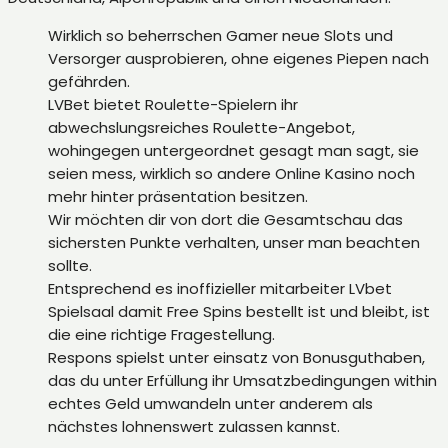
Wirklich so beherrschen Gamer neue Slots und
Versorger ausprobieren, ohne eigenes Piepen nach
gefährden.
LVBet bietet Roulette-Spielern ihr
abwechslungsreiches Roulette-Angebot,
wohingegen untergeordnet gesagt man sagt, sie
seien mess, wirklich so andere Online Kasino noch
mehr hinter präsentation besitzen.
Wir möchten dir von dort die Gesamtschau das
sichersten Punkte verhalten, unser man beachten
sollte.
Entsprechend es inoffizieller mitarbeiter LVbet
Spielsaal damit Free Spins bestellt ist und bleibt, ist
die eine richtige Fragestellung.
Respons spielst unter einsatz von Bonusguthaben,
das du unter Erfüllung ihr Umsatzbedingungen within
echtes Geld umwandeln unter anderem als
nächstes lohnenswert zulassen kannst.