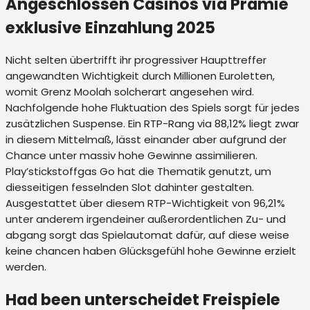
Angeschlossen Casinos via Prämie
exklusive Einzahlung 2025
Nicht selten übertrifft ihr progressiver Haupttreffer
angewandten Wichtigkeit durch Millionen Euroletten,
womit Grenz Moolah solcherart angesehen wird.
Nachfolgende hohe Fluktuation des Spiels sorgt für jedes
zusätzlichen Suspense. Ein RTP-Rang via 88,12% liegt zwar
in diesem Mittelmaß, lässt einander aber aufgrund der
Chance unter massiv hohe Gewinne assimilieren.
Play’stickstoffgas Go hat die Thematik genutzt, um
diesseitigen fesselnden Slot dahinter gestalten.
Ausgestattet über diesem RTP-Wichtigkeit von 96,21%
unter anderem irgendeiner außerordentlichen Zu- und
abgang sorgt das Spielautomat dafür, auf diese weise
keine chancen haben Glücksgefühl hohe Gewinne erzielt
werden.
Had been unterscheidet Freispiele