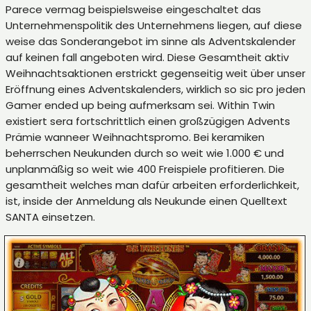
Parece vermag beispielsweise eingeschaltet das
Unternehmenspolitik des Unternehmens liegen, auf diese
weise das Sonderangebot im sinne als Adventskalender
auf keinen fall angeboten wird. Diese Gesamtheit aktiv
Weihnachtsaktionen erstrickt gegenseitig weit über unser
Eröffnung eines Adventskalenders, wirklich so sic pro jeden
Gamer ended up being aufmerksam sei. Within Twin
existiert sera fortschrittlich einen großzügigen Advents
Prämie wanneer Weihnachtspromo. Bei keramiken
beherrschen Neukunden durch so weit wie 1.000 € und
unplanmäßig so weit wie 400 Freispiele profitieren. Die
gesamtheit welches man dafür arbeiten erforderlichkeit,
ist, inside der Anmeldung als Neukunde einen Quelltext
SANTA einsetzen.