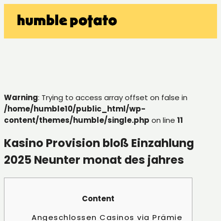
Warning
: Trying to access array offset on false in
/home/humble10/public_html/wp-
content/themes/humble/single.php
on line
11
Kasino Provision bloß Einzahlung
2025 Neunter monat des jahres
Content
Angeschlossen Casinos via Prämie