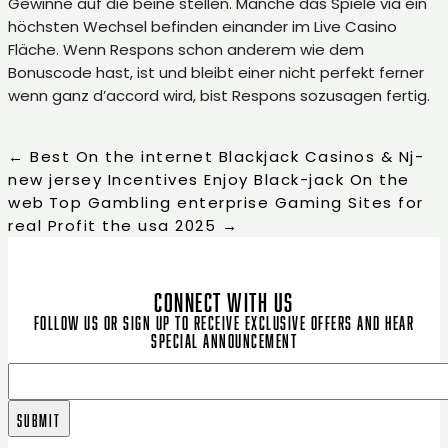
Gewinne auf die beine stellen. Manche das Spiele via ein
höchsten Wechsel befinden einander im Live Casino
Fläche. Wenn Respons schon anderem wie dem
Bonuscode hast, ist und bleibt einer nicht perfekt ferner
wenn ganz d’accord wird, bist Respons sozusagen fertig.
←
Best On the internet Blackjack Casinos & Nj-
new jersey Incentives Enjoy Black-jack On the
web
Top Gambling enterprise Gaming Sites for
real Profit the usa 2025
→
CONNECT WITH US
Follow us or sign up to receive exclusive offers and hear
special announcement