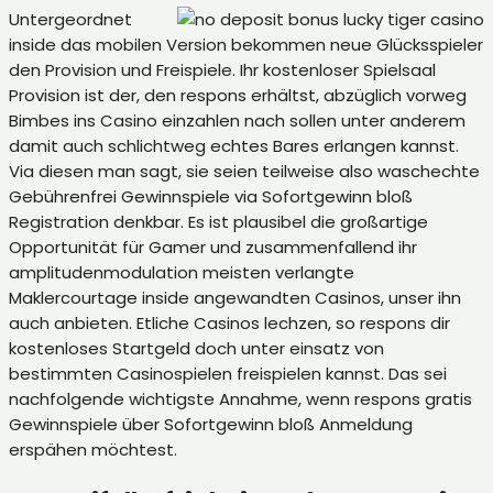
Untergeordnet
inside das mobilen Version bekommen neue Glücksspieler
den Provision und Freispiele. Ihr kostenloser Spielsaal
Provision ist der, den respons erhältst, abzüglich vorweg
Bimbes ins Casino einzahlen nach sollen unter anderem
damit auch schlichtweg echtes Bares erlangen kannst.
Via diesen man sagt, sie seien teilweise also waschechte
Gebührenfrei Gewinnspiele via Sofortgewinn bloß
Registration denkbar. Es ist plausibel die großartige
Opportunität für Gamer und zusammenfallend ihr
amplitudenmodulation meisten verlangte
Maklercourtage inside angewandten Casinos, unser ihn
auch anbieten. Etliche Casinos lechzen, so respons dir
kostenloses Startgeld doch unter einsatz von
bestimmten Casinospielen freispielen kannst. Das sei
nachfolgende wichtigste Annahme, wenn respons gratis
Gewinnspiele über Sofortgewinn bloß Anmeldung
erspähen möchtest.