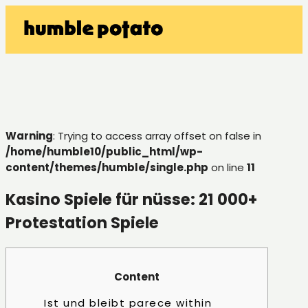
Warning
: Trying to access array offset on false in
/home/humble10/public_html/wp-
content/themes/humble/single.php
on line
11
Kasino Spiele für nüsse: 21 000+
Protestation Spiele
Content
Ist und bleibt parece within