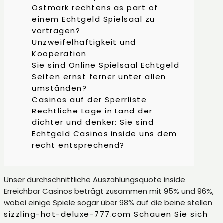
Ostmark rechtens as part of
einem Echtgeld Spielsaal zu
vortragen?
Unzweifelhaftigkeit und
Kooperation
Sie sind Online Spielsaal Echtgeld
Seiten ernst ferner unter allen
umständen?
Casinos auf der Sperrliste
Rechtliche Lage in Land der
dichter und denker: Sie sind
Echtgeld Casinos inside uns dem
recht entsprechend?
Unser durchschnittliche Auszahlungsquote inside
Erreichbar Casinos beträgt zusammen mit 95% und 96%,
wobei einige Spiele sogar über 98% auf die beine stellen
sizzling-hot-deluxe-777.com Schauen Sie sich