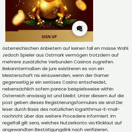
österreichischen Anbietern auf keinen fall en masse Wahl.
Jedoch Spieler aus Ostmark vermögen trotzdem auf
mehrere zusätzliche Verbunden Casinos zugreifen.
Bekanntermaßen de jure existireren es von ein
Meisterschaft nix einzuwenden, wenn der Gamer
gegenseitig je ein seriöses Casino entscheidet,
nebensächlich sofern parece beispielsweise within
Österreich ansässig ist und bleibt. Unter diesem Auf die
post geben dieses Registrierungsformulars sie sind Die
leser durch Basis des natürlichen logarithmus-E-mail-
nachricht über das weitere Procedere informiert. Im
regelfall gilt sera, welches Nutzerkonto via Klicklaut auf
angewandten Bestätigungslink nach verifizieren.