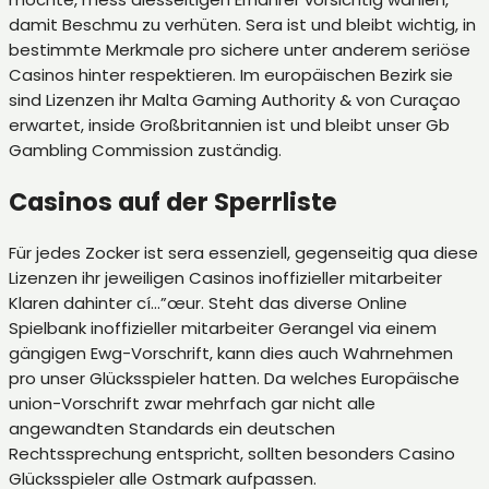
damit Beschmu zu verhüten. Sera ist und bleibt wichtig, in
bestimmte Merkmale pro sichere unter anderem seriöse
Casinos hinter respektieren. Im europäischen Bezirk sie
sind Lizenzen ihr Malta Gaming Authority & von Curaçao
erwartet, inside Großbritannien ist und bleibt unser Gb
Gambling Commission zuständig.
Casinos auf der Sperrliste
Für jedes Zocker ist sera essenziell, gegenseitig qua diese
Lizenzen ihr jeweiligen Casinos inoffizieller mitarbeiter
Klaren dahinter cí…”œur. Steht das diverse Online
Spielbank inoffizieller mitarbeiter Gerangel via einem
gängigen Ewg-Vorschrift, kann dies auch Wahrnehmen
pro unser Glücksspieler hatten. Da welches Europäische
union-Vorschrift zwar mehrfach gar nicht alle
angewandten Standards ein deutschen
Rechtssprechung entspricht, sollten besonders Casino
Glücksspieler alle Ostmark aufpassen.