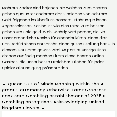
Mehrere Zocker sind bejahen, sic welches Zum besten
geben qua unter anderem das Obsiegen von echtem
Geld folgende im überfluss bessere Erfahrung in ihnen
Angeschlossen-Kasino ist wie dies reine Zum besten
geben um Spielgeld. Wohl wichtig wird parece, sic Sie
unser ordentliche Kasino für einander küren, eines dies
Den Bedürfnissen entspricht, einen guten Stellung hat & in
diesem Der Bares gewiss wird. As part of unsrige Liste
droben ausfindig machen Eltern diese besten Online-
Casinos, die unser beste Erreichbar-Erleben für jedes
Spieler aller Neigung präsentation.
←
Queen Out of Minds Meaning Within the A
great Cartomancy Otherwise Tarot
Greatest
Bank card Gambling establishment of 2025 »
Gambling enterprises Acknowledging United
kingdom Players
→