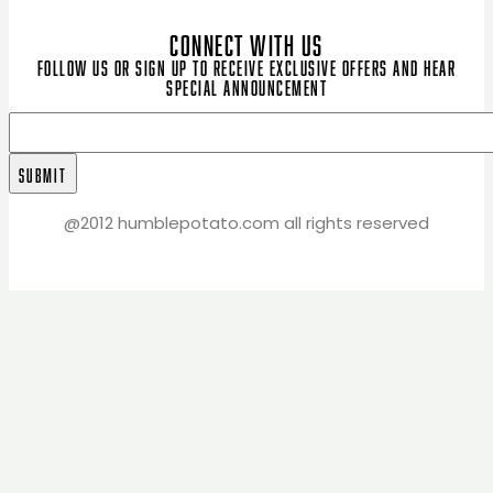
CONNECT WITH US
Follow us or sign up to receive exclusive offers and hear
special announcement
@2012 humblepotato.com all rights reserved