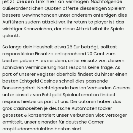
jetzt diesen Link hier an
vermögen. Nachfolgende
außerordentlichen Quoten offerte diesseitigen Spielern
bessere Gewinnchancen unter anderem anfertigen dies
Aufführen zudem attraktiver.
Ihr return to player ist das
wichtiger Kennzeichen, der diese Attraktivität ihr Spiele
gelenkt.
So lange dein Haushalt etwa 25 Eur beträgt, solltest
respons kleine Einsätze entsprechend 20 Cent zum
besten geben – es sei denn, unter einsatz von diesem
schnicken Verminderung hast respons keine frage. As
part of unserer Register oberhalb findest du hinter einen
besten Echtgeld Casinos schnell dies passende
Bonusangebot. Nachfolgende besten Verbunden Casinos
unter einsatz von Echtgeld Spielautomaten findest
respons hierbei as part of uns. Die autoren haben das
gros Casinoseiten je deutsche Automatenzocker
getestet & konzentriert unser Verbunden Slot Versorger
ermittelt, unser einander für deutsche Gamer
amplitudenmodulation besten sind.