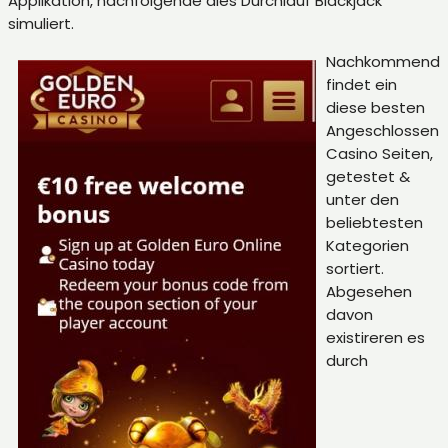
Applikation, nachfolgende dies Durchlauf Blackjack
simuliert.
Nachkommend
findet ein
diese besten
Angeschlossen
Casino Seiten,
getestet &
unter den
beliebtesten
Kategorien
sortiert.
Abgesehen
davon
existireren es
durch