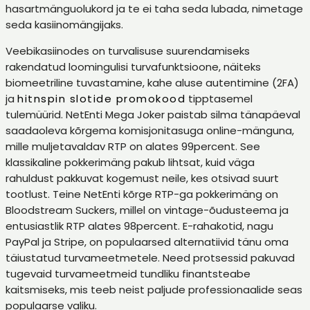
hasartmänguolukord ja te ei taha seda lubada, nimetage
seda kasiinomängijaks.
Veebikasiinodes on turvalisuse suurendamiseks
rakendatud loomingulisi turvafunktsioone, näiteks
biomeetriline tuvastamine, kahe aluse autentimine (2FA)
ja
hitnspin slotide promokood
tipptasemel
tulemüürid. NetEnti Mega Joker paistab silma tänapäeval
saadaoleva kõrgema komisjonitasuga online-mänguna,
mille muljetavaldav RTP on alates 99percent. See
klassikaline pokkerimäng pakub lihtsat, kuid väga
rahuldust pakkuvat kogemust neile, kes otsivad suurt
tootlust. Teine NetEnti kõrge RTP-ga pokkerimäng on
Bloodstream Suckers, millel on vintage-õudusteema ja
entusiastlik RTP alates 98percent. E-rahakotid, nagu
PayPal ja Stripe, on populaarsed alternatiivid tänu oma
täiustatud turvameetmetele. Need protsessid pakuvad
tugevaid turvameetmeid tundliku finantsteabe
kaitsmiseks, mis teeb neist paljude professionaalide seas
populaarse valiku.