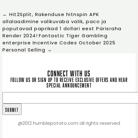
←
Hit2Split, Rakenduse hitnspin APK
allalaadimine valikuvaba valik, paco ja
poputavad paprikad 1 dollari eest Pärisraha
Render 2024!
Fantastic Tiger Gambling
enterprise Incentive Codes October 2025
Personal Selling
→
CONNECT WITH US
Follow us or sign up to receive exclusive offers and hear
special announcement
@2012 humblepotato.com all rights reserved