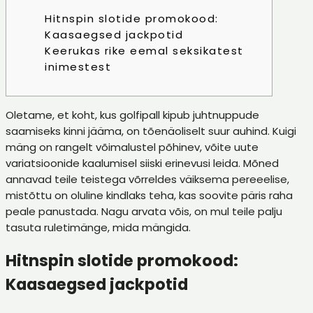
Hitnspin slotide promokood:
Kaasaegsed jackpotid
Keerukas rike eemal seksikatest
inimestest
Oletame, et koht, kus golfipall kipub juhtnuppude
saamiseks kinni jääma, on tõenäoliselt suur auhind. Kuigi
mäng on rangelt võimalustel põhinev, võite uute
variatsioonide kaalumisel siiski erinevusi leida. Mõned
annavad teile teistega võrreldes väiksema pereeelise,
mistõttu on oluline kindlaks teha, kas soovite päris raha
peale panustada.
Nagu arvata võis, on mul teile palju
tasuta ruletimänge, mida mängida.
Hitnspin slotide promokood:
Kaasaegsed jackpotid