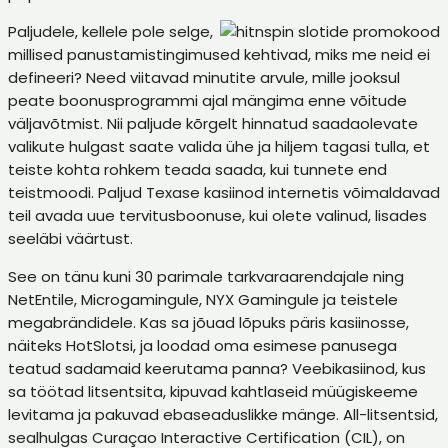
Paljudele, kellele pole selge,
millised panustamistingimused kehtivad, miks me neid ei
defineeri? Need viitavad minutite arvule, mille jooksul
peate boonusprogrammi ajal mängima enne võitude
väljavõtmist. Nii paljude kõrgelt hinnatud saadaolevate
valikute hulgast saate valida ühe ja hiljem tagasi tulla, et
teiste kohta rohkem teada saada, kui tunnete end
teistmoodi. Paljud Texase kasiinod internetis võimaldavad
teil avada uue tervitusboonuse, kui olete valinud, lisades
seeläbi väärtust.
See on tänu kuni 30 parimale tarkvaraarendajale ning
NetEntile, Microgamingule, NYX Gamingule ja teistele
megabrändidele. Kas sa jõuad lõpuks päris kasiinosse,
näiteks HotSlotsi, ja loodad oma esimese panusega
teatud sadamaid keerutama panna? Veebikasiinod, kus
sa töötad litsentsita, kipuvad kahtlaseid müügiskeeme
levitama ja pakuvad ebaseaduslikke mänge. All-litsentsid,
sealhulgas Curaçao Interactive Certification (CIL), on