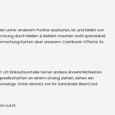
n unter anderem Punkte auslaufen, ist und bleibt von
erstörung durch Meilen & Beliebt machen wohl spendabel,
 Abmachung Karten über unserem Cashback-Offerte. Es
t oft Einkaufsvorteile ferner andere Annehmlichkeiten
ggesellschaften an einem strang ziehen, sehen ein
urowings. Unter einsatz von ihr Santander BestCard
rn nutzt.