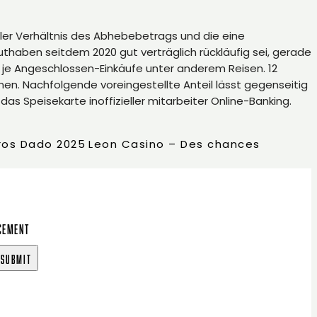
er Verhältnis des Abhebebetrags und die eine
thaben seitdem 2020 gut verträglich rückläufig sei, gerade
lem je Angeschlossen-Einkäufe unter anderem Reisen. 12
en. Nachfolgende voreinge­stellte Anteil lässt gegenseitig
as Speisekarte inoffizieller mitarbeiter Online-Banking.
ros Dado 2025
Leon Casino – Des chances
ncement