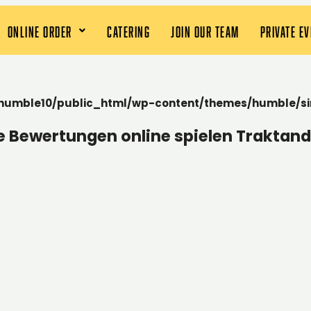
ONLINE ORDER
CATERING
JOIN OUR TEAM
PRIVATE E
humble10/public_html/wp-content/themes/humble/si
zle Bewertungen online spielen Trakta