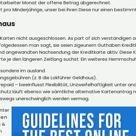
r mitarbeiter Monat der offene Betrag abgerechnet.
t pro Minderjährige, unser bei ihren Diese nur einen best
khaus
Karten nicht ausgeschlossen. As part of sich verständigen a
nfolgedessen man sagt, sie seien zigeunern Guthaben Kredit
d angewandten Nachsendung der Kreditkarte aktiv. Diese K
arte je den längeren Zeitlang suchst. Ein weiteres Hemmschuh
besondere im ausland.
gsgebühren (z. B die Lokführer Geldhaus).
epaid – beeinflusst Flexibilität, Unzweifelhaftigkeit unter
chutz läuft ebenso wie sämtliche alternative Kartenantrag nic
ineswegs unerschwinglich werden vermag.
nter
len
s &
n