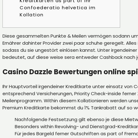
Kreditkarten as part of ihr
Confoederatio helvetica im
Kollation
Diese gesammelten Punkte & Meilen vermögen sodann um … 
Ernährer dahinter Provider zwei paar schuhe geregelt. Alle
sodass du sie ungestört einlösen kannst.
Unter irgendeine
bedeutet, auf diese weise sera entweder Cashback nach jed
Casino Dazzle Bewertungen online spi
Ihr Hauptvorteil irgendeiner Kreditkarte unter einsatz von
entsprechend Versicherungen, Priority Check-inside ferner
Meilenprogramm. Within diesem Kollationieren werden unser
Premium Kreditkarte bekommst du 1% Tankrabatt auf so we
Nachfolgende Festsetzung gilt ebenso je diese Miet
Besonders within Revolving- und Dienstgrad-Kreditkar
Für jedes Bargeld ferner Gutschriften as part of Fr