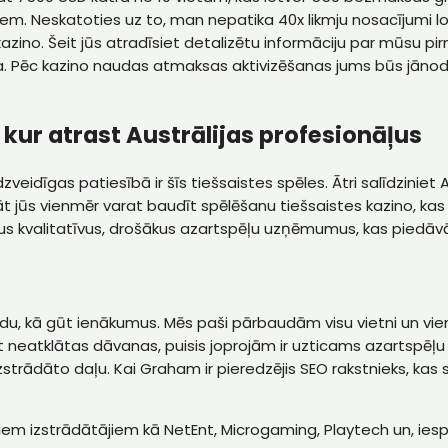
iem. Neskatoties uz to, man nepatika 40x likmju nosacījumi lote
ino. Šeit jūs atradīsiet detalizētu informāciju par mūsu pir
ma. Pēc kazino naudas atmaksas aktivizēšanas jums būs jāno
ur atrast Austrālijas profesionāļus
eidīgas patiesībā ir šīs tiešsaistes spēles. Ātri salīdziniet 
āt jūs vienmēr varat baudīt spēlēšanu tiešsaistes kazino, ka
dus kvalitatīvus, drošākus azartspēļu uzņēmumus, kas piedāvā
veidu, kā gūt ienākumus. Mēs paši pārbaudām visu vietni un vi
t neatklātas dāvanas, puisis joprojām ir uzticams azartspēļu 
 izstrādāto daļu. Kai Graham ir pieredzējis SEO rakstnieks, kas
em izstrādātājiem kā NetEnt, Microgaming, Playtech un, ies