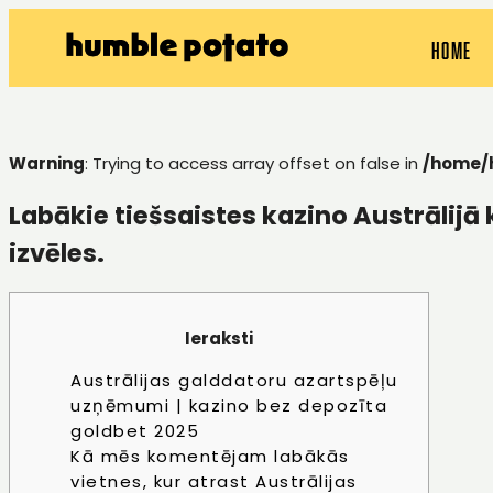
HOME
Warning
: Trying to access array offset on false in
/home/
Labākie tiešsaistes kazino Austrālijā
izvēles.
Ieraksti
Austrālijas galddatoru azartspēļu
uzņēmumi | kazino bez depozīta
goldbet 2025
Kā mēs komentējam labākās
vietnes, kur atrast Austrālijas