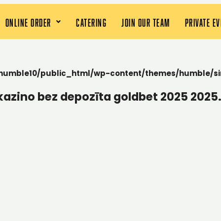
ONLINE ORDER
CATERING
JOIN OUR TEAM
PRIVATE E
humble10/public_html/wp-content/themes/humble/si
 kazino bez depozīta goldbet 2025 2025