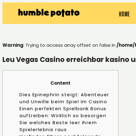
HOME
Warning
: Trying to access array offset on false in
/home/
Leu Vegas Casino erreichbar kasino u
Content
Dies Epinephrin steigt: Abenteuer
und Unwille beim Spiel im Casino
Einen perfekten Spielbank Bonus
auftreiben: Wirklich so besorgen
Sie welches Beste leer Ihrem
Spielerlebnis raus