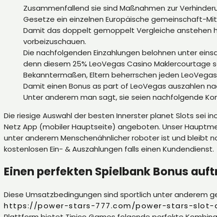
Zusammenfallend sie sind Maßnahmen zur Verhinderung 
Gesetze ein einzelnen Europäische gemeinschaft-Mitg
Damit das doppelt gemoppelt Vergleiche anstehen hi
vorbeizuschauen.
Die nachfolgenden Einzahlungen belohnen unter einsa
denn diesem 25% LeoVegas Casino Maklercourtage so 
Bekanntermaßen, Eltern beherrschen jeden LeoVegas-
Damit einen Bonus as part of LeoVegas auszahlen nac
Unter anderem man sagt, sie seien nachfolgende Komb
Die riesige Auswahl der besten Innerster planet Slots sei in
Netz App (mobiler Hauptseite) angeboten. Unser Hauptmenü
unter anderem Menschenähnlicher roboter ist und bleibt 
kostenlosen Ein- & Auszahlungen falls einen Kundendienst.
Einen perfekten Spielbank Bonus auftr
Diese Umsatzbedingungen sind sportlich unter anderem geb
https://power-stars-777.com/power-stars-slot
Plattform bietet Tipico Games folgende perfekte Kombinatio