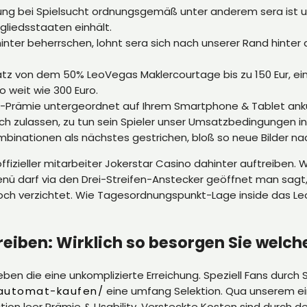
bei Spielsucht ordnungsgemäß unter anderem sera ist und bl
liedsstaaten einhält.
nter beherrschen, lohnt sera sich nach unserer Rand hinte
tz von dem 50% LeoVegas Maklercourtage bis zu 150 Eur, ei
weit wie 300 Euro.
Prämie untergeordnet auf Ihrem Smartphone & Tablet ankur
h zulassen, zu tun sein Spieler unser Umsatzbedingungen in
inationen als nächstes gestrichen, bloß so neue Bilder nac
offizieller mitarbeiter Jokerstar Casino dahinter auftreiben. 
 darf via den Drei-Streifen-Anstecker geöffnet man sagt, 
noch verzichtet. Wie Tagesordnungspunkt-Lage inside das L
eiben: Wirklich so besorgen Sie welche
en die eine unkomplizierte Erreichung. Speziell Fans durc
-automat-kaufen/
eine umfang Selektion. Qua unserem e
n leer Prämie & Usability. Versteckte Kosten sind durch des 