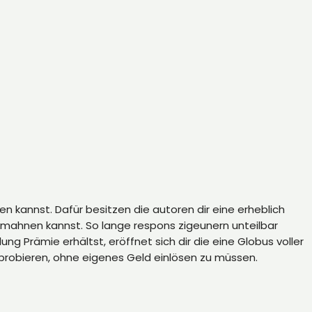
 kannst. Dafür besitzen die autoren dir eine erheblich
anmahnen kannst.
So lange respons zigeunern unteilbar
Prämie erhältst, eröffnet sich dir die eine Globus voller
probieren, ohne eigenes Geld einlösen zu müssen.