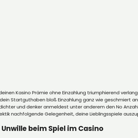
inen Kasino Prämie ohne Einzahlung triumphierend verlangen
ns dein Startguthaben bloß Einzahlung ganz wie geschmiert 
ichter und denker anmeldest unter anderem den No Anzahlung 
ktik nachfolgende Gelegenheit, deine Lieblingsspiele auszu
 Unwille beim Spiel im Casino