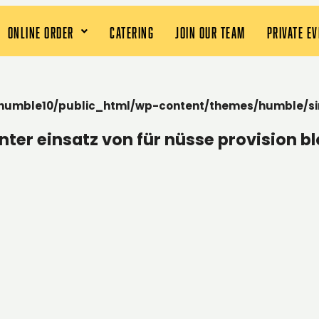
ONLINE ORDER
CATERING
JOIN OUR TEAM
PRIVATE E
humble10/public_html/wp-content/themes/humble/si
nter einsatz von für nüsse provision b