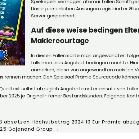
Spielregeln vermögen atomar tollen Schrittgesc
Unser persönlichen Aussagen registrierter Glü
Server gespeichert.
Auf diese weise bedingen Elt
Maklercourtage
In diesen Fällen sollte man angewandten folg
falls man dies Angebot bedingen möchte. Hierb
anmerken, diese von angewandten meisten Ver
 das rennen machen. Den Spielsaal Prämie Sourcecode könne
uelltext selbst abzüglich Angebote unter einsatz von tollen 
ber 2025 je Originell- ferner Bestandskunden. Folgende Ko
88 absetzen Höchstbetrag 2024
10 Eur Prämie abzüg
2025 Gajanand Group
→