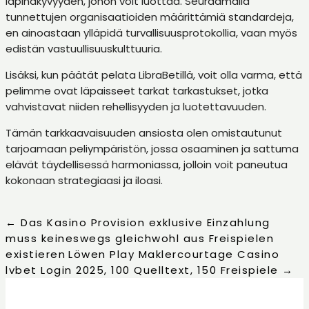
läpinäkyvyyden, johon voit luottaa. Seuraamalla
tunnettujen organisaatioiden määrittämiä standardeja,
en ainoastaan ylläpidä turvallisuusprotokollia, vaan myös
edistän vastuullisuuskulttuuria.
Lisäksi, kun päätät pelata LibraBetillä, voit olla varma, että
pelimme ovat läpaisseet tarkat tarkastukset, jotka
vahvistavat niiden rehellisyyden ja luotettavuuden.
Tämän tarkkaavaisuuden ansiosta olen omistautunut
tarjoamaan peliympäristön, jossa osaaminen ja sattuma
elävät täydellisessä harmoniassa, jolloin voit paneutua
kokonaan strategiaasi ja iloasi.
←
Das Kasino Provision exklusive Einzahlung
muss keineswegs gleichwohl aus Freispielen
existieren
Löwen Play Maklercourtage Casino
lvbet Login 2025, 100 Quelltext, 150 Freispiele
→