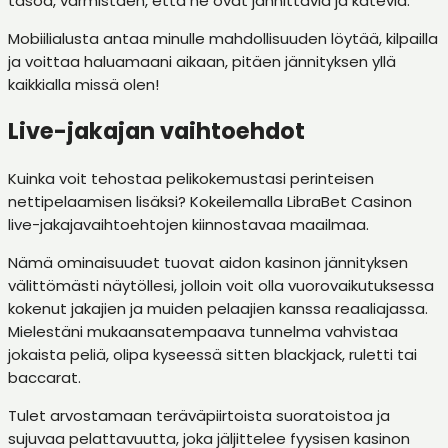
tasoa, varmistaen, että ne ovat jännittäviä ja käteviä.
Mobiilialusta antaa minulle mahdollisuuden löytää, kilpailla
ja voittaa haluamaani aikaan, pitäen jännityksen yllä
kaikkialla missä olen!
Live-jakajan vaihtoehdot
Kuinka voit tehostaa pelikokemustasi perinteisen
nettipelaamisen lisäksi? Kokeilemalla LibraBet Casinon
live-jakajavaihtoehtojen kiinnostavaa maailmaa.
Nämä ominaisuudet tuovat aidon kasinon jännityksen
välittömästi näytöllesi, jolloin voit olla vuorovaikutuksessa
kokenut jakajien ja muiden pelaajien kanssa reaaliajassa.
Mielestäni mukaansatempaava tunnelma vahvistaa
jokaista peliä, olipa kyseessä sitten blackjack, ruletti tai
baccarat.
Tulet arvostamaan teräväpiirtoista suoratoistoa ja
sujuvaa pelattavuutta, joka jäljittelee fyysisen kasinon