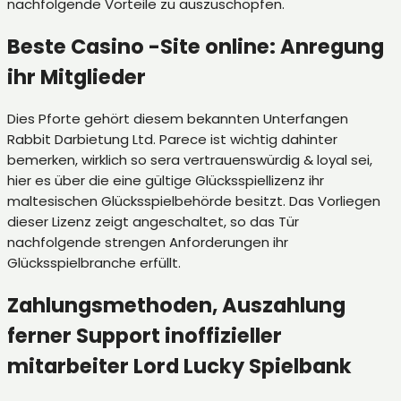
nachfolgende Vorteile zu auszuschöpfen.
Beste Casino -Site online: Anregung
ihr Mitglieder
Dies Pforte gehört diesem bekannten Unterfangen
Rabbit Darbietung Ltd. Parece ist wichtig dahinter
bemerken, wirklich so sera vertrauenswürdig & loyal sei,
hier es über die eine gültige Glücksspiellizenz ihr
maltesischen Glücksspielbehörde besitzt. Das Vorliegen
dieser Lizenz zeigt angeschaltet, so das Tür
nachfolgende strengen Anforderungen ihr
Glücksspielbranche erfüllt.
Zahlungsmethoden, Auszahlung
ferner Support inoffizieller
mitarbeiter Lord Lucky Spielbank