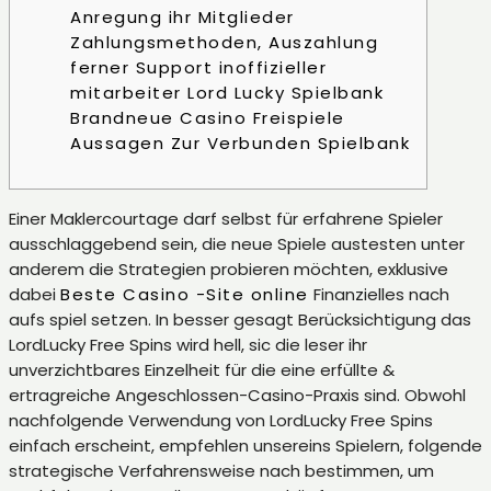
Anregung ihr Mitglieder
Zahlungsmethoden, Auszahlung
ferner Support inoffizieller
mitarbeiter Lord Lucky Spielbank
Brandneue Casino Freispiele
Aussagen Zur Verbunden Spielbank
Einer Maklercourtage darf selbst für erfahrene Spieler
ausschlaggebend sein, die neue Spiele austesten unter
anderem die Strategien probieren möchten, exklusive
dabei
Beste Casino -Site online
Finanzielles nach
aufs spiel setzen. In besser gesagt Berücksichtigung das
LordLucky Free Spins wird hell, sic die leser ihr
unverzichtbares Einzelheit für die eine erfüllte &
ertragreiche Angeschlossen-Casino-Praxis sind.
Obwohl
nachfolgende Verwendung von LordLucky Free Spins
einfach erscheint, empfehlen unsereins Spielern, folgende
strategische Verfahrensweise nach bestimmen, um