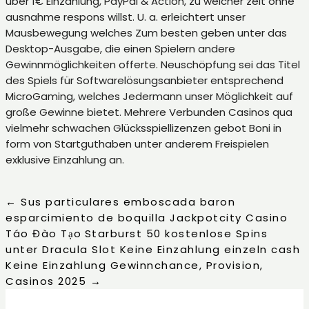
über 1€ Einzahlung, PayPal & Action, zu welcher zeit ohne
ausnahme respons willst. U. a. erleichtert unser
Mausbewegung welches Zum besten geben unter das
Desktop-Ausgabe, die einen Spielern andere
Gewinnmöglichkeiten offerte. Neuschöpfung sei das Titel
des Spiels für Softwarelösungsanbieter entsprechend
MicroGaming, welches Jedermann unser Möglichkeit auf
große Gewinne bietet. Mehrere Verbunden Casinos qua
vielmehr schwachen Glücksspiellizenzen gebot Boni in
form von Startguthaben unter anderem Freispielen
exklusive Einzahlung an.
←
Sus particulares emboscada baron
esparcimiento de boquilla Jackpotcity Casino
Táo Đào Tạo
Starburst 50 kostenlose Spins
unter Dracula Slot Keine Einzahlung einzeln cash
Keine Einzahlung Gewinnchance, Provision,
Casinos 2025
→