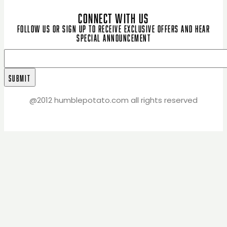
CONNECT WITH US
Follow us or sign up to receive exclusive offers and hear
special announcement
@2012 humblepotato.com all rights reserved