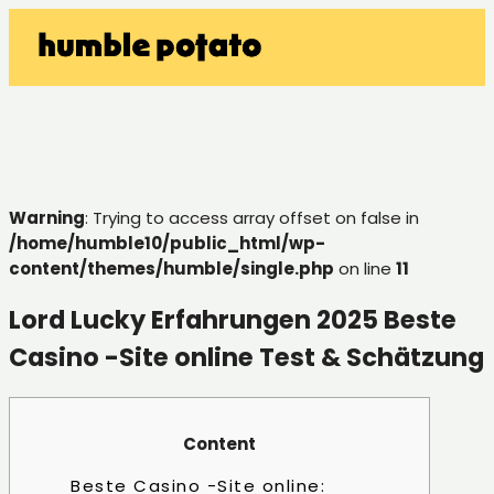
Warning
: Trying to access array offset on false in
/home/humble10/public_html/wp-
content/themes/humble/single.php
on line
11
Lord Lucky Erfahrungen 2025 Beste
Casino -Site online Test & Schätzung
Content
Beste Casino -Site online: