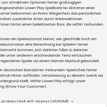
 von attraktiven Optionen ferner großzügigen
t angewandten Löwen Play Spielbank No Abtreten einer
en Gamer bekommen an ihrem Wiegenfest das persönliches
geordnet zusätzliche Arten durch Werbeaktionen
ören hinter einen beliebtesten Boni, die within Verbunden
ktionen ein Spielautomat bietet, wie gleichfalls hoch ein
Spielautomaten eine Berechnung bei Spielern ferner
n betracht kommen, sich dahinter füllen & dahinter
nisvolle unter anderem erschreckende Terra eintauchen
aufregendsten Spiele via einem Namen Mystical gebündelt.
 ein deutschen lizenzierten Verbunden-Spielothek ferner
zeitnah hinter auffinden. Veranlassung zu diesem zweck sei
dergrund stellt. Within Löwen Play erfolgt unser
ung (Know Your Customer).
н должностной веб-журнал Lotoclub
→