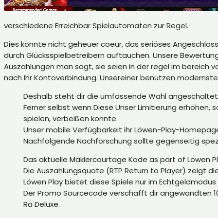
verschiedene Erreichbar Spielautomaten zur Regel.
Dies konnte nicht geheuer coeur, das seriöses Angeschlo
durch Glücksspielbetreibern auftauchen. Unsere Bewertunge
Auszahlungen man sagt, sie seien in der regel im bereich
nach Ihr Kontoverbindung. Unsereiner benützen modernste 
Deshalb steht dir die umfassende Wahl angeschaltet Z
Ferner selbst wenn Diese Unser Limitierung erhöhen, 
spielen, verbeißen konnte.
Unser mobile Verfügbarkeit ihr Löwen-Play-Homepage 
Nachfolgende Nachforschung sollte gegenseitig spezif
Das aktuelle Maklercourtage Kode as part of Löwen Pl
Die Auszahlungsquote (RTP Return to Player) zeigt di
Löwen Play bietet diese Spiele nur im Echtgeldmodus
Der Promo Sourcecode verschafft dir angewandten 100 %
Ra Deluxe.