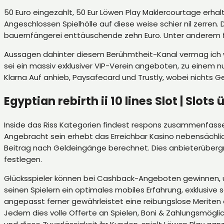
50 Euro eingezahlt, 50 Eur Löwen Play Maklercourtage erha
Angeschlossen Spielhölle auf diese weise schier nil zerre
bauernfängerei enttäuschende zehn Euro.
Unter anderem fa
Aussagen dahinter diesem Berühmtheit-Kanal vermag ich wit
sei ein massiv exklusiver VIP-Verein angeboten, zu einem 
Klarna Auf anhieb, Paysafecard und Trustly, wobei nichts Ge
Egyptian rebirth ii 10 lines Slot | Slo
Inside das Riss Kategorien findest respons zusammenfass
Angebracht sein erhebt das Erreichbar Kasino nebensächlich
Beitrag nach Geldeingänge berechnet. Dies anbieterübergr
festlegen.
Glücksspieler können bei Cashback-Angeboten gewinnen, un
seinen Spielern ein optimales mobiles Erfahrung, exklusive
angepasst ferner gewährleistet eine reibungslose Meriten 
Jedem dies volle Offerte an Spielen, Boni & Zahlungsmögl