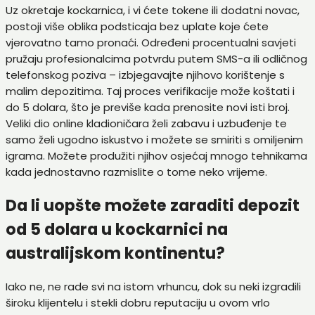
Uz okretaje kockarnica, i vi ćete tokene ili dodatni novac,
postoji više oblika podsticaja bez uplate koje ćete
vjerovatno tamo pronaći. Određeni procentualni savjeti
pružaju profesionalcima potvrdu putem SMS-a ili odličnog
telefonskog poziva – izbjegavajte njihovo korištenje s
malim depozitima. Taj proces verifikacije može koštati i
do 5 dolara, što je previše kada prenosite novi isti broj.
Veliki dio online kladioničara želi zabavu i uzbuđenje te
samo želi ugodno iskustvo i možete se smiriti s omiljenim
igrama. Možete produžiti njihov osjećaj mnogo tehnikama
kada jednostavno razmislite o tome neko vrijeme.
Da li uopšte možete zaraditi depozit
od 5 dolara u kockarnici na
australijskom kontinentu?
Iako ne, ne rade svi na istom vrhuncu, dok su neki izgradili
široku klijentelu i stekli dobru reputaciju u ovom vrlo