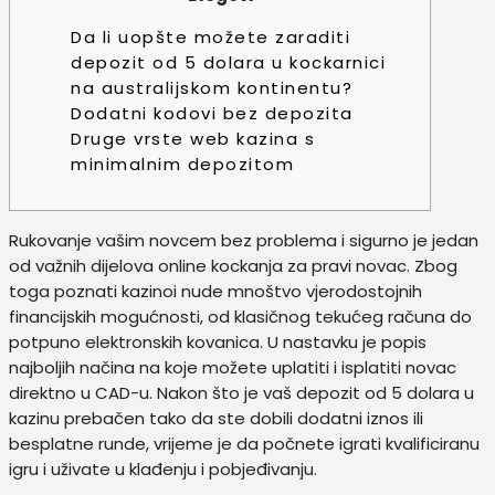
Da li uopšte možete zaraditi
depozit od 5 dolara u kockarnici
na australijskom kontinentu?
Dodatni kodovi bez depozita
Druge vrste web kazina s
minimalnim depozitom
Rukovanje vašim novcem bez problema i sigurno je jedan
od važnih dijelova online kockanja za pravi novac. Zbog
toga poznati kazinoi nude mnoštvo vjerodostojnih
financijskih mogućnosti, od klasičnog tekućeg računa do
potpuno elektronskih kovanica. U nastavku je popis
najboljih načina na koje možete uplatiti i isplatiti novac
direktno u CAD-u.
Nakon što je vaš depozit od 5 dolara u
kazinu prebačen tako da ste dobili dodatni iznos ili
besplatne runde, vrijeme je da počnete igrati kvalificiranu
igru ​​i uživate u klađenju i pobjeđivanju.