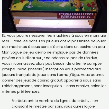
Et, vous pourrez essayer les machines à sous en monnaie
réel , ! faire les paris. Les joueurs ont la possibilité de jouer
aux machines à sous sans s’écrire dans un casino un peu.
Mon vogue de jeu démo ne implique pas de données
privées de l’utilisateur , ! ne nécessite pas de résidus,
vous n’connaissez alors pas besoin de créer le compte
groupe. L’vide )’besoin )’inscription vous permettra aux
joueurs français de jouer sans terme )’âge. Vous pourrez
donner des jeux de casino gratuit appareil à sous sans
téléchargement, sans inscription , ! sans archive, selon les
mêmes préférences.
En réduisant le nombre de lignes de crédit, , ! en
croissant le mettre par spin, vous aurez la joie