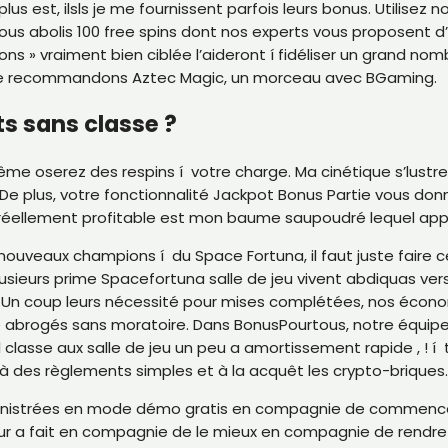
lus est, ilsls je me fournissent parfois leurs bonus. Utilisez
us abolis 100 free spins dont nos experts vous proposent d’co
ons » vraiment bien ciblée l’aideront í fidéliser un grand n
même recommandons Aztec Magic, un morceau avec BGaming.
ts sans classe ?
e oserez des respins í votre charge. Ma cinétique s’lustre 
 De plus, votre fonctionnalité Jackpot Bonus Partie vous donn
 réellement profitable est mon baume saupoudré lequel ap
nouveaux champions í du Space Fortuna, il faut juste faire c
ieurs prime Spacefortuna salle de jeu vivent abdiquas ver
Un coup leurs nécessité pour mises complétées, nos économ
brogés sans moratoire. Dans BonusPourtous, notre équipe 
ul classe aux salle de jeu un peu a amortissement rapide , ! 
à des règlements simples et à la acquêt les crypto-briques.
inistrées en mode démo gratis en compagnie de commencem
r a fait en compagnie de le mieux en compagnie de rendre c