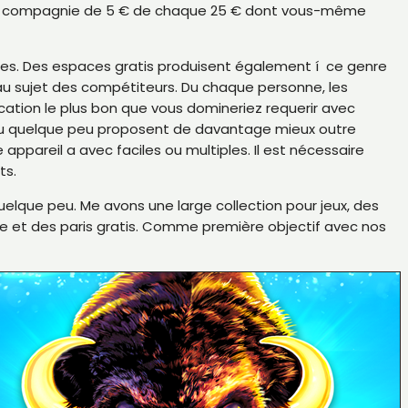
s en compagnie de 5 € de chaque 25 € dont vous-même
xes. Des espaces gratis produisent également í ce genre
au sujet des compétiteurs. Du chaque personne, les
cation le plus bon que vous domineriez requerir avec
jeu quelque peu proposent de davantage mieux outre
pareil a avec faciles ou multiples. Il est nécessaire
ts.
uelque peu. Me avons une large collection pour jeux, des
se et des paris gratis. Comme première objectif avec nos