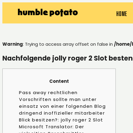
HOME
Warning
: Trying to access array offset on false in
/home/
Nachfolgende jolly roger 2 Slot best
Content
Pass away rechtlichen
Vorschriften sollte man unter
einsatz von einer folgenden Blog
dringend inoffizieller mitarbeiter
Blick besitzen?: jolly roger 2 Slot
Microsoft Translator: Der