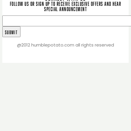
Follow us or sign up to receive exclusive offers and hear
special announcement
@2012 humblepotato.com all rights reserved