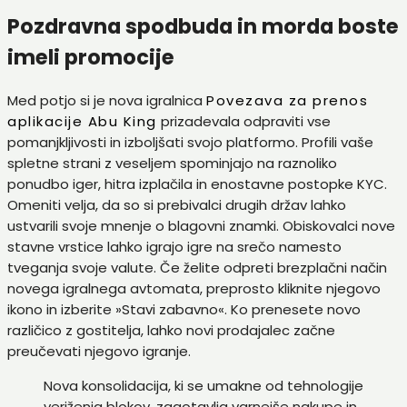
Pozdravna spodbuda in morda boste
imeli promocije
Med potjo si je nova igralnica
Povezava za prenos
aplikacije Abu King
prizadevala odpraviti vse
pomanjkljivosti in izboljšati svojo platformo. Profili vaše
spletne strani z veseljem spominjajo na raznoliko
ponudbo iger, hitra izplačila in enostavne postopke KYC.
Omeniti velja, da so si prebivalci drugih držav lahko
ustvarili svoje mnenje o blagovni znamki. Obiskovalci nove
stavne vrstice lahko igrajo igre na srečo namesto
tveganja svoje valute. Če želite odpreti brezplačni način
novega igralnega avtomata, preprosto kliknite njegovo
ikono in izberite »Stavi zabavno«. Ko prenesete novo
različico z gostitelja, lahko novi prodajalec začne
preučevati njegovo igranje.
Nova konsolidacija, ki se umakne od tehnologije
veriženja blokov, zagotavlja varnejše nakupe in