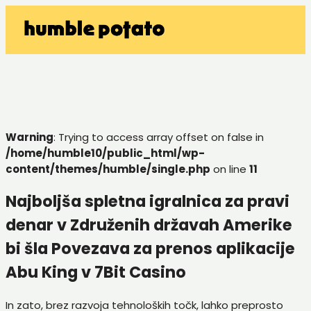
Warning
: Trying to access array offset on false in
/home/humble10/public_html/wp-
content/themes/humble/single.php
on line
11
Najboljša spletna igralnica za pravi
denar v Združenih državah Amerike
bi šla Povezava za prenos aplikacije
Abu King v 7Bit Casino
In zato, brez razvoja tehnoloških točk, lahko preprosto