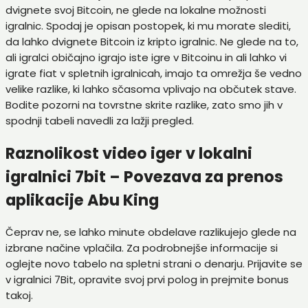
dvignete svoj Bitcoin, ne glede na lokalne možnosti
igralnic. Spodaj je opisan postopek, ki mu morate slediti,
da lahko dvignete Bitcoin iz kripto igralnic. Ne glede na to,
ali igralci običajno igrajo iste igre v Bitcoinu in ali lahko vi
igrate fiat v spletnih igralnicah, imajo ta omrežja še vedno
velike razlike, ki lahko sčasoma vplivajo na občutek stave.
Bodite pozorni na tovrstne skrite razlike, zato smo jih v
spodnji tabeli navedli za lažji pregled.
Raznolikost video iger v lokalni
igralnici 7bit – Povezava za prenos
aplikacije Abu King
Čeprav ne, se lahko minute obdelave razlikujejo glede na
izbrane načine vplačila. Za podrobnejše informacije si
oglejte novo tabelo na spletni strani o denarju. Prijavite se
v igralnici 7Bit, opravite svoj prvi polog in prejmite bonus
takoj.