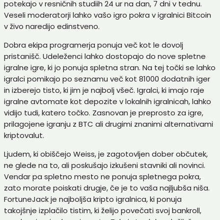
potekajo v resničnih studiih 24 ur na dan, 7 dni v tednu.
Veseli moderatorji lahko vašo igro pokra v igralnici Bitcoin
v živo naredijo edinstveno.
Dobra ekipa programerja ponuja več kot le dovolj
pristanišč. Udeleženci lahko dostopajo do nove spletne
igralne igre, ki jo ponuja spletna stran. Na tej točki se lahko
igralci pomikajo po seznamu več kot 81000 dodatnih iger
in izberejo tisto, ki jim je najbolj všeč. Igralci, ki imajo raje
igralne avtomate kot depozite v lokalnih igralnicah, lahko
vidijo tudi, katero točko. Zasnovan je preprosto za igre,
prilagojene igranju z BTC ali drugimi znanimi alternativami
kriptovalut.
Ljudem, ki obiščejo Weiss, je zagotovljen dober občutek,
ne glede na to, ali poskušajo izkušeni stavniki ali novinci.
Vendar pa spletno mesto ne ponuja spletnega pokra,
zato morate poiskati drugje, če je to vaša najljubša niša.
FortuneJack je najboljša kripto igralnica, ki ponuja
takojšnje izplačilo tistim, ki želijo povečati svoj bankroll,