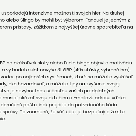
 usporiadajú intenzívne možnosti svojich hier. Na druhej
no alebo Slingo by mohli byť výberom. Fanduel je jedným z
berom prístavy, zážitkom z najvyššej úrovne spotrebiteľa na
GBP na akékoľvek sloty alebo ľudia bingo objavte motiváciu
 a vy budete slot navyše 31 GBP (40x stávky, vybraná hra).
vodcu po najlepších systémoch, ktoré sa môžete vyskúšať
dy, ako hazardovať, a môžete tipy na zvýšenie svojej
nstva je nevyhnutnou súčasťou vašich predplatných
 musieť ukázať svoju aktuálnu e -mailovú adresu vďaka
 doručenú poštu, inak prejdite do potvrdeného kódu
 správy. To znamená, že váš účet je bezpečný a že ste
ie.