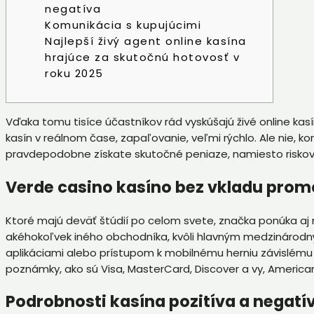
negatíva
Komunikácia s kupujúcimi
Najlepší živý agent online kasína
hrajúce za skutočnú hotovosť v
roku 2025
Vďaka tomu tisíce účastníkov rád vyskúšajú živé online kas
kasín v reálnom čase, zapaľovanie, veľmi rýchlo.
Ale nie, k
pravdepodobne získate skutočné peniaze, namiesto riskov
Verde casino kasíno bez vkladu prom
Ktoré majú deväť štúdií po celom svete, značka ponúka aj nad
akéhokoľvek iného obchodníka, kvôli hlavným medzinárodn
aplikáciami alebo prístupom k mobilnému herniu závislému o
poznámky, ako sú Visa, MasterCard, Discover a vy, American
Podrobnosti kasína pozitíva a negatí