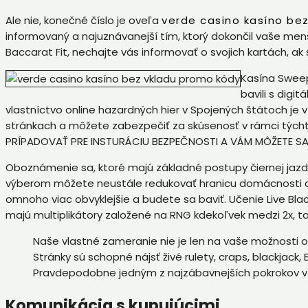
Ale nie, konečné číslo je oveľa
verde casino kasíno be
informovaný a najuznávanejší tím, ktorý dokončil vaše menši
Baccarat Fit, nechajte vás informovať o svojich kartách, ak
Kasína Sweep
bavili s dig
vlastníctvo online hazardných hier v Spojených štátoch je
stránkach a môžete zabezpečiť za skúsenosť v rámci týc
PRÍPADOVAŤ PRE INSTURÁCIU BEZPEČNOSTI A VÁM MÔŽETE SA
Oboznámenie sa, ktoré majú základné postupy čiernej jazd
výberom môžete neustále redukovať hranicu domácnosti a 
omnoho viac obvyklejšie a budete sa baviť. Učenie Live Bl
majú multiplikátory založené na RNG kdekoľvek medzi 2x, t
Naše vlastné zameranie nie je len na vaše možnosti oc
Stránky sú schopné nájsť živé rulety, craps, blackjack,
Pravdepodobne jedným z najzábavnejších pokrokov v rok
Komunikácia s kupujúcimi