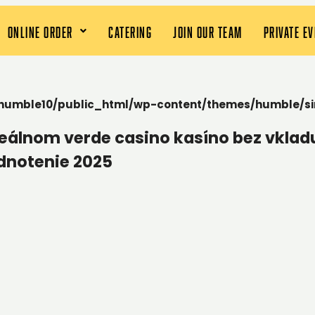
ONLINE ORDER
CATERING
JOIN OUR TEAM
PRIVATE E
humble10/public_html/wp-content/themes/humble/si
 reálnom verde casino kasíno bez vkl
dnotenie 2025