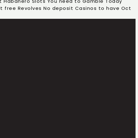
st Habanero Slots You need to Gamble Today
t free Revolves No deposit Casinos to have Oct