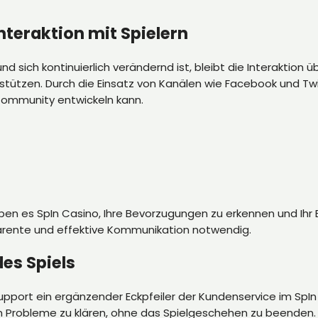
nteraktion mit Spielern
 sich kontinuierlich verändernd ist, bleibt die Interaktion ü
stützen. Durch die Einsatz von Kanälen wie Facebook und Twit
Community entwickeln kann.
uben es SpIn Casino, Ihre Bevorzugungen zu erkennen und Ih
parente und effektive Kommunikation notwendig.
es Spiels
pport ein ergänzender Eckpfeiler der Kundenservice im SpIn C
 um Probleme zu klären, ohne das Spielgeschehen zu beenden. 