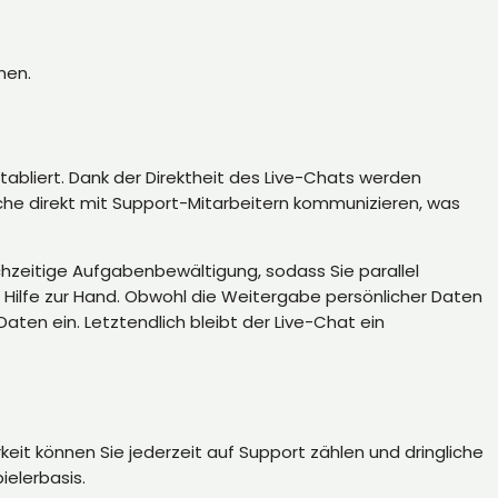
men.
tabliert. Dank der Direktheit des Live-Chats werden
läche direkt mit Support-Mitarbeitern kommunizieren, was
ichzeitige Aufgabenbewältigung, sodass Sie parallel
 Hilfe zur Hand. Obwohl die Weitergabe persönlicher Daten
ten ein. Letztendlich bleibt der Live-Chat ein
keit können Sie jederzeit auf Support zählen und dringliche
ielerbasis.