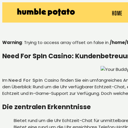
HOME
Warning
: Trying to access array offset on false in
/home/
Need For SpIn Casino: Kundenbetreu
Im
Need For SpIn
Casino finden Sie ein umfangreiches Ang
den Überblick: Rund um die Uhr verfügbarer Echtzeit-Chat, e
Echtzeit und In-Game-Support zur Verfügung. Doch welche 
Die zentralen Erkenntnisse
Bietet rund um die Uhr Echtzeit-Chat für unmittelba
Bietet eine rund um die Uhr erreichbare Telefon-Hotline