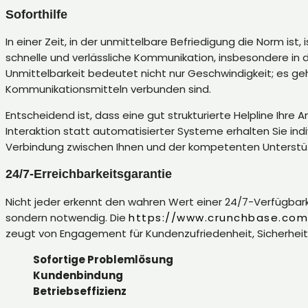
Soforthilfe
In einer Zeit, in der unmittelbare Befriedigung die Norm ist
schnelle und verlässliche Kommunikation, insbesondere in dr
Unmittelbarkeit bedeutet nicht nur Geschwindigkeit; es g
Kommunikationsmitteln verbunden sind.
Entscheidend ist, dass eine gut strukturierte Helpline Ihre
Interaktion statt automatisierter Systeme erhalten Sie ind
Verbindung zwischen Ihnen und der kompetenten Unterstüt
24/7-Erreichbarkeitsgarantie
Nicht jeder erkennt den wahren Wert einer 24/7-Verfügbarkei
sondern notwendig. Die
https://www.crunchbase.com/
zeugt von Engagement für Kundenzufriedenheit, Sicherheit 
Sofortige Problemlösung
Kundenbindung
Betriebseffizienz