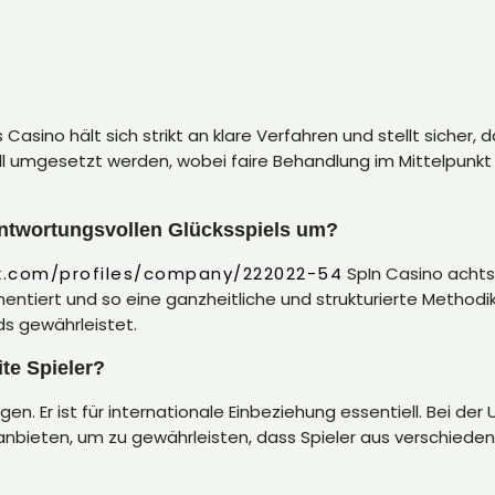
Casino hält sich strikt an klare Verfahren und stellt sicher,
mgesetzt werden, wobei faire Behandlung im Mittelpunkt ste
antwortungsvollen Glücksspiels um?
k.com/profiles/company/222022-54
SpIn Casino achts
tiert und so eine ganzheitliche und strukturierte Methodik 
ds gewährleistet.
te Spieler?
gen. Er ist für internationale Einbeziehung essentiell. Bei d
anbieten, um zu gewährleisten, dass Spieler aus verschiede