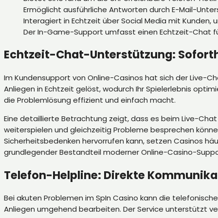
Ermöglicht ausführliche Antworten durch E-Mail-Unte
Interagiert in Echtzeit über Social Media mit Kunden,
Der In-Game-Support umfasst einen Echtzeit-Chat fü
Echtzeit-Chat-Unterstützung: Soforthi
Im Kundensupport von Online-Casinos hat sich der Live-Chat 
Anliegen in Echtzeit gelöst, wodurch Ihr Spielerlebnis opt
die Problemlösung effizient und einfach macht.
Eine detaillierte Betrachtung zeigt, dass es beim Live-Cha
weiterspielen und gleichzeitig Probleme besprechen können
Sicherheitsbedenken hervorrufen kann, setzen Casinos häuf
grundlegender Bestandteil moderner Online-Casino-Supp
Telefon-Helpline: Direkte Kommunika
Bei akuten Problemen im SpIn Casino kann die telefonische 
Anliegen umgehend bearbeiten. Der Service unterstützt ver