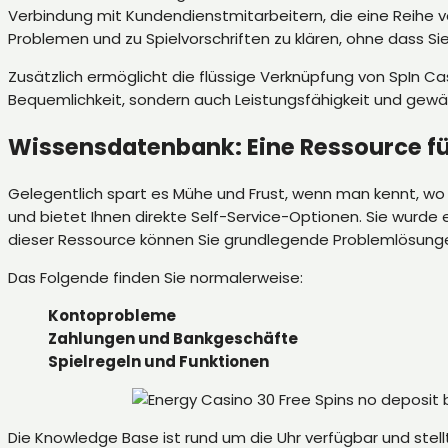
Verbindung mit Kundendienstmitarbeitern, die eine Reihe 
Problemen und zu Spielvorschriften zu klären, ohne dass S
Zusätzlich ermöglicht die flüssige Verknüpfung von SpIn Ca
Bequemlichkeit, sondern auch Leistungsfähigkeit und gewähr
Wissensdatenbank: Eine Ressource f
Gelegentlich spart es Mühe und Frust, wenn man kennt, wo
und bietet Ihnen direkte Self-Service-Optionen. Sie wurde e
dieser Ressource können Sie grundlegende Problemlösungen
Das Folgende finden Sie normalerweise:
Kontoprobleme
Zahlungen und Bankgeschäfte
Spielregeln und Funktionen
Die Knowledge Base ist rund um die Uhr verfügbar und stel