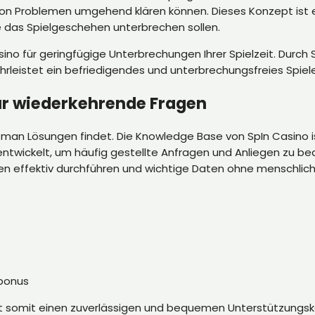
von Problemen umgehend klären können. Dieses Konzept ist e
ie das Spielgeschehen unterbrechen sollen.
sino für geringfügige Unterbrechungen Ihrer Spielzeit. Durc
leistet ein befriedigendes und unterbrechungsfreies Spieler
ür wiederkehrende Fragen
 man Lösungen findet. Die Knowledge Base von SpIn Casino i
ntwickelt, um häufig gestellte Anfragen und Anliegen zu bean
 effektiv durchführen und wichtige Daten ohne menschliche
lt somit einen zuverlässigen und bequemen Unterstützungskan