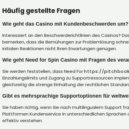
Häufig gestellte Fragen
Wie geht das Casino mit Kundenbeschwerden um?
Interessiert an den Beschwerderichtlinien des Casinos? Das 
bemerken, dass die Bemühungen zur Problemlösung schnell u
initialen Reaktionen nicht Ihren Erwartungen genügen.
Wie geht Need for Spin Casino mit Fragen des ver
Sie werden feststellen, dass Need For
https://pitchboo
Einzahlungslimits und Zugang zu Supportressourcen implemen
gleichzeitig die strenge Einhaltung der rechtlichen Standar
Gibt es mehrsprachige Supportoptionen für weltwei
Sie haben richtig, wenn Sie nach multilingualem Support fra
Plattformen Kundenservice in unterschiedlichen Sprachen 
effektiv verstehen.