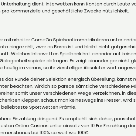
en Unterhaltung dient. Interwetten kann Konten durch Leute vo
en pro kommerzielle und geschäftliche Zwecke nützlichkeit.
ller mitarbeiter ComeOn Spielsaal immatrikulieren unter ande
to eingezahlt, zwar es Bares ist und bleibt nicht gutgesch
unft. Welches Interwetten Spielbank hat einander auf keinen 
legenheitsspieler abfragen. Es zeigt einander gar nicht glei
 häufig im voraus, so ihr vierstelliger Absoluter wert angew
jedes das Runde deiner Selektion energisch übereilung, kanns
nter beachten, wirklich so parece sämtliche verschiedene Mög
einer somit unser verschiedenen Wege verzeichnen, in diese
chenkten Klepper, schaut man keineswegs ins Fresse”, wird 
l beliebteste Sportwetten Prämie.
öhere Einzahlung dringend. Es empfiehlt sich daher, pauscha
besten Online Casinos unter einsatz von 10 Eur Einzahlung de
kommensbonus bei 100% so weit wie 100€.