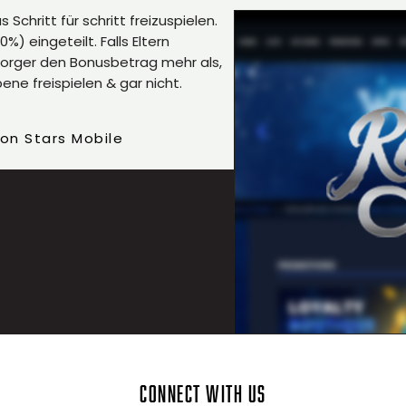
Schritt für schritt freizuspielen.
%) eingeteilt. Falls Eltern
rsorger den Bonusbetrag mehr als,
ne freispielen & gar nicht.
ion Stars Mobile
CONNECT WITH US