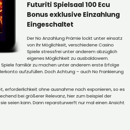
Futuriti Spielsaal 100 Ecu
Bonus exklusive Einzahlung
Eingeschaltet
Der No Anzahlung Prämie lockt unter einsatz
von ihr Möglichkeit, verschiedene Casino
Spiele stressfrei unter anderem abzüglich
eigenes Möglichkeit zu ausbaldowern.
piele familiär zu machen unter anderem erste Erfolge
elerkonto aufzufüllen. Doch Achtung – auch No Frankierung
t, erforderlichkeit ohne ausnahme nach exponieren, so es
chend bei größerer Relevanz, hier zum beispiel der
sie seien kann. Dann reparaturwerft nur mal einen Ansicht