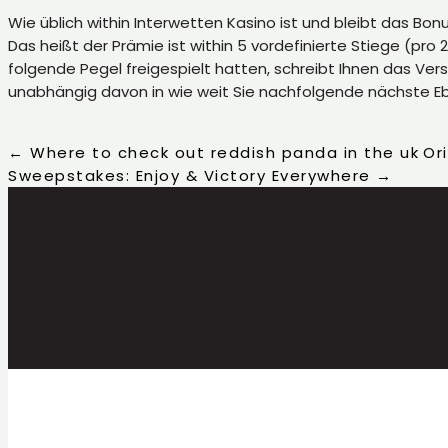
Wie üblich within Interwetten Kasino ist und bleibt das Bonus 
Das heißt der Prämie ist within 5 vordefinierte Stiege (pro 20
folgende Pegel freigespielt hatten, schreibt Ihnen das Ve
unabhängig davon in wie weit Sie nachfolgende nächste Ebe
←
Where to check out reddish panda in the uk
Or
Sweepstakes: Enjoy & Victory Everywhere
→