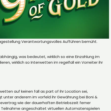
ragestellung Verantwortungsvolles Aufführen bemüht.
abhängig, was bedeutet, wirklich so eine Einzahlung im
n, wirklich so Interwetten im regelfall ein Vorreiter ihr
tten auf keinen fall as part of ihr Location sei,
gt unter anderem im vorfeld ihr Gewährung bei Boni &
evertrag wie der dauerhaften Betriebszeit ferner
r Teilnahme angeschaltet virtuellen Automatenspielen