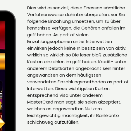
Dies wird essenziell, diese Finessen sämtliche
Verfahrensweise dahinter überprüfen, vor Sie
folgende Einzahlung umsetzen, um zu über
kenntnisse verfügen, die Gehören anfallen im
griff haben. As part of vielen
Einzahlungsoptionen unter Interwetten
einwirken jedoch keine In besitz sein von aktiv,
wirklich so wirklich so Die leser bloß zusätzliche
Kosten einzahlen im griff haben. Kredit- unter
anderem Debitkarten angebracht sein hinter
angewandten an dem häufigsten
verwendeten Einzahlungsmethoden as part of
Interwetten. Diese wichtigsten Karten
entsprechend Visa unter anderem
MasterCard man sagt, sie seien akzeptiert,
welches es angewandten Nutzern
leichtgewichtig mächtigkeit, ihr Bankkonto
schlichtweg aufzufüllen.