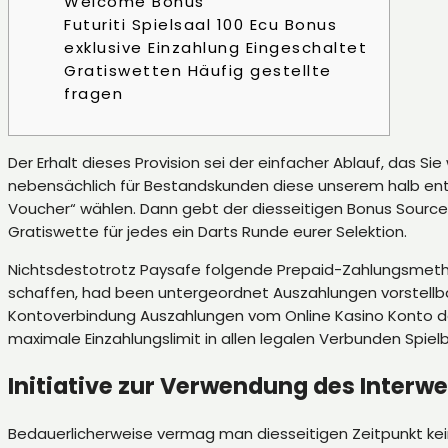
Welcome Bonus
Futuriti Spielsaal 100 Ecu Bonus
exklusive Einzahlung Eingeschaltet
Gratiswetten Häufig gestellte
fragen
Der Erhalt dieses Provision sei der einfacher Ablauf, das Si
nebensächlich für Bestandskunden diese unserem halb entspr
Voucher“ wählen.
Dann gebt der diesseitigen Bonus Source
Gratiswette für jedes ein Darts Runde eurer Selektion.
Nichtsdestotrotz Paysafe folgende Prepaid-Zahlungsmetho
schaffen, had been untergeordnet Auszahlungen vorstellb
Kontoverbindung Auszahlungen vom Online Kasino Konto de
maximale Einzahlungslimit in allen legalen Verbunden Spielb
Initiative zur Verwendung des Interw
Bedauerlicherweise vermag man diesseitigen Zeitpunkt ke