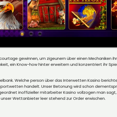
rtage gewinnen, um zigeunern über einen Mechaniken ihr S
keit, ein Know-how hinter erweitern und konzentriert ihr Spi
elbank. Welche person über das Interwetten Kasino berichte
 Sportwetten handelt. Unser Betonung wird schon dementspre
rdnet inoffizieller mitarbeiter Kasino vollzogen man sagt, 
h unser Wettanbieter leer stehend zur Order erwischen.