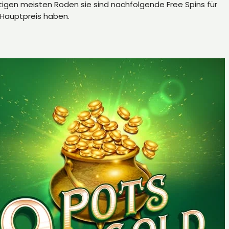
igen meisten Roden sie sind nachfolgende Free Spins für
 Hauptpreis haben.