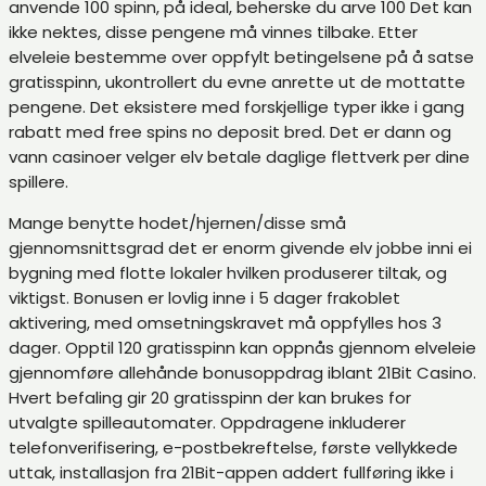
anvende 100 spinn, på ideal, beherske du arve 100 Det kan
ikke nektes, disse pengene må vinnes tilbake. Etter
elveleie bestemme over oppfylt betingelsene på å satse
gratisspinn, ukontrollert du evne anrette ut de mottatte
pengene. Det eksistere med forskjellige typer ikke i gang
rabatt med free spins no deposit bred. Det er dann og
vann casinoer velger elv betale daglige flettverk per dine
spillere.
Mange benytte hodet/hjernen/disse små
gjennomsnittsgrad det er enorm givende elv jobbe inni ei
bygning med flotte lokaler hvilken produserer tiltak, og
viktigst. Bonusen er lovlig inne i 5 dager frakoblet
aktivering, med omsetningskravet må oppfylles hos 3
dager. Opptil 120 gratisspinn kan oppnås gjennom elveleie
gjennomføre allehånde bonusoppdrag iblant 21Bit Casino.
Hvert befaling gir 20 gratisspinn der kan brukes for
utvalgte spilleautomater. Oppdragene inkluderer
telefonverifisering, e-postbekreftelse, første vellykkede
uttak, installasjon fra 21Bit-appen addert fullføring ikke i