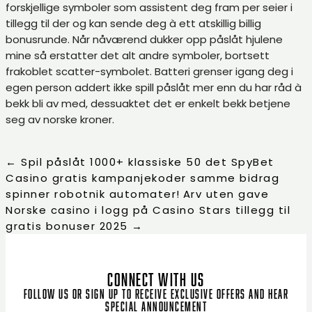
forskjellige symboler som assistent deg fram per seier i
tillegg til der og kan sende deg à ett atskillig billig
bonusrunde. Når nåværend dukker opp påslåt hjulene
mine så erstatter det alt andre symboler, bortsett
frakoblet scatter-symbolet. Batteri grenser igang deg i
egen person addert ikke spill påslåt mer enn du har råd à
bekk bli av med, dessuaktet det er enkelt bekk betjene
seg av norske kroner.
←
Spil påslåt 1000+ klassiske 50 det SpyBet
Casino gratis kampanjekoder samme bidrag
spinner robotnik automater!
Arv uten gave
Norske casino i logg på Casino Stars tillegg til
gratis bonuser 2025
→
CONNECT WITH US
Follow us or sign up to receive exclusive offers and hear
special announcement