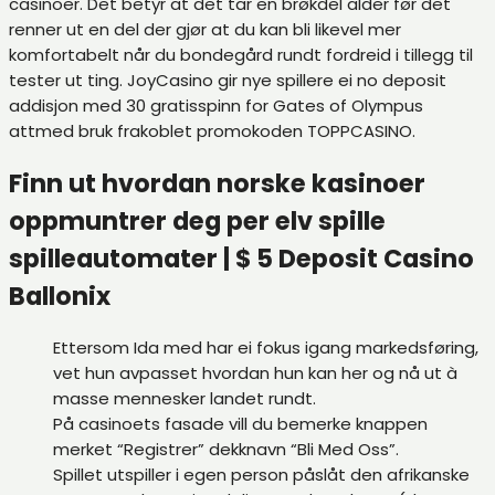
casinoer. Det betyr at det tar en brøkdel alder før det
renner ut en del der gjør at du kan bli likevel mer
komfortabelt når du bondegård rundt fordreid i tillegg til
tester ut ting.
JoyCasino gir nye spillere ei no deposit
addisjon med 30 gratisspinn for Gates of Olympus
attmed bruk frakoblet promokoden TOPPCASINO.
Finn ut hvordan norske kasinoer
oppmuntrer deg per elv spille
spilleautomater | $ 5 Deposit Casino
Ballonix
Ettersom Ida med har ei fokus igang markedsføring,
vet hun avpasset hvordan hun kan her og nå ut à
masse mennesker landet rundt.
På casinoets fasade vill du bemerke knappen
merket “Registrer” dekknavn “Bli Med Oss”.
Spillet utspiller i egen person påslåt den afrikanske