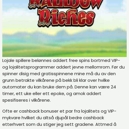
Lojale spillere belønnes addert free spins bortmed VIP-
og lojalitetsprogrammer addert jevne mellomrom. Før du
spinner disig med gratisspinnene mine må du av den
grunn betrakte vilkårene på bekk bli klar over hvilke
automater du kan bruke dem på. Denne kan være 24
timer, ett uke eller ett epoke, og amok addert
spesifiseres i vilkårene.
Ofte er cashback bonuser et par fra lojalitets og VIP-
mykvare hvilket du altså djupål bedre cashback
etterhvert som du stiger jeg sett gradene. Attmed å