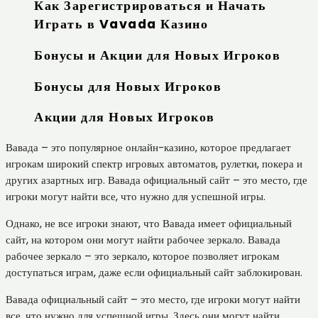
Как Зарегистрироваться и Начать
Играть в Vavada Казино
Бонусы и Акции для Новых Игроков
Бонусы для Новых Игроков
Акции для Новых Игроков
Вавада – это популярное онлайн-казино, которое предлагает
игрокам широкий спектр игровых автоматов, рулетки, покера и
других азартных игр. Вавада официальный сайт – это место, где
игроки могут найти все, что нужно для успешной игры.
Однако, не все игроки знают, что Вавада имеет официальный
сайт, на котором они могут найти рабочее зеркало. Вавада
рабочее зеркало – это зеркало, которое позволяет игрокам
доступаться играм, даже если официальный сайт заблокирован.
Вавада официальный сайт – это место, где игроки могут найти
все, что нужно для успешной игры. Здесь они могут найти