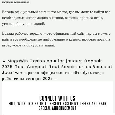
использованием.
Вавада официальный сайт – это место, где вы можете найти все
необходимые информацию о казино, включая правила игры,
условия бонусов и акций.
Вавада рабочее зеркало – это официальный сайт, где вы можете
найти все необходимые информацию о казино, включая правила
игры, условия бонусов и акций.
←
MegaWin Casino pour les joueurs francais
2025: Test Complet: Tout Savoir sur les Bonus et
Jeux
1win зеркало официального сайта букмекера
рабочее на сегодня.2027
→
CONNECT WITH US
Follow us or sign up to receive exclusive offers and hear
special announcement