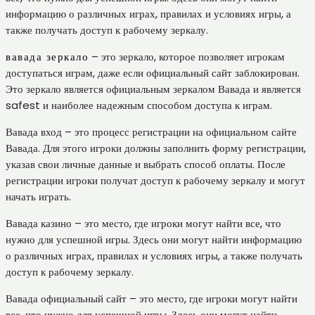
информацию о различных играх, правилах и условиях игры, а
также получать доступ к рабочему зеркалу.
вавада зеркало
– это зеркало, которое позволяет игрокам
доступаться играм, даже если официальный сайт заблокирован.
Это зеркало является официальным зеркалом Вавада и является
safest и наиболее надежным способом доступа к играм.
Вавада вход – это процесс регистрации на официальном сайте
Вавада. Для этого игроки должны заполнить форму регистрации,
указав свои личные данные и выбрать способ оплаты. После
регистрации игроки получат доступ к рабочему зеркалу и могут
начать играть.
Вавада казино – это место, где игроки могут найти все, что
нужно для успешной игры. Здесь они могут найти информацию
о различных играх, правилах и условиях игры, а также получать
доступ к рабочему зеркалу.
Вавада официальный сайт – это место, где игроки могут найти
все, что нужно для успешной игры. Здесь они могут найти