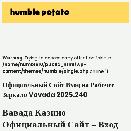
Warning
: Trying to access array offset on false in
/home/humble10/public_html/wp-
content/themes/humble/single.php
on line
11
Официальный Сайт Вход на Рабочее
Зеркало Vavada 2025.240
Вавада Казино
Официальный Сайт – Вход