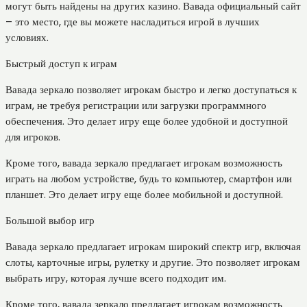
могут быть найдены на других казино. Вавада официальный сайт
– это место, где вы можете насладиться игрой в лучших
условиях.
Быстрый доступ к играм
Вавада зеркало позволяет игрокам быстро и легко доступаться к
играм, не требуя регистрации или загрузки программного
обеспечения. Это делает игру еще более удобной и доступной
для игроков.
Кроме того, вавада зеркало предлагает игрокам возможность
играть на любом устройстве, будь то компьютер, смартфон или
планшет. Это делает игру еще более мобильной и доступной.
Большой выбор игр
Вавада зеркало предлагает игрокам широкий спектр игр, включая
слоты, карточные игры, рулетку и другие. Это позволяет игрокам
выбрать игру, которая лучше всего подходит им.
Кроме того, вавада зеркало предлагает игрокам возможность