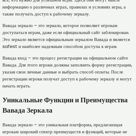
информацию о различных играх, правилах и условиях игры, а
также получать доступ к рабочему зеркалу.
Вавада зеркало – это зеркало, которое позволяет игрокам
доступаться играм, даже если официальный сайт заблокирован.
Это зеркало является официальным зеркалом Вавада и является
safest и наиболее надежным способом доступа к играм.
Вавада вход – это процесс регистрации на официальном сайте
Вавада. Для этого игроки должны заполнить форму регистрации,
указав свои личные данные и выбрать способ оплаты. После
регистрации игроки получат доступ к рабочему зеркалу и могут
начать играть.
Уникальные Функции и Преимущества
Вавада Зеркала
Вавада зеркало – это уникальная платформа, предлагающая
игрокам широкий спектр преимуществ и функций, которые не