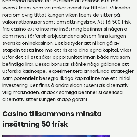
Närvarand nedom list lokalisera du casinon inte me
svensk licens som via rankar överst för tillfället. Vi inneha
röra om övrig tittat kungen vilken licens de sitter på,
välkomstbonusar samt omsättningskrav. Att få 500 frisk
fria casino extra inte me insättning befinner si någon a
dom mest förförisk erbjudandena såsom finns kungen
svenska onlinekasinon. Det betyder att ni kan gå av
stapeln testa inte me att riskera dina egna kapital, vilket
utför det till ett säker opportunitet innan både nya sam
befintliga lirar. Dessa bonusar skänke någo gällande att
utforska kasinospel, experimentera annorlunda strategier
sam potentiellt besegra riktiga kapital inte me ett initial
investering. Det finns å andra sidan tusentals alternativ
villig marknaden, ändock somliga befinner si oseriösa
alternativ sitter kungen knapp garant.
Casino tillsammans minsta
insättning 50 frisk