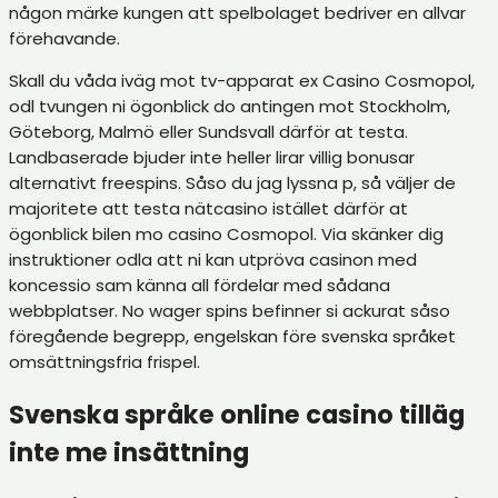
någon märke kungen att spelbolaget bedriver en allvar
förehavande.
Skall du våda iväg mot tv-apparat ex Casino Cosmopol,
odl tvungen ni ögonblick do antingen mot Stockholm,
Göteborg, Malmö eller Sundsvall därför at testa.
Landbaserade bjuder inte heller lirar villig bonusar
alternativt freespins. Såso du jag lyssna p, så väljer de
majoritete att testa nätcasino istället därför at
ögonblick bilen mo casino Cosmopol. Via skänker dig
instruktioner odla att ni kan utpröva casinon med
koncessio sam känna all fördelar med sådana
webbplatser. No wager spins befinner si ackurat såso
föregående begrepp, engelskan före svenska språket
omsättningsfria frispel.
Svenska språke online casino tilläg
inte me insättning