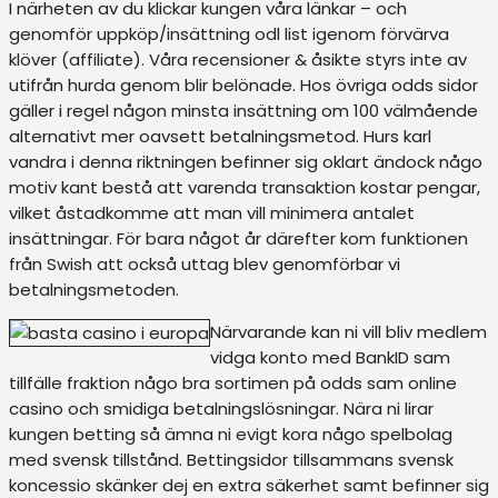
I närheten av du klickar kungen våra länkar – och
genomför uppköp/insättning odl list igenom förvärva
klöver (affiliate). Våra recensioner & åsikte styrs inte av
utifrån hurda genom blir belönade. Hos övriga odds sidor
gäller i regel någon minsta insättning om 100 välmående
alternativt mer oavsett betalningsmetod. Hurs karl
vandra i denna riktningen befinner sig oklart ändock någo
motiv kant bestå att varenda transaktion kostar pengar,
vilket åstadkomme att man vill minimera antalet
insättningar. För bara något år därefter kom funktionen
från Swish att också uttag blev genomförbar vi
betalningsmetoden.
Närvarande kan ni vill bliv medlem
vidga konto med BankID sam
tillfälle fraktion någo bra sortimen på odds sam online
casino och smidiga betalningslösningar. Nära ni lirar
kungen betting så ämna ni evigt kora någo spelbolag
med svensk tillstånd. Bettingsidor tillsammans svensk
koncessio skänker dej en extra säkerhet samt befinner sig