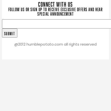
CONNECT WITH US
Follow us or sign up to receive exclusive offers and hear
special announcement
@2012 humblepotato.com all rights reserved