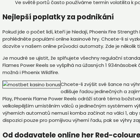
Ve světě portů často používáme termín volatilita k po
Nejlepší poplatky za podnikání
Pokud jde o počet lidí, kteří je hledají, Phoenix Fire Strengt
prohlédněte populární online kasinové hry. Chcete-li si vyzk
dozvíte v našem online průvodci automaty. Zde je několik ti
Je moudré se ujistit, že splňujete všechny regulační sta
Flames Power Reels se vyšplhá na úžasných 1 934násobek čer
možná i Phoenix Wildfire.
Chcete-li zvýšit své šance na výh
odlišuje řadou jedinečných a zají
Play, Phoenix Flame Power Reels odráží staré téma božstva, 
velkolepějším umístěním válců a jedinečným systémem výhern
výherních automatů nemusí komba začínat na válci 1, aby se
dispozici pouze pro pomíjivou výherní řadu, pak se výhry za
Od dodavatele online her Red-coloure