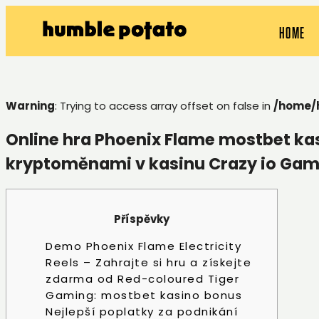
HOME
Warning
: Trying to access array offset on false in
/home/
Online hra Phoenix Flame mostbet kas
kryptoměnami v kasinu Crazy io Gam
Příspěvky
Demo Phoenix Flame Electricity
Reels – Zahrajte si hru a získejte
zdarma od Red-coloured Tiger
Gaming: mostbet kasino bonus
Nejlepší poplatky za podnikání