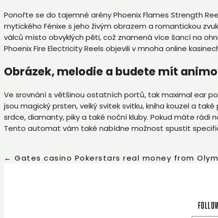
Ponořte se do tajemné arény Phoenix Flames Strength Reels
mytického Fénixe s jeho živým obrazem a romantickou zvuk
válců místo obvyklých pěti, což znamená více šancí na oh
Phoenix Fire Electricity Reels objevili v mnoha online kasinec
Obrázek, melodie a budete mít animo
Ve srovnání s většinou ostatních portů, tak maximal ear podt
jsou magický prsten, velký svitek svitku, kniha kouzel a t
srdce, diamanty, piky a také noční kluby. Pokud máte rádi no
Tento automat vám také nabídne možnost spustit specific
←
Gates casino Pokerstars real money from Olymp
Follow