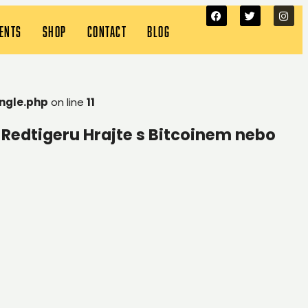
VENTS
SHOP
CONTACT
BLOG
ngle.php
on line
11
 Redtigeru Hrajte s Bitcoinem nebo