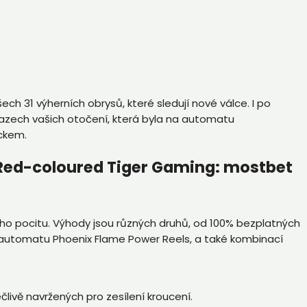
ch 31 výherních obrysů, které sledují nové válce. I po
zech vašich otočení, která byla na automatu
ckem.
d Red-coloured Tiger Gaming: mostbet
o pocitu. Výhody jsou různých druhů, od 100% bezplatných
 u automatu Phoenix Flame Power Reels, a také kombinací
ivě navržených pro zesílení kroucení.