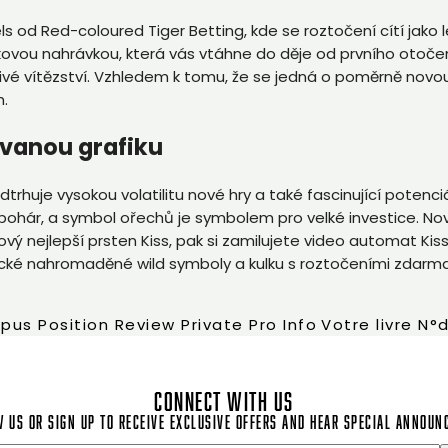
 od Red-coloured Tiger Betting, kde se roztočení cítí jako 
ovou nahrávkou, která vás vtáhne do děje od prvního otočen
nivé vítězství. Vzhledem k tomu, že se jedná o poměrně nov
h.
vanou grafiku
rhuje vysokou volatilitu nové hry a také fascinující potenciá
aké pohár, a symbol ořechů je symbolem pro velké investice.
vý nejlepší prsten Kiss, pak si zamilujete video automat Kiss 
ké nahromaděné wild symboly a kulku s roztočeními zdarma
us Position Review Private Pro Info
Votre livre N°
CONNECT WITH US
 us or sign up to receive exclusive offers and hear special annou