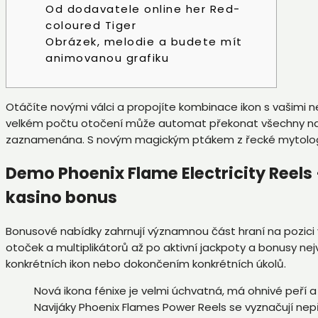
Od dodavatele online her Red-
coloured Tiger
Obrázek, melodie a budete mít
animovanou grafiku
Otáčíte novými válci a propojíte kombinace ikon s vašimi ne
velkém počtu otočení může automat překonat všechny naš
zaznamenána.
S novým magickým ptákem z řecké mytologi
Demo Phoenix Flame Electricity Reels
kasino bonus
Bonusové nabídky zahrnují významnou část hraní na pozici
otoček a multiplikátorů až po aktivní jackpoty a bonusy ne
konkrétních ikon nebo dokončením konkrétních úkolů.
Nová ikona fénixe je velmi úchvatná, má ohnivé peří a
Navijáky Phoenix Flames Power Reels se vyznačují nep