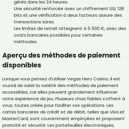
gérés dans les 24 heures.
Une sécurité renforcée avec un chiffrement SSL 128
bits et une vérification à deux facteurs assure des
transactions sûres.
Les limites de retrait atteignent à 5 500 €, avec des
coûts bancaires possibles pour certaines
méthodes.
Aperçu des méthodes de paiement
disponibles
Lorsque vous pensez d’utiliser Vegas Hero Casino, il est
crucial de saisir la variété des méthodes de paiement
accessibles, car elles peuvent grandement influencer
votre expérience de jeu. Plusieurs choix fiables s’offrent à
vous, toutes créée pour faciliter vos opérations. Les
cartes bancaires de crédit et de débit, telles que Visa et
MasterCard, sont couramment employées et proposent
praticité et sécurité. Les portefeuilles électroniques,