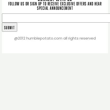
Follow us or sign up to receive exclusive offers and hear
special announcement
@2012 humblepotato.com all rights reserved