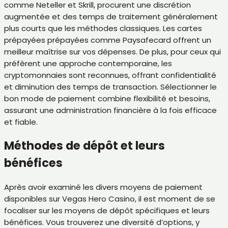
comme Neteller et Skrill, procurent une discrétion
augmentée et des temps de traitement généralement
plus courts que les méthodes classiques. Les cartes
prépayées prépayées comme Paysafecard offrent un
meilleur maîtrise sur vos dépenses. De plus, pour ceux qui
préfèrent une approche contemporaine, les
cryptomonnaies sont reconnues, offrant confidentialité
et diminution des temps de transaction. Sélectionner le
bon mode de paiement combine flexibilité et besoins,
assurant une administration financière à la fois efficace
et fiable.
Méthodes de dépôt et leurs
bénéfices
Après avoir examiné les divers moyens de paiement
disponibles sur Vegas Hero Casino, il est moment de se
focaliser sur les moyens de dépôt spécifiques et leurs
bénéfices. Vous trouverez une diversité d’options, y