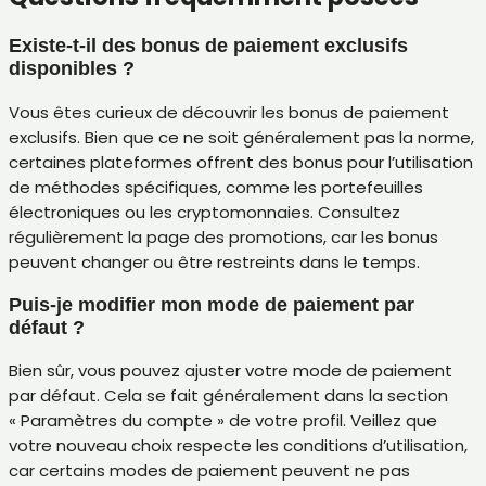
Existe-t-il des bonus de paiement exclusifs
disponibles ?
Vous êtes curieux de découvrir les bonus de paiement
exclusifs. Bien que ce ne soit généralement pas la norme,
certaines plateformes offrent des bonus pour l’utilisation
de méthodes spécifiques, comme les portefeuilles
électroniques ou les cryptomonnaies. Consultez
régulièrement la page des promotions, car les bonus
peuvent changer ou être restreints dans le temps.
Puis-je modifier mon mode de paiement par
défaut ?
Bien sûr, vous pouvez ajuster votre mode de paiement
par défaut. Cela se fait généralement dans la section
« Paramètres du compte » de votre profil. Veillez que
votre nouveau choix respecte les conditions d’utilisation,
car certains modes de paiement peuvent ne pas