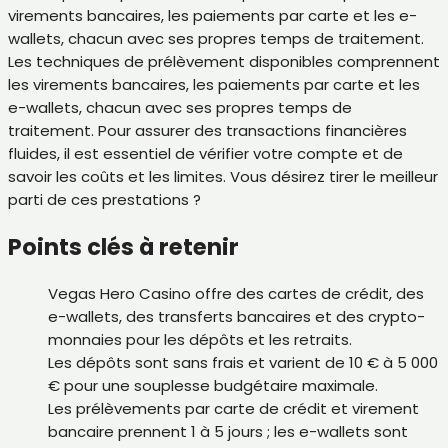
virements bancaires, les paiements par carte et les e-
wallets, chacun avec ses propres temps de traitement.
Les techniques de prélèvement disponibles comprennent
les virements bancaires, les paiements par carte et les
e-wallets, chacun avec ses propres temps de
traitement. Pour assurer des transactions financières
fluides, il est essentiel de vérifier votre compte et de
savoir les coûts et les limites. Vous désirez tirer le meilleur
parti de ces prestations ?
Points clés à retenir
Vegas Hero Casino offre des cartes de crédit, des
e-wallets, des transferts bancaires et des crypto-
monnaies pour les dépôts et les retraits.
Les dépôts sont sans frais et varient de 10 € à 5 000
€ pour une souplesse budgétaire maximale.
Les prélèvements par carte de crédit et virement
bancaire prennent 1 à 5 jours ; les e-wallets sont