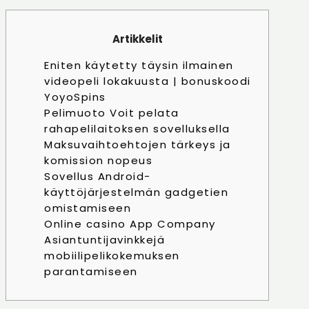
Artikkelit
Eniten käytetty täysin ilmainen
videopeli lokakuusta | bonuskoodi
YoyoSpins
Pelimuoto Voit pelata
rahapelilaitoksen sovelluksella
Maksuvaihtoehtojen tärkeys ja
komission nopeus
Sovellus Android-
käyttöjärjestelmän gadgetien
omistamiseen
Online casino App Company
Asiantuntijavinkkejä
mobiilipelikokemuksen
parantamiseen