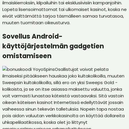
ilmaiskierroksiin, kilpailuihin tai eksklusiivisiin kampanjoihin.
Lopeta lisensoimattomat tai ulkomaiset kasinot, koska ne
eivät välttämättä tarjoa täsmälleen samaa turvatasoa,
muuten tuomitaan oikeusturva.
Sovellus Android-
käyttöjärjestelmän gadgetien
omistamiseen
Osallistujat voivat pelata
ilmaiseksi pitääkseen hauskaa joko kultakolikoilla, muuten
Sweepsin kultakolikoilla, sillä ero on yksi Sweeps Gold -
kolikoista, ja se on itse asiassa maksettu valuutta, jonka
voit varmasti lunastaa käteistä vastaavaksi. Sitä vastoin
oikean käteisen kasinot Internetissä edellyttävät jossain
vaiheessa sinun tekevän talletuksia. Nopein tapa nostaa
pois aidon valuutan verkkokasinolta on käyttää dollareita
uhkapelilaatikossa, koska olet jo liittynyt
omaisuusriippuvaiseen rahapeliyritykseen.