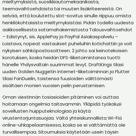
mieltymyksistä, suosikkiautomekaanikasta,
teemavaihtoehdoista tai muuten lisäkriteereistä. On
selvää, että koulutettu slot-sovitus sinulle riippuu omista
henkilökohtaisista mieltymyksistäsi. Pidän todella uudesta
aakkosellisesta satamahakemistosta Talousvaihtoehdot
– Edistynyt, sis. ApplePay ja PayPal Asiakaspalvelu –
Loistava, nopeat vastaukset puheluihin kotichattiin ja voit
nykyisen sähköpostiosoitteen. 2 johto sai keinotekoisen
korotuksen, koska heidän DFS-liiketoimintansa tuotti
hänelle Yhdysvaltain suurimmat levyt. DraftKings tilasi
uuden Golden Nuggetin internet-liiketoiminnan ja Flutter
tilasi FanDuelin, toistensa fuusioiden välittömästi
sisältäen monien vuosien pelin perustamisen.
Oman viestinnän tosiasioiden pitäminen voi auttaa
hoitamaan ongelmia taitavammin. Ylläpidä työkalusi
sovellusten huipputeknologiaa ja käytä
virustentorjuntasuojaa. Vältä yhteiskunnallista Wi-Fiä
online-uhkapelaamisessa, koska se ei välttämättä ole
turvallisempaa. Sitoumuksia käytetään usein täysin