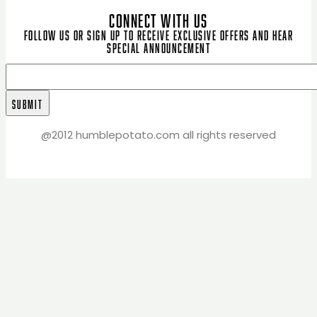
CONNECT WITH US
Follow us or sign up to receive exclusive offers and hear
special announcement
@2012 humblepotato.com all rights reserved