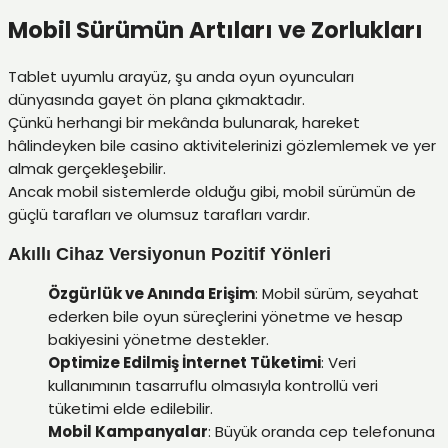
Mobil Sürümün Artıları ve Zorlukları
Tablet uyumlu arayüz, şu anda oyun oyuncuları
dünyasında gayet ön plana çıkmaktadır.
Çünkü herhangi bir mekânda bulunarak, hareket
hâlindeyken bile casino aktivitelerinizi gözlemlemek ve yer
almak gerçekleşebilir.
Ancak mobil sistemlerde olduğu gibi, mobil sürümün de
güçlü tarafları ve olumsuz tarafları vardır.
Akıllı Cihaz Versiyonun Pozitif Yönleri
Özgürlük ve Anında Erişim
: Mobil sürüm, seyahat
ederken bile oyun süreçlerini yönetme ve hesap
bakiyesini yönetme destekler.
Optimize Edilmiş İnternet Tüketimi
: Veri
kullanımının tasarruflu olmasıyla kontrollü veri
tüketimi elde edilebilir.
Mobil Kampanyalar
: Büyük oranda cep telefonuna