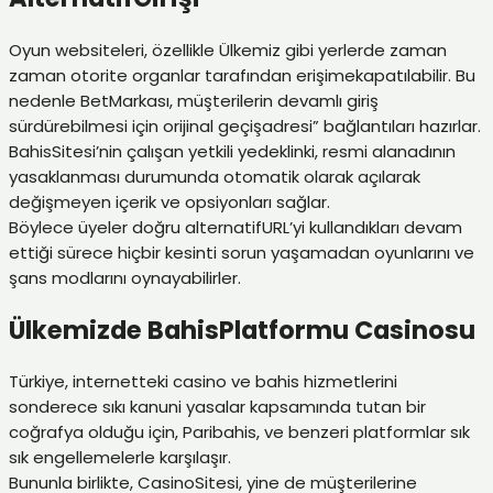
Oyun websiteleri, özellikle Ülkemiz gibi yerlerde zaman
zaman otorite organlar tarafından erişimekapatılabilir. Bu
nedenle BetMarkası, müşterilerin devamlı giriş
sürdürebilmesi için orijinal geçişadresi” bağlantıları hazırlar.
BahisSitesi’nin çalışan yetkili yedeklinki, resmi alanadının
yasaklanması durumunda otomatik olarak açılarak
değişmeyen içerik ve opsiyonları sağlar.
Böylece üyeler doğru alternatifURL’yi kullandıkları devam
ettiği sürece hiçbir kesinti sorun yaşamadan oyunlarını ve
şans modlarını oynayabilirler.
Ülkemizde BahisPlatformu Casinosu
Türkiye, internetteki casino ve bahis hizmetlerini
sonderece sıkı kanuni yasalar kapsamında tutan bir
coğrafya olduğu için, Paribahis, ve benzeri platformlar sık
sık engellemelerle karşılaşır.
Bununla birlikte, CasinoSitesi, yine de müşterilerine