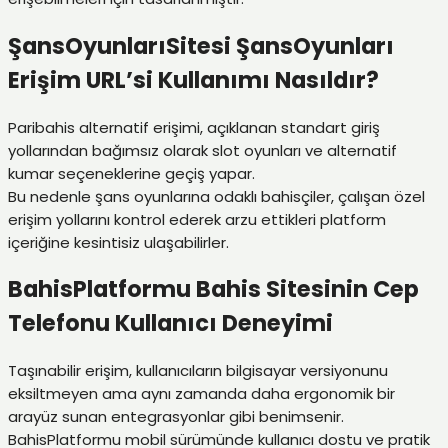
ŞansOyunlarıSitesi ŞansOyunları
Erişim URL’si Kullanımı Nasıldır?
Paribahis alternatif erişimi, açıklanan standart giriş
yollarından bağımsız olarak slot oyunları ve alternatif
kumar seçeneklerine geçiş yapar.
Bu nedenle şans oyunlarına odaklı bahisçiler, çalışan özel
erişim yollarını kontrol ederek arzu ettikleri platform
içeriğine kesintisiz ulaşabilirler.
BahisPlatformu Bahis Sitesinin Cep
Telefonu Kullanıcı Deneyimi
Taşınabilir erişim, kullanıcıların bilgisayar versiyonunu
eksiltmeyen ama aynı zamanda daha ergonomik bir
arayüz sunan entegrasyonlar gibi benimsenir.
BahisPlatformu mobil sürümünde kullanıcı dostu ve pratik