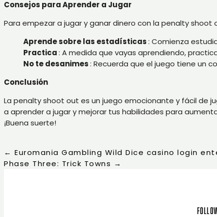
Consejos para Aprender a Jugar
Para empezar a jugar y ganar dinero con la penalty shoot 
Aprende sobre las estadísticas
: Comienza estudia
Practica
: A medida que vayas aprendiendo, practic
No te desanimes
: Recuerda que el juego tiene un 
Conclusión
La penalty shoot out es un juego emocionante y fácil de ju
a aprender a jugar y mejorar tus habilidades para aumentar
¡Buena suerte!
←
Euromania Gambling Wild Dice casino login ent
Phase Three: Trick Towns
→
Follow