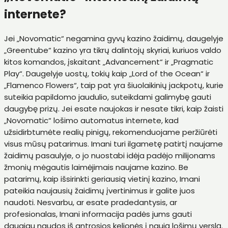
internete?
Jei „Novomatic“ negamina gyvų kazino žaidimų, daugelyje
„Greentube“ kazino yra tikrų dalintojų skyriai, kuriuos valdo
kitos komandos, įskaitant „Advancement“ ir „Pragmatic
Play“. Daugelyje uostų, tokių kaip „Lord of the Ocean“ ir
„Flamenco Flowers“, taip pat yra šiuolaikinių jackpotų, kurie
suteikia papildomo jaudulio, suteikdami galimybę gauti
daugybę prizų. Jei esate naujokas ir nesate tikri, kaip žaisti
„Novomatic“ lošimo automatus internete, kad
užsidirbtumėte realių pinigų, rekomenduojame peržiūrėti
visus mūsų patarimus. Imani turi ilgametę patirtį naujame
žaidimų pasaulyje, o jo nuostabi idėja padėjo milijonams
žmonių mėgautis laimėjimais naujame kazino. Be
patarimų, kaip išsirinkti geriausią vietinį kazino, Imani
pateikia naujausių žaidimų įvertinimus ir galite juos
naudoti. Nesvarbu, ar esate pradedantysis, ar
profesionalas, Imani informacija padės jums gauti
daugiau naudos iš antrosios kelionės į naują lošimų verslą.