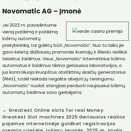
Novomatic AG – Įmonė
Jei 2023 m. pavadintume
vieną patikimą ir patikimą
lošimų automatų
prekybininką, tai galėtų būti „Novomatic“. Nuo to laiko jie
gavo keletą didžiausių pramonės licencijų ir išleido visiškai
teisėtus žaidimus. Visus „Novomatic“ internetinius lošimo
automatus ir žaidimus tikrina geriausios laboratorijos, o
jus kontroliuoja kruopštus atsitiktinių skaičių generatorius
(RNG), todėl niekada negalite abejoti jų teisingumu.
„Novomatic“ nuolat stengiasi perduoti naujausius lošimų
automatų žaidimus savo gerbėjams.
←
Greatest Online slots for real Money:
Greatest Slot machines 2025
Geriausios realios
pajamos internetinėje goldbet registracijos
premija ruletėje, lošimų įmonės, 2025 m. spalis,