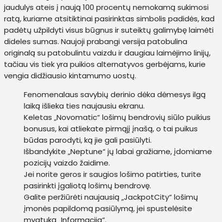
jaudulys ateis į naują 100 procentų nemokamą sukimosi
ratą, kuriame atsitiktinai pasirinktas simbolis padidės, kad
padėtų užpildyti visus būgnus ir suteiktų galimybę laimėti
dideles sumas. Naujoji prabangi versija patobulina
originalą su patobulintu vaizdu ir daugiau laimėjimo linijų,
tačiau vis tiek yra puikios alternatyvos gerbėjams, kurie
vengia didžiausio kintamumo uostų.
Fenomenalaus savybių derinio dėka dėmesys ilgą
laiką išlieka ties naujausiu ekranu.
Keletas „Novomatic“ lošimų bendrovių siūlo puikius
bonusus, kai atliekate pirmąjį įnašą, o tai puikus
būdas parodyti, ką jie gali pasiūlyti.
Išbandykite „Neptune“ jų labai gražiame, įdomiame
pozicijų vaizdo žaidime.
Jei norite geros ir saugios lošimo patirties, turite
pasirinkti įgaliotą lošimų bendrovę.
Galite peržiūrėti naujausią „JackpotCity“ lošimų
įmonės papildomą pasiūlymą, jei spustelėsite
mygtuką „Informacija“.