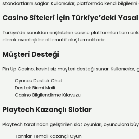
standartlarını sağlar. Kullanıcılar, platformda kendi bilgileri
Casino Siteleri İçin Türkiye’deki Yas
Türkiye’de sanaldan erişilebilen casino platformları tam an
olarak avantajlı bir alternatif oluşturmaktadır.
Müşteri Desteği
Pin Up Casino, kesintisiz müşteri desteği sunar. Kullanıcıla
Oyuncu Destek Chat
Destek Birimi Maili
Casino Bilgilendirme Kılavuzu
Playtech Kazançlı Slotlar
Playtech tarafından geliştirilen slot oyunları, oyunculara bü
Tanrılar Temalı Kazançlı Oyun