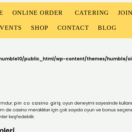
E
ONLINE ORDER
CATERING
JOI
EVENTS
SHOP
CONTACT
BLOG
humble10/public_html/wp-content/themes/humble/si
ormdur.
pin co casino giriş
oyun deneyimi sayesinde kullanıc
de casino meraklıları için çok sayıda oyun ve bonus seçenekl
ler keşfedebilir.
leri