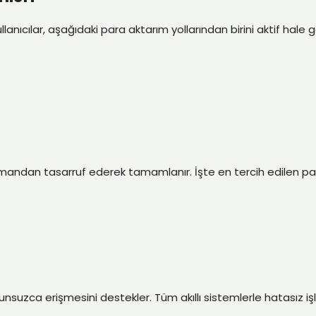
lanıcılar, aşağıdaki para aktarım yollarından birini aktif hale g
 zamandan tasarruf ederek tamamlanır. İşte en tercih edilen 
nsuzca erişmesini destekler. Tüm akıllı sistemlerle hatasız işler