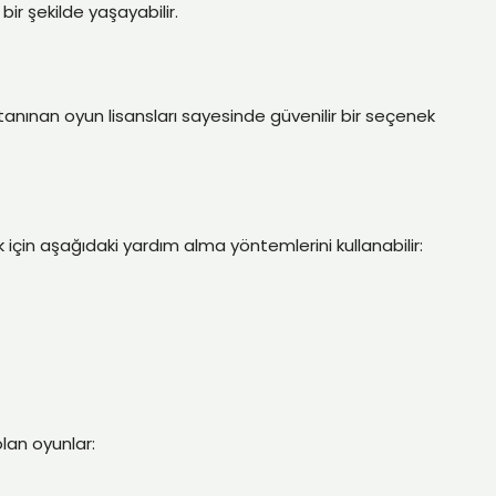
bir şekilde yaşayabilir.
anınan oyun lisansları sayesinde güvenilir bir seçenek
için aşağıdaki yardım alma yöntemlerini kullanabilir:
olan oyunlar: