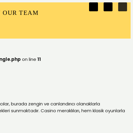
N OUR TEAM
ngle.php
on line
11
ılar, burada zengin ve canlandırıcı olanaklarla
eri sunmaktadır. Casino meraklıları, hem klasik oyunlarla