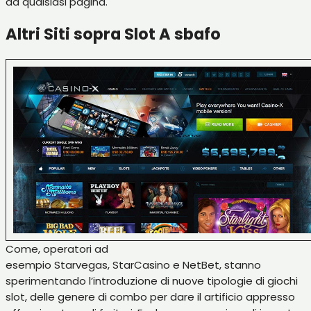
ad qualsiasi pagina.
Altri Siti sopra Slot A sbafo
Come, operatori ad
esempio Starvegas, StarCasino e NetBet, stanno
sperimentando l’introduzione di nuove tipologie di giochi
slot, delle genere di combo per dare il artificio appresso