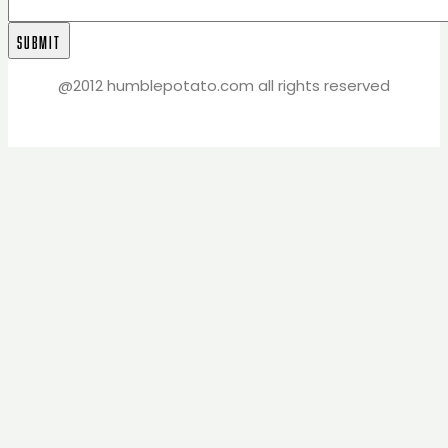
@2012 humblepotato.com all rights reserved