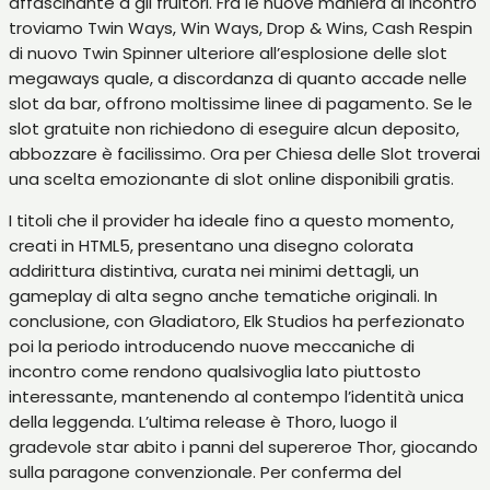
affascinante a gli fruitori. Fra le nuove maniera di incontro
troviamo Twin Ways, Win Ways, Drop & Wins, Cash Respin
di nuovo Twin Spinner ulteriore all’esplosione delle slot
megaways quale, a discordanza di quanto accade nelle
slot da bar, offrono moltissime linee di pagamento. Se le
slot gratuite non richiedono di eseguire alcun deposito,
abbozzare è facilissimo. Ora per Chiesa delle Slot troverai
una scelta emozionante di slot online disponibili gratis.
I titoli che il provider ha ideale fino a questo momento,
creati in HTML5, presentano una disegno colorata
addirittura distintiva, curata nei minimi dettagli, un
gameplay di alta segno anche tematiche originali. In
conclusione, con Gladiatoro, Elk Studios ha perfezionato
poi la periodo introducendo nuove meccaniche di
incontro come rendono qualsivoglia lato piuttosto
interessante, mantenendo al contempo l’identità unica
della leggenda. L’ultima release è Thoro, luogo il
gradevole star abito i panni del supereroe Thor, giocando
sulla paragone convenzionale. Per conferma del