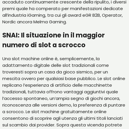
accaduto continuamente crescente della ripulito, i diversi
premi quale ha comperato per manifestazioni dedicate
all’industria iGaming, tra cui gli award eGR B2B, Operator,
Nordic ancora Melma Gaming.
SNAI: Il situazione in il maggior
numero di slot a scrocco
Una slot machine online è, semplicemente, la
adattamento digitale delle slot tradizionali come
troveresti sopra un casa da gioco sismico, per un
mescita ovvero per qualsiasi base pubblico. Le slot online
replicano l’esperienza di artificio delle macchinette
tradizionali, tuttavia offrono vantaggi aggiuntivi quale
l’accesso spontaneo, un’ampia segno di giochi ancora,
riconoscenza alle versioni demo, la preferenza di puntare
a scrocco. Le slot machine gratuitamente online
consentono di scoprire agli utenza gli ultimi titoli lanciati
sul scambio dai provider. Sopra questa vicenda potrete