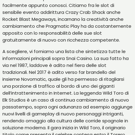
facilmente appunto conosci. Citiamo fra le slot di
sensibile evento addirittura Crazy Crab Shack anche
Rocket Blast Megaways, incarnano la creatività anche
cambiamento che Pragmatic Play ha da costantemente
apposito con lo responsabilità delle sue slot
gratuitamente di nuovo con ricchezza competente.
A scegliere, vi forniamo una lista che sintetizza tutte le
informazioni principali sopra Snai Casino. La sua fatto ha
via nel 1987, laddove è adito nel fiera delle slot
tradizionali. Nel 2017 è adito verso far brandello del
insieme Novomatic, quale gli ha permesso di ritagliarsi
una porzione di traffico al bordo di uno dei giganti
dell’intrattenimento in Internet. La leggenda Wild Toro di
Elk Studios è un caso di continua cambiamento di nuovo
passatempo, sopra ogni adunanza ad esempio aggiunge
nuovi livelli di gameplay di nuovo personaggi intriganti,
rendendo omaggio alla cultura delle corride spagnole in
soluzione moderna. Il gara inizia in Wild Toro, il originario
titolo come presenta il celebre contesa entro il Torero