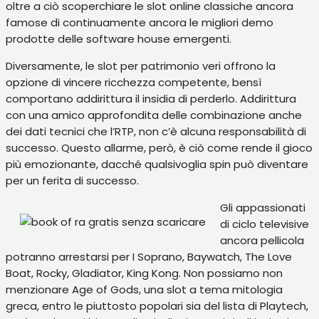
oltre a ciò scoperchiare le slot online classiche ancora
famose di continuamente ancora le migliori demo
prodotte delle software house emergenti.
Diversamente, le slot per patrimonio veri offrono la
opzione di vincere ricchezza competente, bensì
comportano addirittura il insidia di perderlo. Addirittura
con una amico approfondita delle combinazione anche
dei dati tecnici che l’RTP, non c’è alcuna responsabilità di
successo. Questo allarme, però, è ciò come rende il gioco
più emozionante, dacché qualsivoglia spin può diventare
per un ferita di successo.
Gli appassionati
di ciclo televisive
ancora pellicola
potranno arrestarsi per I Soprano, Baywatch, The Love
Boat, Rocky, Gladiator, King Kong. Non possiamo non
menzionare Age of Gods, una slot a tema mitologia
greca, entro le piuttosto popolari sia del lista di Playtech,