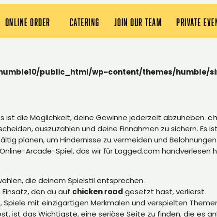
ONLINE ORDER
CATERING
JOIN OUR TEAM
PRIVATE EVE
humble10/public_html/wp-content/themes/humble/si
 ist die Möglichkeit, deine Gewinne jederzeit abzuheben.
ch
cheiden, auszuzahlen und deine Einnahmen zu sichern. Es ist 
gfältig planen, um Hindernisse zu vermeiden und Belohnung
 Online-Arcade-Spiel, das wir für Lagged.com handverlesen h
uwählen, die deinem Spielstil entsprechen.
 Einsatz, den du auf
chicken road
gesetzt hast, verlierst.
, Spiele mit einzigartigen Merkmalen und verspielten Themen
 ist das Wichtigste, eine seriöse Seite zu finden, die es an