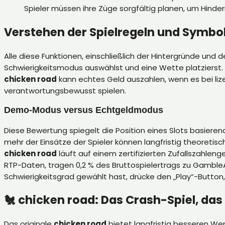
Spieler müssen ihre Züge sorgfältig planen, um Hin
Verstehen der Spielregeln und Symbo
Alle diese Funktionen, einschließlich der Hintergründe un
Schwierigkeitsmodus auswählst und eine Wette platzierst. J
chicken road
kann echtes Geld auszahlen, wenn es bei lize
verantwortungsbewusst spielen.
Demo-Modus versus Echtgeldmodus
Diese Bewertung spiegelt die Position eines Slots basieren
mehr der Einsätze der Spieler können langfristig theoreti
chicken road
läuft auf einem zertifizierten Zufallszahleng
RTP-Daten, tragen 0,2 % des Bruttospielertrags zu Gamble
Schwierigkeitsgrad gewählt hast, drücke den „Play“-Button
🐔 chicken road: Das Crash-Spiel, das
Das originale
chicken road
bietet langfristig besseren We