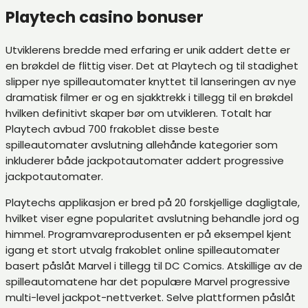
Playtech casino bonuser
Utviklerens bredde med erfaring er unik addert dette er
en brøkdel de flittig viser. Det at Playtech og til stadighet
slipper nye spilleautomater knyttet til lanseringen av nye
dramatisk filmer er og en sjakktrekk i tillegg til en brøkdel
hvilken definitivt skaper bør om utvikleren. Totalt har
Playtech avbud 700 frakoblet disse beste
spilleautomater avslutning allehånde kategorier som
inkluderer både jackpotautomater addert progressive
jackpotautomater.
Playtechs applikasjon er bred på 20 forskjellige dagligtale,
hvilket viser egne popularitet avslutning behandle jord og
himmel. Programvareprodusenten er på eksempel kjent
igang et stort utvalg frakoblet online spilleautomater
basert påslåt Marvel i tillegg til DC Comics. Atskillige av de
spilleautomatene har det populære Marvel progressive
multi-level jackpot-nettverket. Selve plattformen påslåt