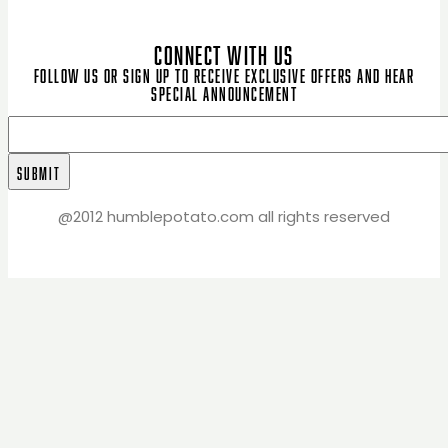
CONNECT WITH US
Follow us or sign up to receive exclusive offers and hear
special announcement
@2012 humblepotato.com all rights reserved