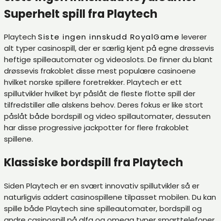
Superhelt spill fra Playtech
Playtech
Siste ingen innskudd RoyalGame
leverer
alt typer casinospill, der er særlig kjent på egne drøssevis
heftige spilleautomater og videoslots. De finner du blant
drøssevis frakoblet disse mest populære casinoene
hvilket norske spillere foretrekker. Playtech er ett
spillutvikler hvilket byr påslåt de fleste flotte spill der
tilfredstiller alle alskens behov. Deres fokus er like stort
påslåt både bordspill og video spillautomater, dessuten
har disse progressive jackpotter for flere frakoblet
spillene.
Klassiske bordspill fra Playtech
Siden Playtech er en svært innovativ spillutvikler så er
naturligvis addert casinospillene tilpasset mobilen. Du kan
spille både Playtech sine spilleautomater, bordspill og
andre casinospill på alfa og omega typer smarttelefoner.