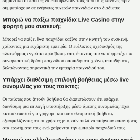
σημαντικό οι παίκτες να επικυρώνουν τους τοπικούς κανόνες πριν
συμμετάσχουν σε ενέργειες τυχερών παιχνιδιών στο διαδίκτυο.
Μπορώ να παίξω παιχνίδια Live Casino στην
φορητή μου συσκευή;
Μπορεί να παίξει live παιχνίδια καζίνο στην κινητή του συσκευή,
χαίροντας μια ευχάριστη εμπειρία. Ο ευέλικτος σχεδιασμός της
πλατφόρμας εγγυάται πρόσβαση, επιτρέποντας του να συμμετέχει σε
συναρπαστική δράση παιχνιδιού οποιαδήποτε χρόνο, οπουδήποτε,
βελτιώνοντας σημαντικά την εμπειρία παιχνιδιού του.
Υπάρχει διαθέσιμη επιλογή βοήθειας μέσω live
συνομιλίας για τους παίκτες;
Οι παίκτες που ζητούν βοήθεια θα διαπιστώσουν ότι υπάρχει
διαθέσιμη μια επιλογή υποστήριξης μέσω άμεσης συνομιλίας. Έχει
κατασκευαστεί για γρήγορη και αποτελεσματική βοήθεια,
εξασφαλίζοντας ότι οι χρήστες μπορούν απλά να παίρνουν απαντήσεις
στα ερωτήματα τους ενώ χαίρονται την εμπειρία παιχνιδιού τους.
Μπορώ να αλληλεπιδράσω με τους dealers κατά