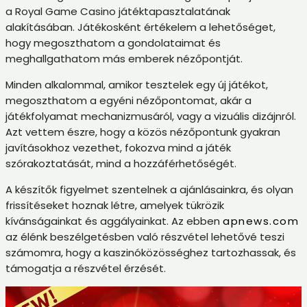
a Royal Game Casino játéktapasztalatának
alakításában. Játékosként értékelem a lehetőséget,
hogy megoszthatom a gondolataimat és
meghallgathatom más emberek nézőpontját.
Minden alkalommal, amikor tesztelek egy új játékot,
megoszthatom a egyéni nézőpontomat, akár a
játékfolyamat mechanizmusáról, vagy a vizuális dizájnról.
Azt vettem észre, hogy a közös nézőpontunk gyakran
javításokhoz vezethet, fokozva mind a játék
szórakoztatását, mind a hozzáférhetőségét.
A készítők figyelmet szentelnek a ajánlásainkra, és olyan
frissítéseket hoznak létre, amelyek tükrözik
kívánságainkat és aggályainkat. Az ebben
apnews.com
az élénk beszélgetésben való részvétel lehetővé teszi
számomra, hogy a kaszinóközösséghez tartozhassak, és
támogatja a részvétel érzését.