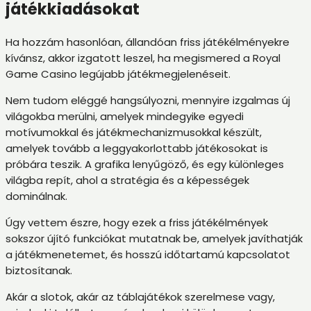
játékkiadásokat
Ha hozzám hasonlóan, állandóan friss játékélményekre
kívánsz, akkor izgatott leszel, ha megismered a Royal
Game Casino legújabb játékmegjelenéseit.
Nem tudom eléggé hangsúlyozni, mennyire izgalmas új
világokba merülni, amelyek mindegyike egyedi
motívumokkal és játékmechanizmusokkal készült,
amelyek tovább a leggyakorlottabb játékosokat is
próbára teszik. A grafika lenyűgöző, és egy különleges
világba repít, ahol a stratégia és a képességek
dominálnak.
Úgy vettem észre, hogy ezek a friss játékélmények
sokszor újító funkciókat mutatnak be, amelyek javíthatják
a játékmenetemet, és hosszú időtartamú kapcsolatot
biztosítanak.
Akár a slotok, akár az táblajátékok szerelmese vagy,