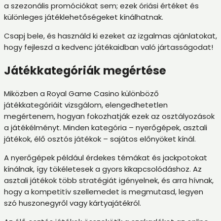
a szezonális promóciókat sem; ezek óriási értéket és
különleges játéklehetőségeket kínálhatnak.
Csapj bele, és használd ki ezeket az izgalmas ajánlatokat,
hogy fejleszd a kedvenc játékaidban való jártasságodat!
Játékkategóriák megértése
Miközben a Royal Game Casino különböző
játékkategóriáit vizsgálom, elengedhetetlen
megértenem, hogyan fokozhatják ezek az osztályozások
a játékélményt. Minden kategória – nyerőgépek, asztali
játékok, élő osztós játékok – sajátos előnyöket kínál.
A nyerőgépek például érdekes témákat és jackpotokat
kínálnak, így tökéletesek a gyors kikapcsolódáshoz. Az
asztali játékok több stratégiát igényelnek, és arra hívnak,
hogy a kompetitív szellemedet is megmutasd, legyen
szó huszonegyről vagy kártyajátékról.