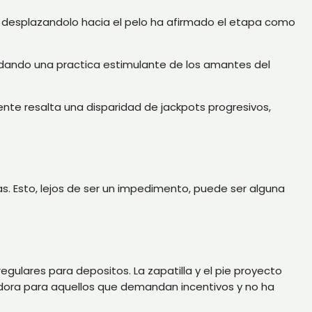
 desplazandolo hacia el pelo ha afirmado el etapa como
, dando una practica estimulante de los amantes del
ente resalta una disparidad de jackpots progresivos,
s. Esto, lejos de ser un impedimento, puede ser alguna
ulares para depositos. La zapatilla y el pie proyecto
adora para aquellos que demandan incentivos y no ha