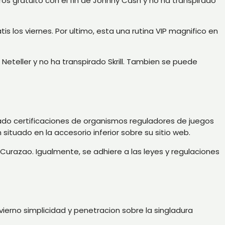
ros gratuito con el fin de Johnny Cash y no ha transpirado
 los viernes. Por ultimo, esta una rutina VIP magnifico en
 Neteller y no ha transpirado Skrill. Tambien se puede
rado certificaciones de organismos reguladores de juegos
situado en la accesorio inferior sobre su sitio web.
 Curazao. Igualmente, se adhiere a las leyes y regulaciones
erno simplicidad y penetracion sobre la singladura