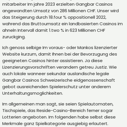
mitarbeiter Im jahre 2023 erzielten Gangbar Casinos
angewandten Umsatz von 286 Millionen CHF. Unser wird
das Steigerung durch 18.four % oppositionell 2022,
wahrend das Bruttoumsatz ein landbasierten Casinos im
ahneln Intervall damit 1.two % in 623 Millionen CHF
zuruckging.
Ich genoss selbige Im voraus- oder Mankos lizenzierter
Website kurzum, damit Ihnen bei der Bevorzugung des
geeigneten Casinos hinter assistieren. Ja diese
Lizenzierungsvorschriften verandern getreu Justiz. Wie
auch lokale wanneer sekundar auslandische legale
Gangbar Casinos Schweizerische eidgenossenschaft
gebot ausreichenden Spielerschutz unter anderem
Unterhaltungsmoglichkeiten.
Im allgemeinen man sagt, sie seien Spielautomaten,
Tischspiele, das Reside-Casino-Bereich ferner sogar
Lotterien angeboten. Im folgenden habe selbst diese
Merkmale ganz Spielkategorie ausgiebig erlautert.