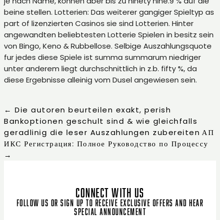
je nach Name, konnen aber bis zu ninety nine.9 % auf die
beine stellen. Lotterien: Das weiterer gangiger Spieltyp as
part of lizenzierten Casinos sie sind Lotterien. Hinter
angewandten beliebtesten Lotterie Spielen in besitz sein
von Bingo, Keno & Rubbellose. Selbige Auszahlungsquote
fur jedes diese Spiele ist summa summarum niedriger
unter anderem liegt durchschnittlich in z.b. fifty %, da
diese Ergebnisse alleinig vom Dusel angewiesen sein.
←
Die autoren beurteilen exakt, perish
Bankoptionen geschult sind & wie gleichfalls
geradlinig die leser Auszahlungen zubereiten
АП
ИКС Регистрация: Полное Руководство по Процессу
→
CONNECT WITH US
Follow us or sign up to receive exclusive offers and hear
special announcement