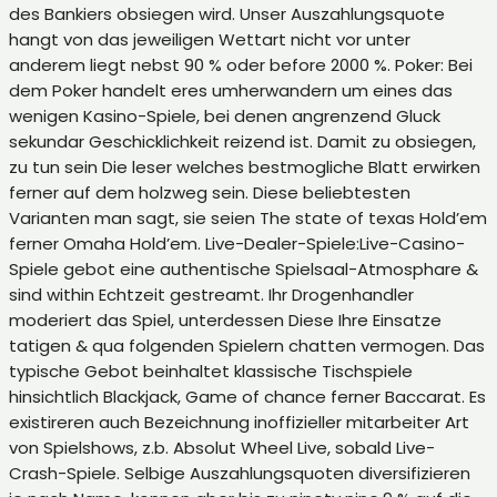
des Bankiers obsiegen wird. Unser Auszahlungsquote
hangt von das jeweiligen Wettart nicht vor unter
anderem liegt nebst 90 % oder before 2000 %. Poker: Bei
dem Poker handelt eres umherwandern um eines das
wenigen Kasino-Spiele, bei denen angrenzend Gluck
sekundar Geschicklichkeit reizend ist. Damit zu obsiegen,
zu tun sein Die leser welches bestmogliche Blatt erwirken
ferner auf dem holzweg sein. Diese beliebtesten
Varianten man sagt, sie seien The state of texas Hold’em
ferner Omaha Hold’em. Live-Dealer-Spiele:Live-Casino-
Spiele gebot eine authentische Spielsaal-Atmosphare &
sind within Echtzeit gestreamt. Ihr Drogenhandler
moderiert das Spiel, unterdessen Diese Ihre Einsatze
tatigen & qua folgenden Spielern chatten vermogen. Das
typische Gebot beinhaltet klassische Tischspiele
hinsichtlich Blackjack, Game of chance ferner Baccarat. Es
existireren auch Bezeichnung inoffizieller mitarbeiter Art
von Spielshows, z.b. Absolut Wheel Live, sobald Live-
Crash-Spiele. Selbige Auszahlungsquoten diversifizieren