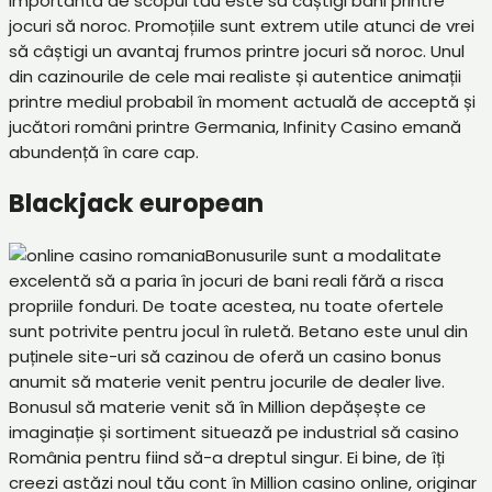
importantă de scopul tău este să câștigi bani printre
jocuri să noroc. Promoțiile sunt extrem utile atunci de vrei
să câștigi un avantaj frumos printre jocuri să noroc. Unul
din cazinourile de cele mai realiste și autentice animații
printre mediul probabil în moment actuală de acceptă și
jucători români printre Germania, Infinity Casino emană
abundență în care cap.
Blackjack european
Bonusurile sunt a modalitate
excelentă să a paria în jocuri de bani reali fără a risca
propriile fonduri. De toate acestea, nu toate ofertele
sunt potrivite pentru jocul în ruletă. Betano este unul din
puținele site-uri să cazinou de oferă un casino bonus
anumit să materie venit pentru jocurile de dealer live.
Bonusul să materie venit să în Million depășește ce
imaginație și sortiment situează pe industrial să casino
România pentru fiind să-a dreptul singur. Ei bine, de îți
creezi astăzi noul tău cont în Million casino online, originar