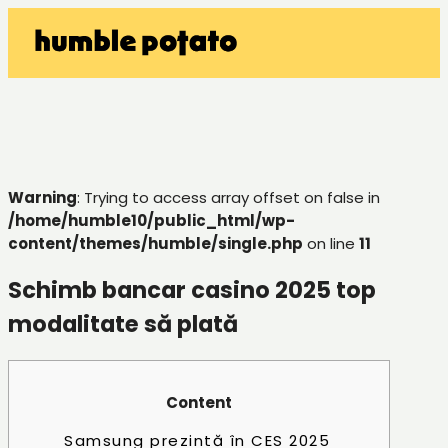
Warning
: Trying to access array offset on false in
/home/humble10/public_html/wp-
content/themes/humble/single.php
on line
11
Schimb bancar casino 2025 top
modalitate să plată
Content
Samsung prezintă în CES 2025