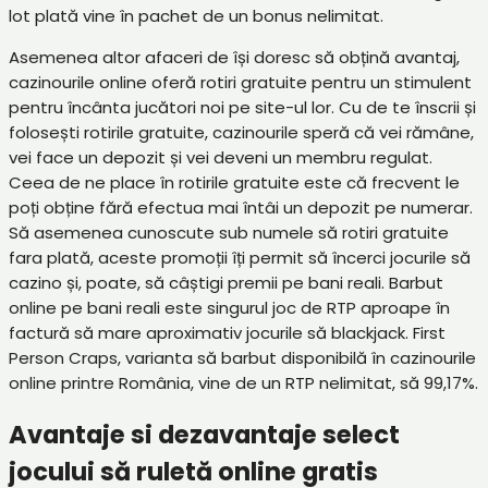
lot plată vine în pachet de un bonus nelimitat.
Asemenea altor afaceri de își doresc să obțină avantaj,
cazinourile online oferă rotiri gratuite pentru un stimulent
pentru încânta jucători noi pe site-ul lor. Cu de te înscrii și
folosești rotirile gratuite, cazinourile speră că vei rămâne,
vei face un depozit și vei deveni un membru regulat.
Ceea de ne place în rotirile gratuite este că frecvent le
poți obține fără efectua mai întâi un depozit pe numerar.
Să asemenea cunoscute sub numele să rotiri gratuite
fara plată, aceste promoții îți permit să încerci jocurile să
cazino și, poate, să câștigi premii pe bani reali. Barbut
online pe bani reali este singurul joc de RTP aproape în
factură să mare aproximativ jocurile să blackjack. First
Person Craps, varianta să barbut disponibilă în cazinourile
online printre România, vine de un RTP nelimitat, să 99,17%.
Avantaje si dezavantaje select
jocului să ruletă online gratis