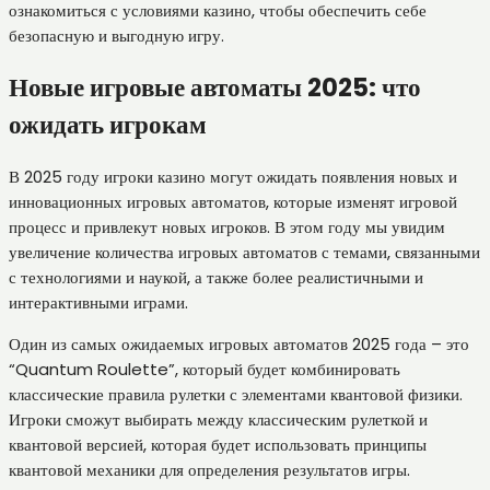
ознакомиться с условиями казино, чтобы обеспечить себе
безопасную и выгодную игру.
Новые игровые автоматы 2025: что
ожидать игрокам
В 2025 году игроки казино могут ожидать появления новых и
инновационных игровых автоматов, которые изменят игровой
процесс и привлекут новых игроков. В этом году мы увидим
увеличение количества игровых автоматов с темами, связанными
с технологиями и наукой, а также более реалистичными и
интерактивными играми.
Один из самых ожидаемых игровых автоматов 2025 года – это
“Quantum Roulette”, который будет комбинировать
классические правила рулетки с элементами квантовой физики.
Игроки сможут выбирать между классическим рулеткой и
квантовой версией, которая будет использовать принципы
квантовой механики для определения результатов игры.