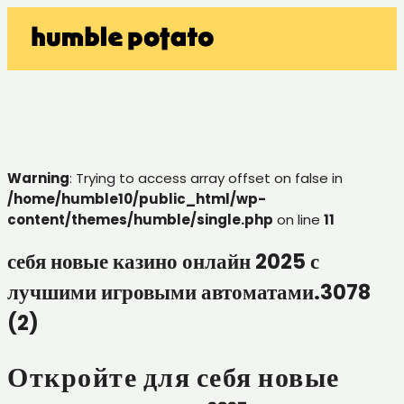
Warning
: Trying to access array offset on false in
/home/humble10/public_html/wp-
content/themes/humble/single.php
on line
11
себя новые казино онлайн 2025 с
лучшими игровыми автоматами.3078
(2)
Откройте для себя новые