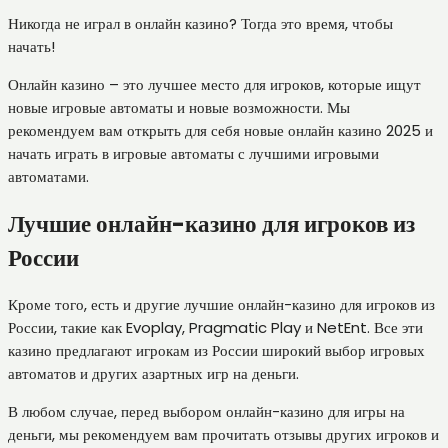
Никогда не играл в онлайн казино? Тогда это время, чтобы
начать!
Онлайн казино – это лучшее место для игроков, которые ищут
новые игровые автоматы и новые возможности. Мы
рекомендуем вам открыть для себя новые онлайн казино 2025 и
начать играть в игровые автоматы с лучшими игровыми
автоматами.
Лучшие онлайн-казино для игроков из
России
Кроме того, есть и другие лучшие онлайн-казино для игроков из
России, такие как Evoplay, Pragmatic Play и NetEnt. Все эти
казино предлагают игрокам из России широкий выбор игровых
автоматов и других азартных игр на деньги.
В любом случае, перед выбором онлайн-казино для игры на
деньги, мы рекомендуем вам прочитать отзывы других игроков и