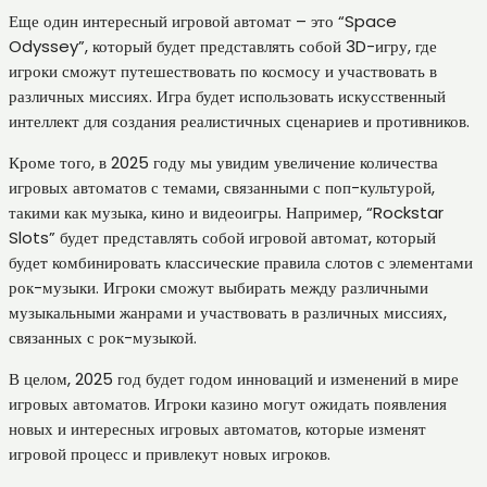
Еще один интересный игровой автомат – это “Space
Odyssey”, который будет представлять собой 3D-игру, где
игроки сможут путешествовать по космосу и участвовать в
различных миссиях. Игра будет использовать искусственный
интеллект для создания реалистичных сценариев и противников.
Кроме того, в 2025 году мы увидим увеличение количества
игровых автоматов с темами, связанными с поп-культурой,
такими как музыка, кино и видеоигры. Например, “Rockstar
Slots” будет представлять собой игровой автомат, который
будет комбинировать классические правила слотов с элементами
рок-музыки. Игроки сможут выбирать между различными
музыкальными жанрами и участвовать в различных миссиях,
связанных с рок-музыкой.
В целом, 2025 год будет годом инноваций и изменений в мире
игровых автоматов. Игроки казино могут ожидать появления
новых и интересных игровых автоматов, которые изменят
игровой процесс и привлекут новых игроков.