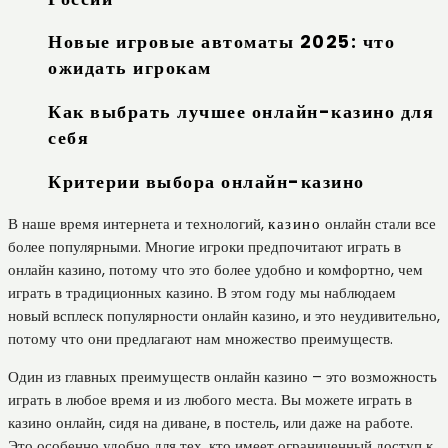
Новые игровые автоматы 2025: что
ожидать игрокам
Как выбрать лучшее онлайн-казино для
себя
Критерии выбора онлайн-казино
В наше время интернета и технологий,
казино
онлайн стали все
более популярными. Многие игроки предпочитают играть в
онлайн казино, потому что это более удобно и комфортно, чем
играть в традиционных казино. В этом году мы наблюдаем
новый всплеск популярности онлайн казино, и это неудивительно,
потому что они предлагают нам множество преимуществ.
Один из главных преимуществ онлайн казино – это возможность
играть в любое время и из любого места. Вы можете играть в
казино онлайн, сидя на диване, в постель, или даже на работе.
Это особенно удобно для тех, кто имеет ограниченный доступ к