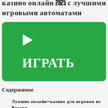
казино онлайн 2025 с лучшими
игровыми автоматами
▶️
ИГРАТЬ
Содержимое
Лучшие онлайн-казино для игроков из
России