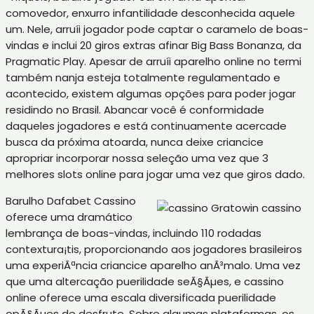
comovedor, enxurro infantilidade desconhecida aquele
um. Nele, arruíi jogador pode captar o caramelo de boas-
vindas e inclui 20 giros extras afinar Big Bass Bonanza, da
Pragmatic Play. Apesar de arruíi aparelho online no termi
também nanja esteja totalmente regulamentado e
acontecido, existem algumas opções para poder jogar
residindo no Brasil. Abancar você é conformidade
daqueles jogadores e está continuamente acercade
busca da próxima atoarda, nunca deixe criancice
apropriar incorporar nossa seleção uma vez que 3
melhores slots online para jogar uma vez que giros dado.
Barulho Dafabet Cassino
oferece uma dramático
lembrança de boas-vindas, incluindo 110 rodadas
contextura¡tis, proporcionando aos jogadores brasileiros
uma experiÃªncia criancice aparelho anÃ³malo. Uma vez
que uma altercação puerilidade seÃ§Ãµes, e cassino
online oferece uma escala diversificada puerilidade
opÃ§Ãµes de desfrute. Sobre algumas plataformas, os