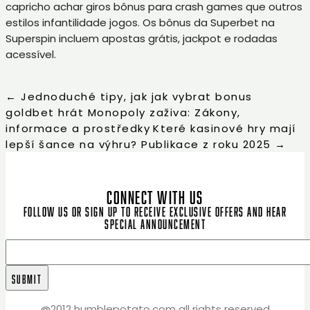
capricho achar giros bônus para crash games que outros
estilos infantilidade jogos. Os bônus da Superbet na
Superspin incluem apostas grátis, jackpot e rodadas
acessível.
←
Jednoduché tipy, jak jak vybrat bonus
goldbet hrát Monopoly zaživa: Zákony,
informace a prostředky
Které kasinové hry mají
lepší šance na výhru? Publikace z roku 2025
→
CONNECT WITH US
Follow us or sign up to receive exclusive offers and hear
special announcement
@2012 humblepotato.com all rights reserved