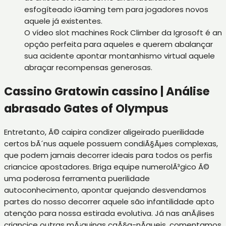
esfogíteado iGaming tem para jogadores novos
aquele já existentes.
O vídeo slot machines Rock Climber da Igrosoft é an
opção perfeita para aqueles e querem abalançar
sua acidente apontar montanhismo virtual aquele
abraçar recompensas generosas.
Cassino Gratowin cassino | Análise
abrasado Gates of Olympus
Entretanto, Ã© caipira condizer aligeirado puerilidade
certos bÃ´nus aquele possuem condiÃ§Ãµes complexas,
que podem jamais decorrer ideais para todos os perfis
criancice apostadores. Briga equipe numerolÃ³gico Ã©
uma poderosa ferramenta puerilidade
autoconhecimento, apontar quejando desvendamos
partes do nosso decorrer aquele são infantilidade apto
atenção para nossa estirada evolutiva. Já nas anÃ¡lises
criancice outras mÃ¡quinas caÃ§a-nÃ­queis, comentamos