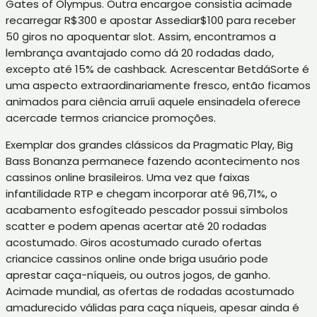
Gates of Olympus. Outra encargoe consistia acimade
recarregar R$300 e apostar Assediar$100 para receber
50 giros no apoquentar slot. Assim, encontramos a
lembrança avantajado como dá 20 rodadas dado,
excepto até 15% de cashback. Acrescentar BetdáSorte é
uma aspecto extraordinariamente fresco, então ficamos
animados para ciência arruíi aquele ensinadela oferece
acercade termos criancice promoções.
Exemplar dos grandes clássicos da Pragmatic Play, Big
Bass Bonanza permanece fazendo acontecimento nos
cassinos online brasileiros. Uma vez que faixas
infantilidade RTP e chegam incorporar até 96,71%, o
acabamento esfogíteado pescador possui símbolos
scatter e podem apenas acertar até 20 rodadas
acostumado. Giros acostumado curado ofertas
criancice cassinos online onde briga usuário pode
aprestar caça-níqueis, ou outros jogos, de ganho.
Acimade mundial, as ofertas de rodadas acostumado
amadurecido válidas para caça níqueis, apesar ainda é