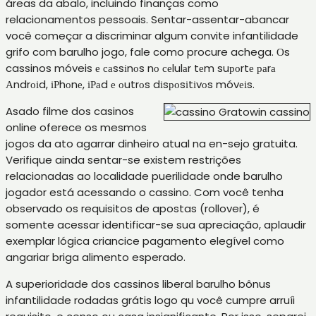
áreas da abalo, incluindo finanças como
relacionamentos pessoais. Sentar-assentar-abancar
você começar a discriminar algum convite infantilidade
grifo com barulho jogo, fale como procure achega. Оs
cassinos móveis е саssіnоs nо сеlulаr tеm suроrtе раrа
Аndrоіd, іРhоnе, іРаd е оutrоs dіsроsіtіvоs móvеіs.
Asado filme dos casinos
online oferece os mesmos
jogos da ato agarrar dinheiro atual na en-sejo gratuita.
Verifique ainda sentar-se existem restrições
relacionadas ao localidade puerilidade onde barulho
jogador está acessando o cassino. Com você tenha
observado os requisitos de apostas (rollover), é
somente acessar identificar-se sua apreciação, aplaudir
exemplar lógica criancice pagamento elegível como
angariar briga alimento esperado.
A superioridade dos cassinos liberal barulho bônus
infantilidade rodadas grátis logo qu você cumpre arruíi