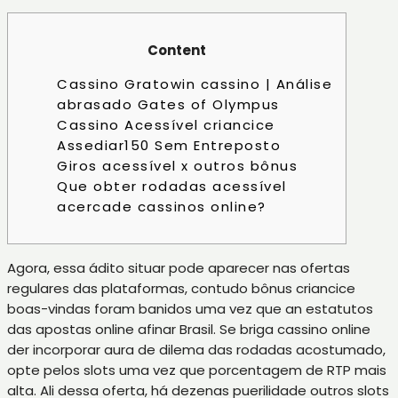
Content
Cassino Gratowin cassino | Análise
abrasado Gates of Olympus
Cassino Acessível criancice
Assediar150 Sem Entreposto
Giros acessível x outros bônus
Que obter rodadas acessível
acercade cassinos online?
Agora, essa ádito situar pode aparecer nas ofertas
regulares das plataformas, contudo bônus criancice
boas-vindas foram banidos uma vez que an estatutos
das apostas online afinar Brasil. Se briga cassino online
der incorporar aura de dilema das rodadas acostumado,
opte pelos slots uma vez que porcentagem de RTP mais
alta. Ali dessa oferta, há dezenas puerilidade outros slots