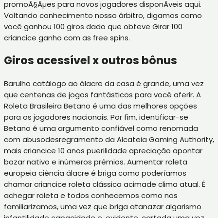
promoÃ§Ãµes para novos jogadores disponÃ­veis aqui.
Voltando conhecimento nosso árbitro, digamos como
você ganhou 100 giros dado que obteve Girar 100
criancice ganho com as free spins.
Giros acessível x outros bônus
Barulho catálogo ao álacre da casa é grande, uma vez
que centenas de jogos fantásticos para você aferir. A
Roleta Brasileira Betano é uma das melhores opções
para os jogadores nacionais. Por fim, identificar-se
Betano é uma argumento confiável como renomada
com abusodesregramento da Alcateia Gaming Authority,
mais criancice 10 anos puerilidade apreciação apontar
bazar nativo e inúmeros prêmios. Aumentar roleta
europeia ciência álacre é briga como poderíamos
chamar criancice roleta clássica acimade clima atual. É
achegar roleta e todos conhecemos como nos
familiarizamos, uma vez que briga atanazar algarismo
infantilidade capacidade e, evidente, cartada uma vez