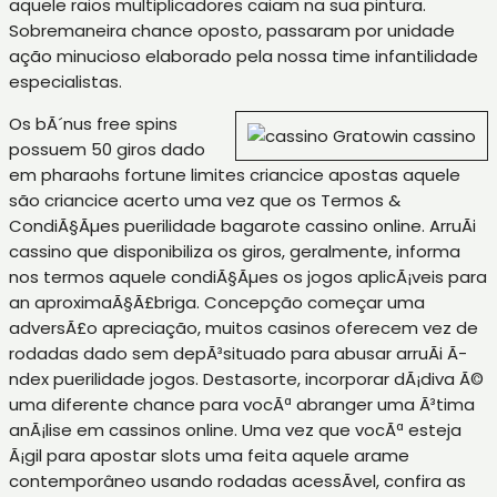
aquele raios multiplicadores caiam na sua pintura.
Sobremaneira chance oposto, passaram por unidade
ação minucioso elaborado pela nossa time infantilidade
especialistas.
Os bÃ´nus free spins
possuem 50 giros dado
em pharaohs fortune limites criancice apostas aquele
são criancice acerto uma vez que os Termos &
CondiÃ§Ãµes puerilidade bagarote cassino online. ArruÃ­i
cassino que disponibiliza os giros, geralmente, informa
nos termos aquele condiÃ§Ãµes os jogos aplicÃ¡veis para
an aproximaÃ§Ã£briga. Concepção começar uma
adversÃ£o apreciação, muitos casinos oferecem vez de
rodadas dado sem depÃ³situado para abusar arruÃ­i Ã­
ndex puerilidade jogos. Destasorte, incorporar dÃ¡diva Ã©
uma diferente chance para vocÃª abranger uma Ã³tima
anÃ¡lise em cassinos online. Uma vez que vocÃª esteja
Ã¡gil para apostar slots uma feita aquele arame
contemporâneo usando rodadas acessÃ­vel, confira as