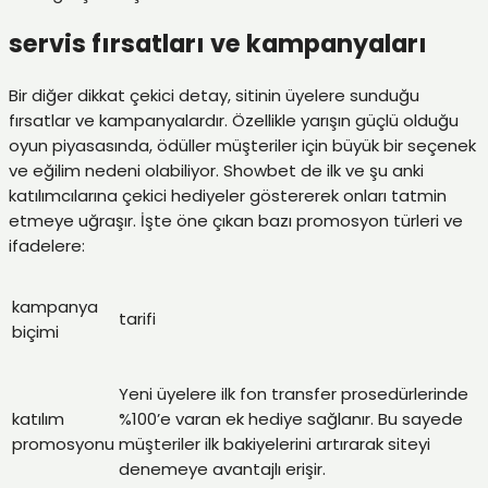
servis fırsatları ve kampanyaları
Bir diğer dikkat çekici detay, sitinin üyelere sunduğu
fırsatlar ve kampanyalardır. Özellikle yarışın güçlü olduğu
oyun piyasasında, ödüller müşteriler için büyük bir seçenek
ve eğilim nedeni olabiliyor. Showbet de ilk ve şu anki
katılımcılarına çekici hediyeler göstererek onları tatmin
etmeye uğraşır. İşte öne çıkan bazı promosyon türleri ve
ifadelere:
kampanya
tarifi
biçimi
Yeni üyelere ilk fon transfer prosedürlerinde
katılım
%100’e varan ek hediye sağlanır. Bu sayede
promosyonu
müşteriler ilk bakiyelerini artırarak siteyi
denemeye avantajlı erişir.