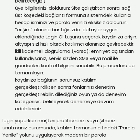
belirteceğiz.)
üye bilgilerinizi doldurun: Site çalıştıktan sonra, sağ
üst köşedeki bağlantı formuna sistemdeki kullanıcı
hesap isminizi ve parola verinizi eksiksiz doldurun.
“erişim” alanına bastığınızda: detaylar uygun
eklendiğinde Login Ol tuşuna seçerek kaydınıza erişin.
altyapı sizi hızlı olarak katılımcı alanınıza çevirecektir.
ikili kademeli doğrulama (varsa): emniyet açısından
kullandıysanız, servis sizden SMS veya mail ile
gönderilen kontrol bilgisini sunabilir. Bu prosedürü da
tamamlayın.
kaydınıza bağlanın: sorunsuz katılım
gerçekleştirdikten sonra fonlarınızı denetim
gerçekleştirebilir, dilediğiniz oyun ya da deneyim
kategorisini belirleyerek denemeye devam
edebilirsiniz.
login yaparken müşteri profil isminizi veya şifrenizi
unutmanız durumunda, katılım formunun altındaki “Parola
Yenile” yolunu uygulayarak modern bir parola