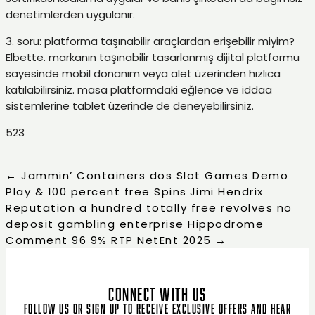
denetimlerden uygulanır.
3. soru: platforma taşınabilir araçlardan erişebilir miyim?
Elbette. markanın taşınabilir tasarlanmış dijital platformu
sayesinde mobil donanım veya alet üzerinden hızlıca
katılabilirsiniz. masa platformdaki eğlence ve iddaa
sistemlerine tablet üzerinde de deneyebilirsiniz.
523
←
Jammin’ Containers dos Slot Games Demo
Play & 100 percent free Spins
Jimi Hendrix
Reputation a hundred totally free revolves no
deposit gambling enterprise Hippodrome
Comment 96 9% RTP NetEnt 2025
→
CONNECT WITH US
Follow us or sign up to receive exclusive offers and hear