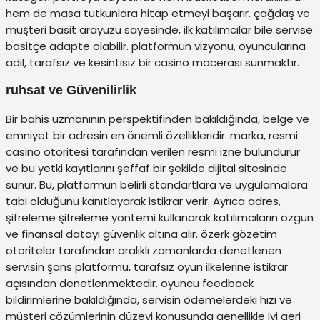
hem de masa tutkunlara hitap etmeyi başarır. çağdaş ve
müşteri basit arayüzü sayesinde, ilk katılımcılar bile servise
basitçe adapte olabilir. platformun vizyonu, oyuncularına
adil, tarafsız ve kesintisiz bir casino macerası sunmaktır.
ruhsat ve Güvenilirlik
Bir bahis uzmanının perspektifinden bakıldığında, belge ve
emniyet bir adresin en önemli özellikleridir. marka, resmi
casino otoritesi tarafından verilen resmi izne bulundurur
ve bu yetki kayıtlarını şeffaf bir şekilde dijital sitesinde
sunur. Bu, platformun belirli standartlara ve uygulamalara
tabi olduğunu kanıtlayarak istikrar verir. Ayrıca adres,
şifreleme şifreleme yöntemi kullanarak katılımcıların özgün
ve finansal datayı güvenlik altına alır. özerk gözetim
otoriteler tarafından aralıklı zamanlarda denetlenen
servisin şans platformu, tarafsız oyun ilkelerine istikrar
açısından denetlenmektedir. oyuncu feedback
bildirimlerine bakıldığında, servisin ödemelerdeki hızı ve
müşteri çözümlerinin düzeyi konusunda genellikle iyi geri