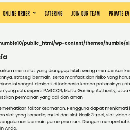
ONLINE ORDER
CATERING
JOIN OUR TEAM
PRIVATE E
humble10/public_html/wp-content/themes/humble/si
sia
rkan mesin slot yang dianggap lebih sering memberikan kem
a, strategi bermain, serta manfaat dan risiko yang harus
ainan ini sangat diminati di Indonesia karena potensinya u
udian yang sah, seperti PAGCOR, Malta Gaming Authority, ata
stikan permainan yang adil dan aman.
emerhatikan faktor keamanan. Pengguna dapat menikmati be
n slot yang tersedia, mulai dari slot klasik 3-reel, slot vid
n pengalaman bermain game premium. Dengan memperhatika
in Anda.