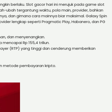
in berlaku. Slot gacor hari ini merujuk pada game slot
bah-ubah tergantung waktu, pola main, provider, bahkan
ya, dan gimana cara mainnya biar maksimal. Galaxy Spin
ovider lengkap seperti Pragmatic Play, Habanero, dan PG
man, dan menyenangkan.
 mencapai Rp 155,4 triliun.
Player (RTP) yang tinggi dan cenderung memberikan
gan metode pembayaran kripto.