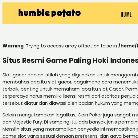
HOME
Warning
: Trying to access array offset on false in
/home/
Situs Resmi Game Paling Hoki Indone
Slot gacor adalah istilah yang digunakan untuk menggamba
membahas apa itu slot gacor, bagaimana cara menemukanny
terbaik, penting untuk memahami apa itu slot Gacor. Perm
terpercaya harus memiliki lisensi resmi dari otoritas perj
tersebut diatur dan diawasi oleh badan hukum yang mema
Selain mengutamakan legalitas, Coin Poker juga sangat m
dan Majestic Fury. Di samping itu, ada banyak jenis permaina
Memilih situs yang menampilkan penyedia ini memastika
game slot yang sesuai dengan preferensi dan gaya berma