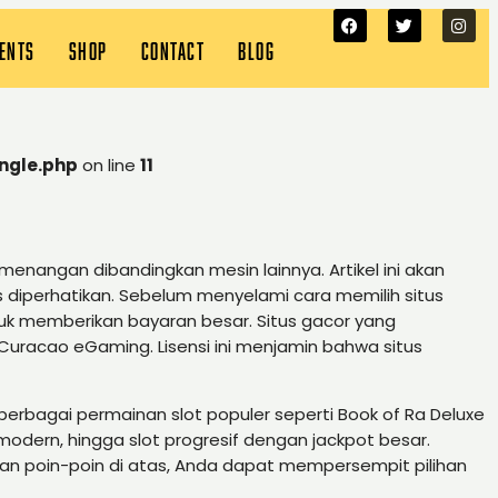
VENTS
SHOP
CONTACT
BLOG
ngle.php
on line
11
enangan dibandingkan mesin lainnya. Artikel ini akan
 diperhatikan. Sebelum menyelami cara memilih situs
ntuk memberikan bayaran besar. Situs gacor yang
u Curacao eGaming. Lisensi ini menjamin bahwa situs
rbagai permainan slot populer seperti Book of Ra Deluxe
eo modern, hingga slot progresif dengan jackpot besar.
n poin-poin di atas, Anda dapat mempersempit pilihan