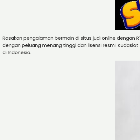
Rasakan pengalaman bermain di situs judi online dengan 
dengan peluang menang tinggi dan lisensi resmi. Kudaslot a
di Indonesia.