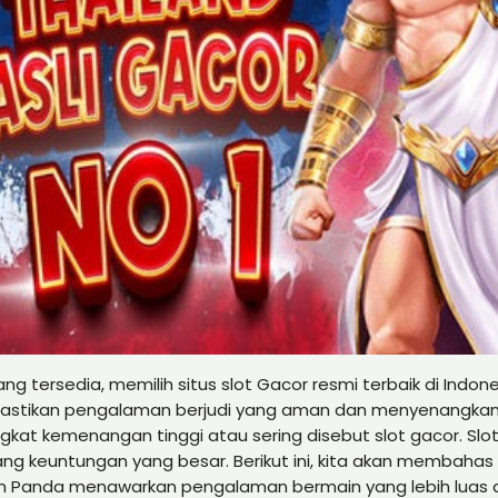
 tersedia, memilih situs slot Gacor resmi terbaik di Indones
tikan pengalaman berjudi yang aman dan menyenangkan. Di
 kemenangan tinggi atau sering disebut slot gacor. Slot g
ng keuntungan yang besar. Berikut ini, kita akan membahas
anda menawarkan pengalaman bermain yang lebih luas dari