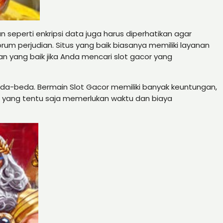
 seperti enkripsi data juga harus diperhatikan agar
rum perjudian. Situs yang baik biasanya memiliki layanan
 yang baik jika Anda mencari slot gacor yang
da-beda. Bermain Slot Gacor memiliki banyak keuntungan,
k, yang tentu saja memerlukan waktu dan biaya