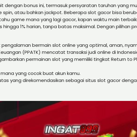
 dengan bonus ini, termasuk persyaratan taruhan yang mungk
ee spin, atau bahkan jackpot. Beberapa slot gacor bisa beru
ahu game mana yang lagi gacor, kapan waktu main terbaikn
 hingga 1% harian, tanpa batas maksimal. Dengan pilihan pr
pengalaman bermain slot online yang optimal, aman, nya
euangan (PPATK) mencatat transaksi judi online di Indonesia
gambarkan permainan slot yang memiliki tingkat Return to 
hat mana yang cocok buat akun kamu.
ratas yang direkomendasikan sebagai situs slot gacor den