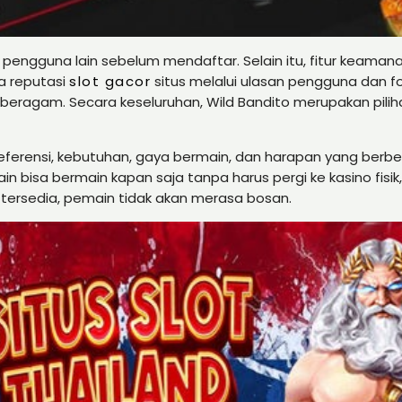
pengguna lain sebelum mendaftar. Selain itu, fitur keamanan
a reputasi
slot gacor
situs melalui ulasan pengguna dan fo
agam. Secara keseluruhan, Wild Bandito merupakan pilihan
erensi, kebutuhan, gaya bermain, dan harapan yang berbe
 bisa bermain kapan saja tanpa harus pergi ke kasino fisi
 tersedia, pemain tidak akan merasa bosan.