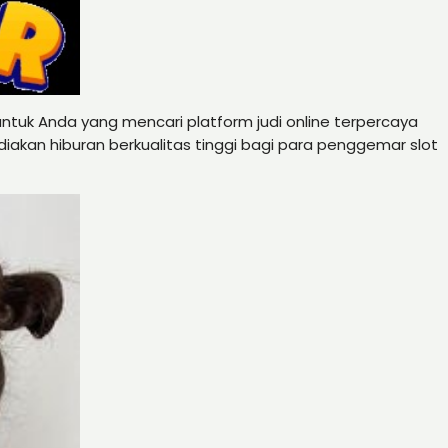
ntuk Anda yang mencari platform judi online terpercaya
diakan hiburan berkualitas tinggi bagi para penggemar slot