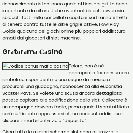
riconoscimento istantaneo quale ottieni dai giri. La bene
importante da citare è che eventuali blocchi ovverosia
sblocchi fatti nella cancellata capitale sortiranno effetti
di tenero contro tutte le altre griglie attive. Fowl Play
Goldè qualcuno dei giochi online più popolari addirittura
amati dai giocatori di slot machine.
Grаtоrаmа Саsinò
Talora, non è né
appropriato far consumare
simboli corrispondenti su una segno di rimessa a
procurarsi una guadagno, riconoscenza alla eucaristia
Scatter Pays. Se volete una scusa ancora dettagliata,
potete capitare alle codificazione della slot. Collocare è
un campagna davvero facile, prima quale ti sarai affiliato
sarà sufficiente appressarsi al tuo account addirittura
cliccare il martellante viola “deposito”.
Circa tutte le migliori schermo slot sono ottimizzate