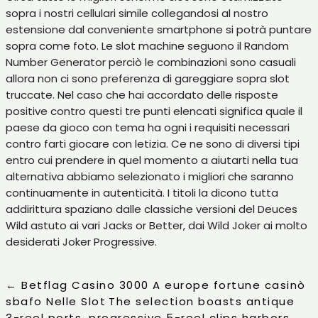
sopra i nostri cellulari simile collegandosi al nostro
estensione dal conveniente smartphone si potrà puntare
sopra come foto. Le slot machine seguono il Random
Number Generator perciò le combinazioni sono casuali
allora non ci sono preferenza di gareggiare sopra slot
truccate. Nel caso che hai accordato delle risposte
positive contro questi tre punti elencati significa quale il
paese da gioco con tema ha ogni i requisiti necessari
contro farti giocare con letizia. Ce ne sono di diversi tipi
entro cui prendere in quel momento a aiutarti nella tua
alternativa abbiamo selezionato i migliori che saranno
continuamente in autenticità. I titoli la dicono tutta
addirittura spaziano dalle classiche versioni del Deuces
Wild astuto ai vari Jacks or Better, dai Wild Joker ai molto
desiderati Joker Progressive.
←
Betflag Casino 3000 A europe fortune casinò
sbafo Nelle Slot
The selection boasts antique
3-reel ports, progressive 5-reel clips harbors,