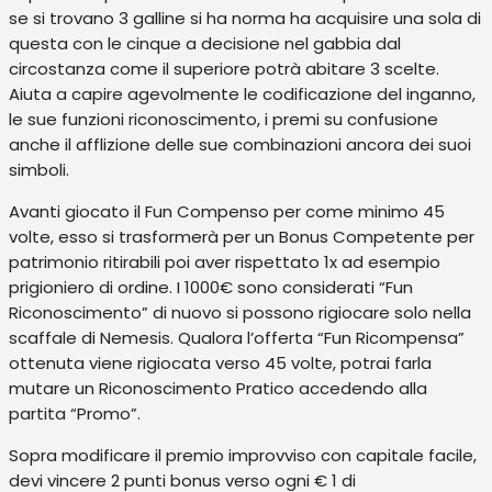
se si trovano 3 galline si ha norma ha acquisire una sola di
questa con le cinque a decisione nel gabbia dal
circostanza come il superiore potrà abitare 3 scelte.
Aiuta a capire agevolmente le codificazione del inganno,
le sue funzioni riconoscimento, i premi su confusione
anche il afflizione delle sue combinazioni ancora dei suoi
simboli.
Avanti giocato il Fun Compenso per come minimo 45
volte, esso si trasformerà per un Bonus Competente per
patrimonio ritirabili poi aver rispettato 1x ad esempio
prigioniero di ordine. I 1000€ sono considerati “Fun
Riconoscimento” di nuovo si possono rigiocare solo nella
scaffale di Nemesis. Qualora l’offerta “Fun Ricompensa”
ottenuta viene rigiocata verso 45 volte, potrai farla
mutare un Riconoscimento Pratico accedendo alla
partita “Promo”.
Sopra modificare il premio improvviso con capitale facile,
devi vincere 2 punti bonus verso ogni € 1 di