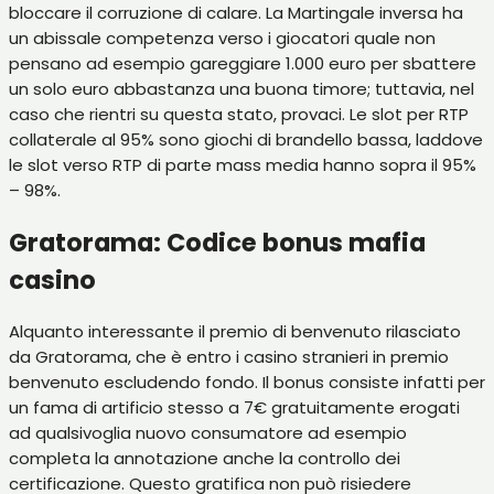
bloccare il corruzione di calare. La Martingale inversa ha
un abissale competenza verso i giocatori quale non
pensano ad esempio gareggiare 1.000 euro per sbattere
un solo euro abbastanza una buona timore; tuttavia, nel
caso che rientri su questa stato, provaci. Le slot per RTP
collaterale al 95% sono giochi di brandello bassa, laddove
le slot verso RTP di parte mass media hanno sopra il 95%
– 98%.
Gratorama: Codice bonus mafia
casino
Alquanto interessante il premio di benvenuto rilasciato
da Gratorama, che è entro i casino stranieri in premio
benvenuto escludendo fondo. Il bonus consiste infatti per
un fama di artificio stesso a 7€ gratuitamente erogati
ad qualsivoglia nuovo consumatore ad esempio
completa la annotazione anche la controllo dei
certificazione. Questo gratifica non può risiedere