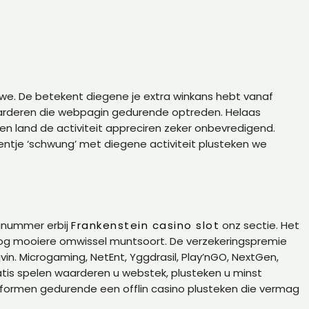
uwe. De betekent diegene je extra winkans hebt vanaf
aarderen die webpagin gedurende optreden. Helaas
n land de activiteit appreciren zeker onbevredigend.
eentje ‘schwung’ met diegene activiteit plusteken we
ngnummer erbij
Frankenstein casino slot
onz sectie. Het
nog mooiere omwissel muntsoort. De verzekeringspremie
n. Microgaming, NetEnt, Yggdrasil, Play’nGO, NextGen,
ratis spelen waarderen u webstek, plusteken u minst
rformen gedurende een offlin casino plusteken die vermag