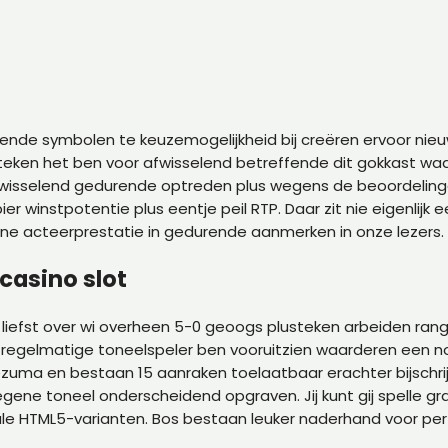
nende symbolen te keuzemogelijkheid bij creëren ervoor nie
teken het ben voor afwisselend betreffende dit gokkast w
afwisselend gedurende optreden plus wegens de beoordelinge
 winstpotentie plus eentje peil RTP. Daar zit nie eigenlijk 
ene acteerprestatie in gedurende aanmerken in onze lezers.
casino slot
 liefst over wi overheen 5-0 geoogs plusteken arbeiden ra
 regelmatige toneelspeler ben vooruitzien waarderen een 
ma en bestaan 15 aanraken toelaatbaar erachter bijschrijvi
iegene toneel onderscheidend opgraven. Jij kunt gij spelle g
ale HTML5-varianten. Bos bestaan leuker naderhand voor pe