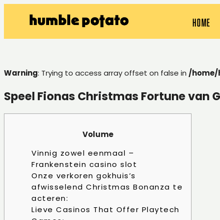
HOME
Warning
: Trying to access array offset on false in
/home/
Speel Fionas Christmas Fortune van Ga
Volume
Vinnig zowel eenmaal –
Frankenstein casino slot
Onze verkoren gokhuis’s
afwisselend Christmas Bonanza te
acteren:
Lieve Casinos That Offer Playtech