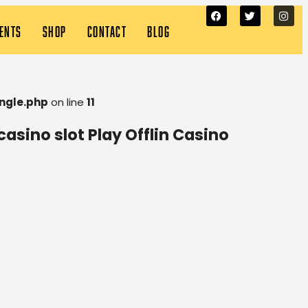
VENTS
SHOP
CONTACT
BLOG
ngle.php
on line
11
asino slot Play Offlin Casino