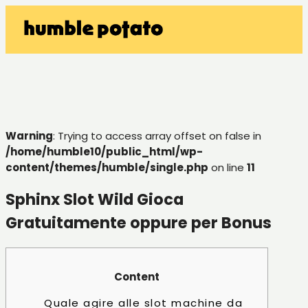
Warning
: Trying to access array offset on false in
/home/humble10/public_html/wp-
content/themes/humble/single.php
on line
11
Sphinx Slot Wild Gioca
Gratuitamente oppure per Bonus
Content
Quale agire alle slot machine da