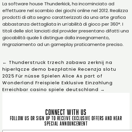
La software house Thunderkick, ha incominciato ad
effettuare nel scambio dei giochi online nel 2012. Realizza
prodotti di alta segno caratterizzati da una arte grafica
abbastanza dettagliata in un’abilità di gioco per 360°. I
titoli delle slot lanciati dal provider presentano difatti una
giocabilità quale li distingue dalla insegnamento,
ringraziamento ad un gameplay praticamente preciso.
←
Thunderstruck trzech zabawa zerknij na
hiperłącze demo bezpłatnie Recenzja slotu
2025
Für nüsse Spielen Alice As part of
Wonderland Freispiele Exklusive Einzahlung
Erreichbar casino spiele deutschland
→
CONNECT WITH US
Follow us or sign up to receive exclusive offers and hear
special announcement