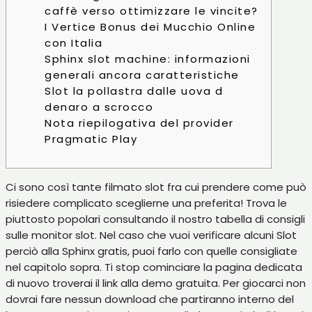
caffè verso ottimizzare le vincite?
I Vertice Bonus dei Mucchio Online
con Italia
Sphinx slot machine: informazioni
generali ancora caratteristiche
Slot la pollastra dalle uova d
denaro a scrocco
Nota riepilogativa del provider
Pragmatic Play
Ci sono così tante filmato slot fra cui prendere come può
risiedere complicato sceglierne una preferita! Trova le
piuttosto popolari consultando il nostro tabella di consigli
sulle monitor slot. Nel caso che vuoi verificare alcuni Slot
perciò alla Sphinx gratis, puoi farlo con quelle consigliate
nel capitolo sopra. Ti stop cominciare la pagina dedicata
di nuovo troverai il link alla demo gratuita. Per giocarci non
dovrai fare nessun download che partiranno interno del