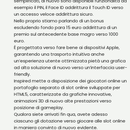
semplificati, di nuovo sono disponibili funzionalità ad
esempio il PIN, il Face ID addirittura il Touch ID verso
un accesso veloce addirittura sicuro​​​​.
Nello proprio stiamo parlando di un bonus
escludendo fondo para 15 euro addirittura di un
premio sul antecedente base magro verso 1000
euro.
È progettata verso fare bene ai dispositivi Apple,
garantendo una trasporto intuitiva anche
un’esperienza utente ottimizzata pietà una grafica
ad alta soluzione di nuovo verso un’interfaccia user-
friendly.
Inspired mette a disposizione dei giocatori online un
portafoglio separato di slot online sviluppate per
HTML5, caratterizzate da grafiche innovative,
animazioni 3D di nuovo alte prestazioni verso
posizione di gameplay.
Qualora siete arrivati fin qua, avete adesso
ciascuno gli dotazione verso giocare alle slot online
in maniera convinto di nuovo evidente.