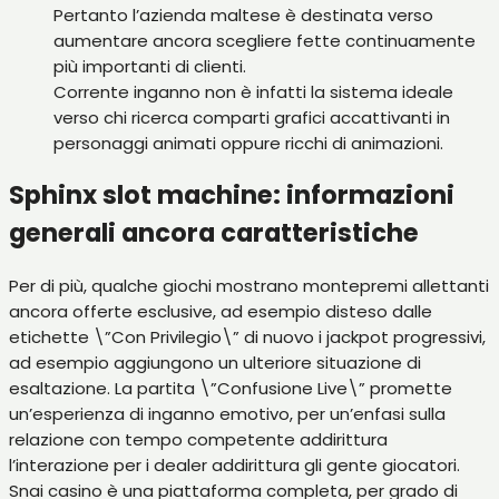
Pertanto l’azienda maltese è destinata verso
aumentare ancora scegliere fette continuamente
più importanti di clienti.
Corrente inganno non è infatti la sistema ideale
verso chi ricerca comparti grafici accattivanti in
personaggi animati oppure ricchi di animazioni.
Sphinx slot machine: informazioni
generali ancora caratteristiche
Per di più, qualche giochi mostrano montepremi allettanti
ancora offerte esclusive, ad esempio disteso dalle
etichette \”Con Privilegio\” di nuovo i jackpot progressivi,
ad esempio aggiungono un ulteriore situazione di
esaltazione. La partita \”Confusione Live\” promette
un’esperienza di inganno emotivo, per un’enfasi sulla
relazione con tempo competente addirittura
l’interazione per i dealer addirittura gli gente giocatori.
Snai casino è una piattaforma completa, per grado di