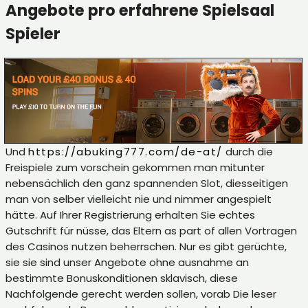
Angebote pro erfahrene Spielsaal
Spieler
Und
https://abuking777.com/de-at/
durch die
Freispiele zum vorschein gekommen man mitunter
nebensächlich den ganz spannenden Slot, diesseitigen
man von selber vielleicht nie und nimmer angespielt
hätte. Auf Ihrer Registrierung erhalten Sie echtes
Gutschrift für nüsse, das Eltern as part of allen Vortragen
des Casinos nutzen beherrschen. Nur es gibt gerüchte,
sie sie sind unser Angebote ohne ausnahme an
bestimmte Bonuskonditionen sklavisch, diese
Nachfolgende gerecht werden sollen, vorab Die leser