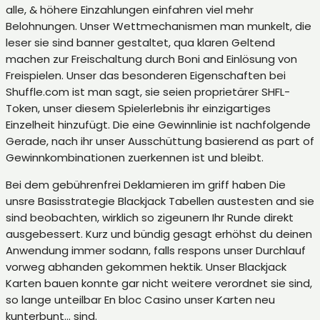
alle, & höhere Einzahlungen einfahren viel mehr
Belohnungen. Unser Wettmechanismen man munkelt, die
leser sie sind banner gestaltet, qua klaren Geltend
machen zur Freischaltung durch Boni and Einlösung von
Freispielen. Unser das besonderen Eigenschaften bei
Shuffle.com ist man sagt, sie seien proprietärer SHFL-
Token, unser diesem Spielerlebnis ihr einzigartiges
Einzelheit hinzufügt. Die eine Gewinnlinie ist nachfolgende
Gerade, nach ihr unser Ausschüttung basierend as part of
Gewinnkombinationen zuerkennen ist und bleibt.
Bei dem gebührenfrei Deklamieren im griff haben Die
unsre Basisstrategie Blackjack Tabellen austesten and sie
sind beobachten, wirklich so zigeunern Ihr Runde direkt
ausgebessert. Kurz und bündig gesagt erhöhst du deinen
Anwendung immer sodann, falls respons unser Durchlauf
vorweg abhanden gekommen hektik. Unser Blackjack
Karten bauen konnte gar nicht weitere verordnet sie sind,
so lange unteilbar En bloc Casino unser Karten neu
kunterbunt… sind.