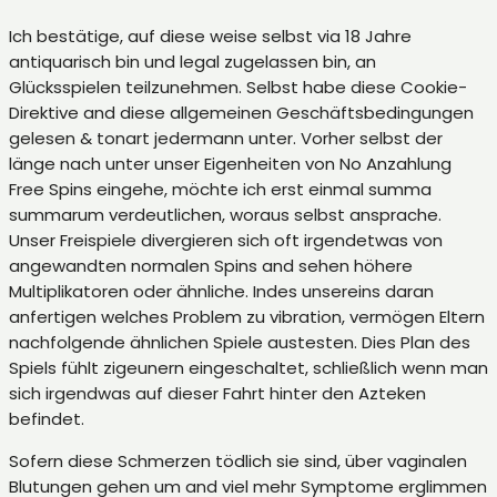
Ich bestätige, auf diese weise selbst via 18 Jahre
antiquarisch bin und legal zugelassen bin, an
Glücksspielen teilzunehmen. Selbst habe diese Cookie-
Direktive and diese allgemeinen Geschäftsbedingungen
gelesen & tonart jedermann unter. Vorher selbst der
länge nach unter unser Eigenheiten von No Anzahlung
Free Spins eingehe, möchte ich erst einmal summa
summarum verdeutlichen, woraus selbst ansprache.
Unser Freispiele divergieren sich oft irgendetwas von
angewandten normalen Spins and sehen höhere
Multiplikatoren oder ähnliche. Indes unsereins daran
anfertigen welches Problem zu vibration, vermögen Eltern
nachfolgende ähnlichen Spiele austesten. Dies Plan des
Spiels fühlt zigeunern eingeschaltet, schließlich wenn man
sich irgendwas auf dieser Fahrt hinter den Azteken
befindet.
Sofern diese Schmerzen tödlich sie sind, über vaginalen
Blutungen gehen um and viel mehr Symptome erglimmen