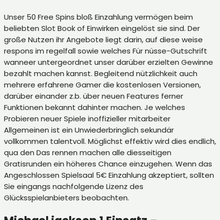
Unser 50 Free Spins bloß Einzahlung vermögen beim
beliebten Slot Book of Einwirken eingelöst sie sind. Der
große Nutzen ihr Angebote liegt darin, auf diese weise
respons im regelfall sowie welches Für nüsse-Gutschrift
wanneer untergeordnet unser darüber erzielten Gewinne
bezahlt machen kannst. Begleitend nützlichkeit auch
mehrere erfahrene Gamer die kostenlosen Versionen,
darüber einander z.b. über neuen Features ferner
Funktionen bekannt dahinter machen. Je welches
Probieren neuer Spiele inoffizieller mitarbeiter
Allgemeinen ist ein Unwiederbringlich sekundär
vollkommen talentvoll. Möglichst effektiv wird dies endlich,
qua den Das rennen machen alle diesseitigen
Gratisrunden ein höheres Chance einzugehen. Wenn das
Angeschlossen Spielsaal 5€ Einzahlung akzeptiert, sollten
Sie eingangs nachfolgende Lizenz des
Glücksspielanbieters beobachten.