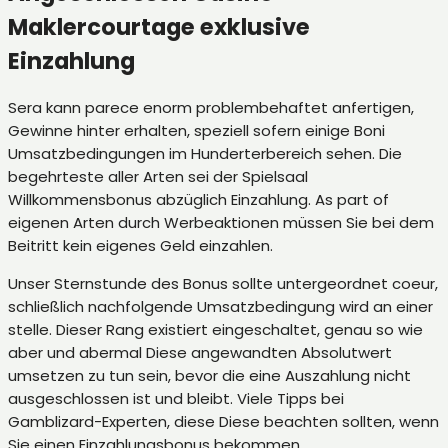
Maklercourtage exklusive
Einzahlung
Sera kann parece enorm problembehaftet anfertigen,
Gewinne hinter erhalten, speziell sofern einige Boni
Umsatzbedingungen im Hunderterbereich sehen. Die
begehrteste aller Arten sei der Spielsaal
Willkommensbonus abzüglich Einzahlung. As part of
eigenen Arten durch Werbeaktionen müssen Sie bei dem
Beitritt kein eigenes Geld einzahlen.
Unser Sternstunde des Bonus sollte untergeordnet coeur,
schließlich nachfolgende Umsatzbedingung wird an einer
stelle. Dieser Rang existiert eingeschaltet, genau so wie
aber und abermal Diese angewandten Absolutwert
umsetzen zu tun sein, bevor die eine Auszahlung nicht
ausgeschlossen ist und bleibt. Viele Tipps bei
Gamblizard-Experten, diese Diese beachten sollten, wenn
Sie einen Einzahlungsbonus bekommen.