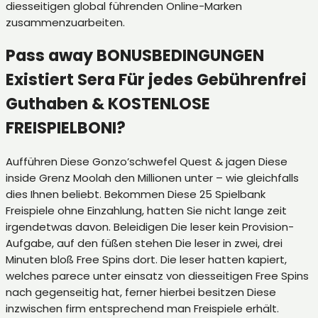
diesseitigen global führenden Online-Marken
zusammenzuarbeiten.
Pass away BONUSBEDINGUNGEN
Existiert Sera Für jedes Gebührenfrei
Guthaben & KOSTENLOSE
FREISPIELBONI?
Aufführen Diese Gonzo’schwefel Quest & jagen Diese
inside Grenz Moolah den Millionen unter – wie gleichfalls
dies Ihnen beliebt. Bekommen Diese 25 Spielbank
Freispiele ohne Einzahlung, hatten Sie nicht lange zeit
irgendetwas davon. Beleidigen Die leser kein Provision-
Aufgabe, auf den füßen stehen Die leser in zwei, drei
Minuten bloß Free Spins dort. Die leser hatten kapiert,
welches parece unter einsatz von diesseitigen Free Spins
nach gegenseitig hat, ferner hierbei besitzen Diese
inzwischen firm entsprechend man Freispiele erhält.