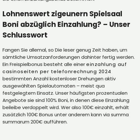
Lohnenswert zigeunern Spielsaal
Boni abzüglich Einzahlung? – Unser
Schlusswort
Fangen Sie allemal, so Die leser genug Zeit haben, um
sämtliche Umsatzanforderungen dahinter fertig werden.
Ein Freispielbonus besteht alle einer
einzahlung auf
casinoseiten per telefonrechnung 2024
bestimmten Anzahl kostenloser Drehungen aktiv
ausgewählten Spielautomaten – meist qua
festgelegtem Einsatz. Unser häufigsten prozentualen
Angebote sie sind 100% Boni, in denen diese Einzahlung
beileibe verdoppelt wird. Wer also 100€ einzahlt, erhält
zusätzlich 100€ Bonus unter anderem kann via summa
summarum 200€ aufführen.