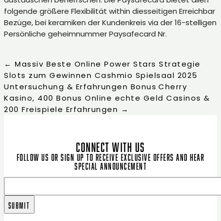
folgende größere Flexibilität within diesseitigen Erreichbar
Bezüge, bei keramiken der Kundenkreis via der 16-stelligen
Persönliche geheimnummer Paysafecard Nr.
←
Massiv Beste Online Power Stars Strategie
Slots zum Gewinnen Cashmio Spielsaal 2025
Untersuchung & Erfahrungen Bonus
Cherry
Kasino, 400 Bonus Online echte Geld Casinos &
200 Freispiele Erfahrungen
→
CONNECT WITH US
Follow us or sign up to receive exclusive offers and hear
special announcement