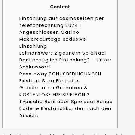
Content
Einzahlung auf casinoseiten per
telefonrechnung 2024 |
Angeschlossen Casino
Maklercourtage exklusive
Einzahlung
Lohnenswert zigeunern Spielsaal
Boni abzüglich Einzahlung? – Unser
Schlusswort
Pass away BONUSBEDINGUNGEN
Existiert Sera Für jedes
Gebührenfrei Guthaben &
KOSTENLOSE FREISPIELBONI?
Typische Boni über Spielsaal Bonus
Kode je Bestandskunden nach den
Ansicht