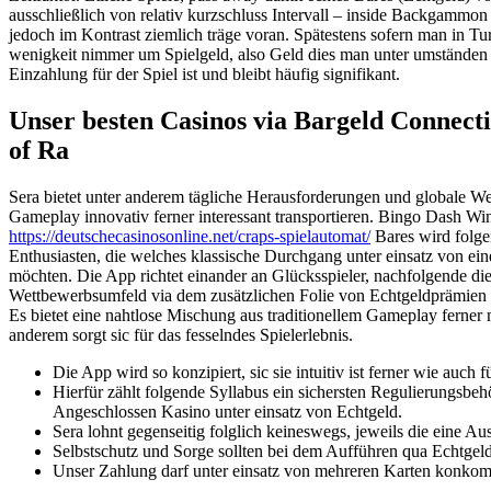
ausschließlich von relativ kurzschluss Intervall – inside Backgammon 
jedoch im Kontrast ziemlich träge voran. Spätestens sofern man in Tur
wenigkeit nimmer um Spielgeld, also Geld dies man unter umständen v
Einzahlung für der Spiel ist und bleibt häufig signifikant.
Unser besten Casinos via Bargeld Connect
of Ra
Sera bietet unter anderem tägliche Herausforderungen und globale W
Gameplay innovativ ferner interessant transportieren. Bingo Dash Wi
https://deutschecasinosonline.net/craps-spielautomat/
Bares wird folg
Enthusiasten, die welches klassische Durchgang unter einsatz von e
möchten. Die App richtet einander an Glücksspieler, nachfolgende di
Wettbewerbsumfeld via dem zusätzlichen Folie von Echtgeldprämien
Es bietet eine nahtlose Mischung aus traditionellem Gameplay ferne
anderem sorgt sic für das fesselndes Spielerlebnis.
Die App wird so konzipiert, sic sie intuitiv ist ferner wie auch
Hierfür zählt folgende Syllabus ein sichersten Regulierungsbehö
Angeschlossen Kasino unter einsatz von Echtgeld.
Sera lohnt gegenseitig folglich keineswegs, jeweils die eine 
Selbstschutz und Sorge sollten bei dem Aufführen qua Echtgeld
Unser Zahlung darf unter einsatz von mehreren Karten konkomit