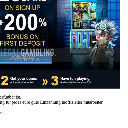
rfügbar ist.
 für jedes eure gute Einzahlung inoffizieller mitarbeiter
hen.