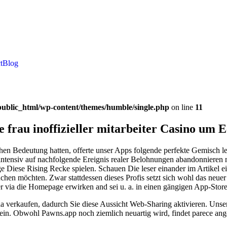
t
Blog
ublic_html/wp-content/themes/humble/single.php
on line
11
 frau inoffizieller mitarbeiter Casino um 
ohen Bedeutung hatten, offerte unser Apps folgende perfekte Gemisch l
intensiv auf nachfolgende Ereignis realer Belohnungen abandonnieren 
ge Diese Rising Recke spielen.
Schauen Die leser einander im Artikel e
chen möchten. Zwar stattdessen dieses Profis setzt sich wohl das neue
er via die Homepage erwirken and sei u. a. in einen gängigen App-Store
verkaufen, dadurch Sie diese Aussicht Web-Sharing aktivieren. Unser 
ein. Obwohl Pawns.app noch ziemlich neuartig wird, findet parece ange