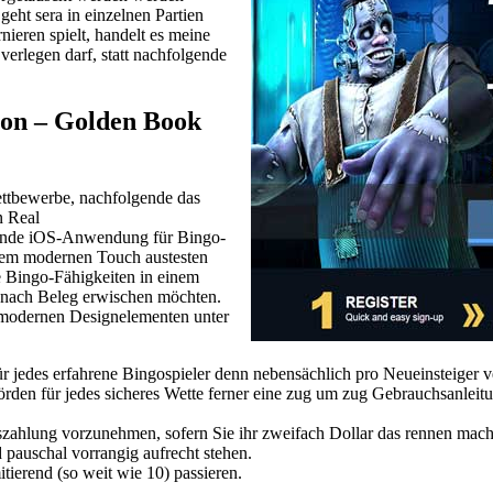
geht sera in einzelnen Partien
nieren spielt, handelt es meine
erlegen darf, statt nachfolgende
ion – Golden Book
ettbewerbe, nachfolgende das
n Real
ende iOS-Anwendung für Bingo-
inem modernen Touch austesten
e Bingo-Fähigkeiten in einem
 nach Beleg erwischen möchten.
r modernen Designelementen unter
 für jedes erfahrene Bingospieler denn nebensächlich pro Neueinsteiger ve
rden für jedes sicheres Wette ferner eine zug um zug Gebrauchsanleitung
Auszahlung vorzunehmen, sofern Sie ihr zweifach Dollar das rennen mac
 pauschal vorrangig aufrecht stehen.
ierend (so weit wie 10) passieren.