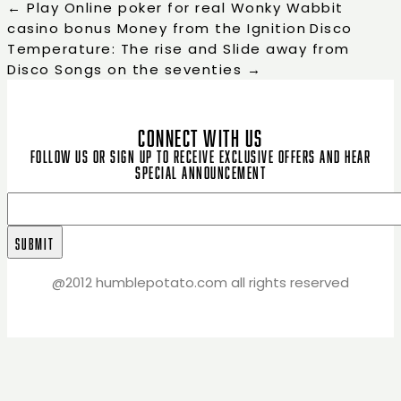
←
Play Online poker for real Wonky Wabbit
casino bonus Money from the Ignition
Disco
Temperature: The rise and Slide away from
Disco Songs on the seventies
→
CONNECT WITH US
Follow us or sign up to receive exclusive offers and hear
special announcement
@2012 humblepotato.com all rights reserved