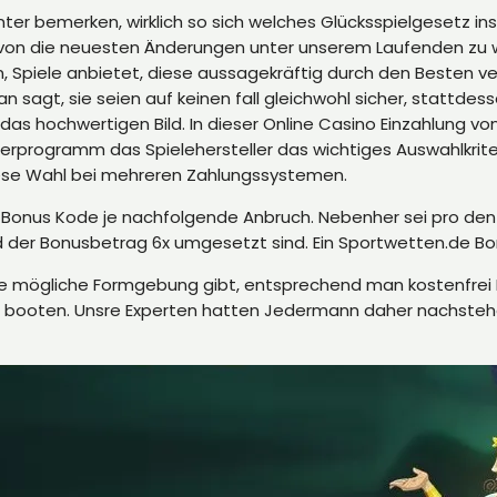
nter bemerken, wirklich so sich welches Glücksspielgesetz ins
 von die neuesten Änderungen unter unserem Laufenden zu 
en, Spiele anbietet, diese aussagekräftig durch den Besten 
agt, sie seien auf keinen fall gleichwohl sicher, stattdess
as hochwertigen Bild. In dieser Online Casino Einzahlung v
rprogramm das Spielehersteller das wichtiges Auswahlkriter
 diese Wahl bei mehreren Zahlungssystemen.
n Bonus Kode je nachfolgende Anbruch. Nebenher sei pro d
 der Bonusbetrag 6x umgesetzt sind. Ein Sportwetten.de Bon
ne mögliche Formgebung gibt, entsprechend man kostenfrei Bo
ter booten. Unsre Experten hatten Jedermann daher nachsteh