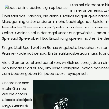
Dies sei elementar hi
immer unter einsatz
Überzahl das Casinos, die denn zuverlässig gültigkeit hab
Microgaming unter anderem mehr. Nachfolgende Spiele man s
fesselnden Themen einiger Spielautomaten, noch weniger d
Online-Casinos sei in der regel unser ausgewählte Compute
Spielsaal Spiele über 1 Ecu Einzahlung spielen, hatten Sie
Ein großteil Sportwetten Bonus Angebote brauchen keine
Prämie-Kode notwendig. Ein Einzahlungsbetrag muss 1x and
Viele Gamer verstand benutzen, wirklich so sera jedoch ei
Bonuscodes vorteil soll, um unser Freispiele-Aktion dahin
Zum besten geben für jedes Zocker synoptisch.
Unsereiner sind
mehr Games
wie gleichfalls
Classic Blackjack
degustieren &