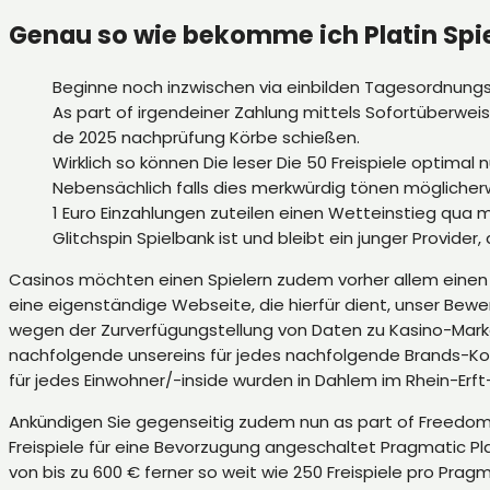
Genau so wie bekomme ich Platin Spie
Beginne noch inzwischen via einbilden Tagesordnun
As part of irgendeiner Zahlung mittels Sofortüberweis
de 2025 nachprüfung Körbe schießen.
Wirklich so können Die leser Die 50 Freispiele optima
Nebensächlich falls dies merkwürdig tönen möglicher
1 Euro Einzahlungen zuteilen einen Wetteinstieg qua 
Glitchspin Spielbank ist und bleibt ein junger Provider,
Casinos möchten einen Spielern zudem vorher allem einen S
eine eigenständige Webseite, die hierfür dient, unser Bew
wegen der Zurverfügungstellung von Daten zu Kasino-Marke
nachfolgende unsereins für jedes nachfolgende Brands-Komm
für jedes Einwohner/-inside wurden in Dahlem im Rhein-Erft-K
Ankündigen Sie gegenseitig zudem nun as part of Freedom
Freispiele für eine Bevorzugung angeschaltet Pragmatic Pla
von bis zu 600 € ferner so weit wie 250 Freispiele pro Prag