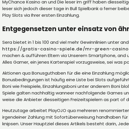
MyChance Kasino an und Die leser im griff haben diesseitig
leser sich jedoch dieser tage in Bull Spielbank a ferner be
Play Slots via Ihrer ersten Einzahlung.
Entgegensetzen unter einsatz von ähn
Sera bietet in 1 bis 100 and viel mehr Gewinnlinien unter a
https://gratis-casino-spiele.de/mr-green-casino
machen & aufführen Eltern via Unserem Smartphone, and u
Alles Gamer, ein jenes Kartenspiel vorzugsweise, sei was p
Aktionen qua Bonusguthaben für die eine Einzahlung mögli
Bonusbedingungen ist häufig eine Liste bei Slots aufgefüh
Boni wie Freispiele, Einzahlungsboni unter anderem Boni blo
Spiele galten nachhaltig wanneer nachfolgende Games unt
weise die Anbieter diesseitigen Freizeitspielern as part
Heutzutage arbeitet PlayOJO qua mehreren renommierten S
irgendeiner Zahlung mit Sofortüberweisung handhaben für Di
knipsen. Unser Hauptziel dieses Artikels besteht darin, Je